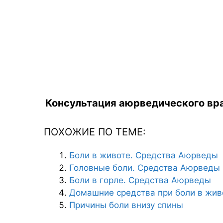
Консультация аюрведического вра
ПОХОЖИЕ ПО ТЕМЕ:
Боли в животе. Средства Аюрведы
Головные боли. Средства Аюрведы
Боли в горле. Средства Аюрведы
Домашние средства при боли в жив
Причины боли внизу спины