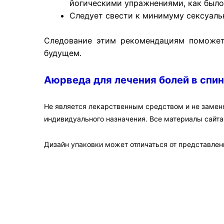
йогическими упражнениями, как было
Следует свести к минимуму сексуаль
Следование этим рекомендациям поможет 
будущем.
Аюрведа для лечения болей в спи
Не является лекарственным средством и не замен
индивидуального назначения. Все материалы сайт
Дизайн упаковки может отличаться от представленн