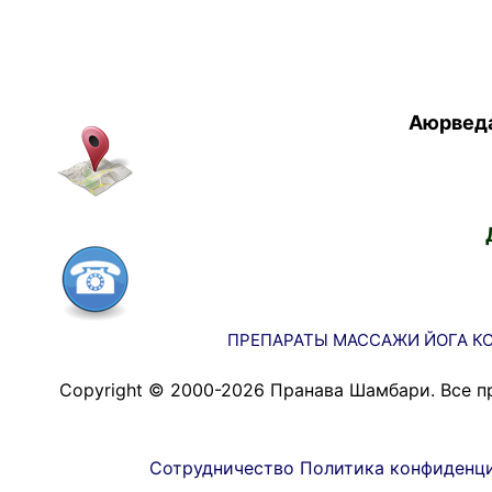
Аюрведа
ПРЕПАРАТЫ
МАССАЖИ
ЙОГА
К
Copyright © 2000-2026 Пранава Шамбари. Все п
Сотрудничество
Политика конфиденц