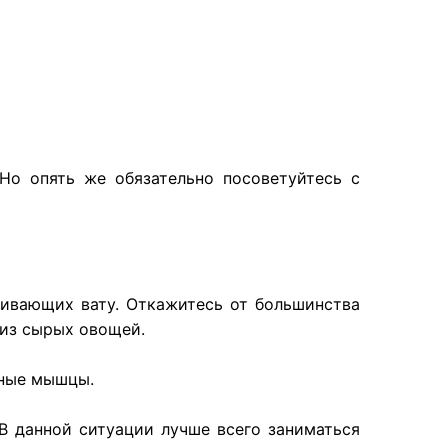
Но опять же обязательно посоветуйтесь с
чивающих вату. Откажитесь от большинства
 из сырых овощей.
нные мышцы.
 В данной ситуации лучше всего заниматься