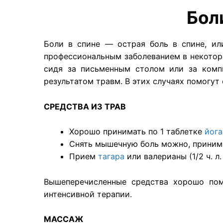
Бол
Боли в спине — острая боль в спине, ил
профессиональным заболеванием в некотор
сидя за письменным столом или за комп
результатом травм. В этих случаях помогут
СРЕДСТВА ИЗ ТРАВ
Хорошо принимать по 1 таблетке
йога
Снять мышечную боль можно, принимая 
Прием
тагара
или валерианы (1/2 ч. 
Вышеперечисленные средства хорошо пом
интенсивной терапии.
МАССАЖ