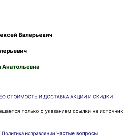
ексей Валерьевич
лерьевич
 Анатольевна
ЕО
СТОИМОСТЬ И ДОСТАВКА
АКЦИИ И СКИДКИ
ешается только с указанием ссылки на источник
Частые вопросы
и
Политика исправлений