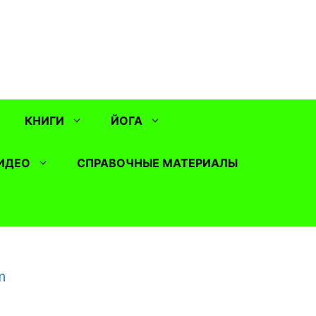
КНИГИ
ЙОГА
ИДЕО
СПРАВОЧНЫЕ МАТЕРИАЛЫ