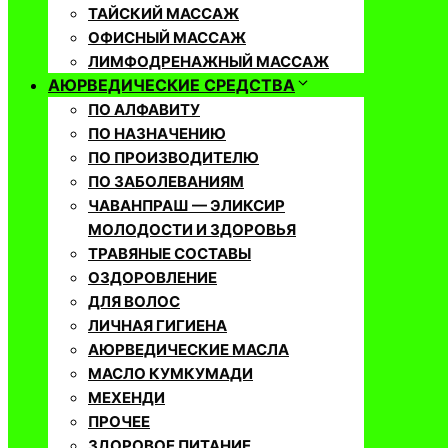
ТАЙСКИЙ МАССАЖ
ОФИСНЫЙ МАССАЖ
ЛИМФОДРЕНАЖНЫЙ МАССАЖ
АЮРВЕДИЧЕСКИЕ СРЕДСТВА
ПО АЛФАВИТУ
ПО НАЗНАЧЕНИЮ
ПО ПРОИЗВОДИТЕЛЮ
ПО ЗАБОЛЕВАНИЯМ
ЧАВАНПРАШ — ЭЛИКСИР
МОЛОДОСТИ И ЗДОРОВЬЯ
ТРАВЯНЫЕ СОСТАВЫ
ОЗДОРОВЛЕНИЕ
ДЛЯ ВОЛОС
ЛИЧНАЯ ГИГИЕНА
АЮРВЕДИЧЕСКИЕ МАСЛА
МАСЛО КУМКУМАДИ
МЕХЕНДИ
ПРОЧЕЕ
ЗДОРОВОЕ ПИТАНИЕ