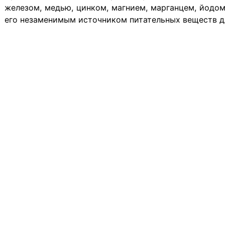
железом, медью, цинком, магнием, марганцем, йодом.
его незаменимым источником питательных веществ д