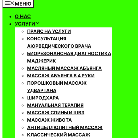
МЕНЮ
О НАС
УСЛУГИ
ПРАЙС НА УСЛУГИ
КОНСУЛЬТАЦИЯ
АЮРВЕДИЧЕСКОГО ВРАЧА
БИОРЕЗОНАНСНАЯ ДИАГНОСТИКА
МАДЖЕРИК
МАСЛЯНЫЙ МАССАЖ АБЪЯНГА
МАССАЖ АБЪЯНГА В 4 РУКИ
ПОРОШКОВЫЙ МАССАЖ
УДВАРТАНА
ШИРОДХАРА
МАНУАЛЬНАЯ ТЕРАПИЯ
МАССАЖ СПИНЫ И ШВЗ
МАССАЖ ЖИВОТА
АНТИЦЕЛЛЮЛИТНЫЙ МАССАЖ
КЛАССИЧЕСКИЙ МАССАЖ