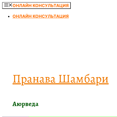
Перейти
ОНЛАЙН КОНСУЛЬТАЦИЯ
к
ОНЛАЙН КОНСУЛЬТАЦИЯ
содержимому
Пранава Шамбари
Аюрведа