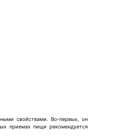
ными свойствами. Во-первых, он
ных приемах пищи рекомендуется