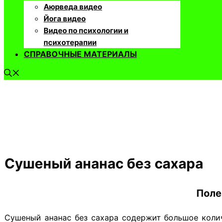
Аюрведа видео
Йога видео
Видео по психологии и
психотерапии
СПРАВОЧНЫЕ МАТЕРИАЛЫ
Сушеный ананас без сахара
Поле
Сушеный ананас без сахара содержит большое колич