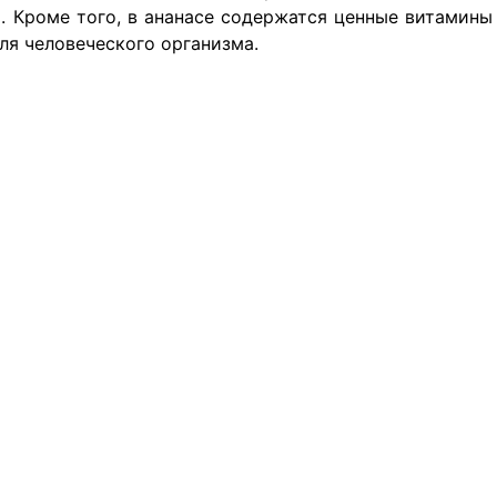
 Кроме того, в ананасе содержатся ценные витамины В1
ля человеческого организма.