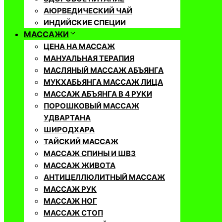
АЮРВЕДИЧЕСКИЙ ЧАЙ
ИНДИЙСКИЕ СПЕЦИИ
МАССАЖИ
ЦЕНА НА МАССАЖ
МАНУАЛЬНАЯ ТЕРАПИЯ
МАСЛЯНЫЙ МАССАЖ АБЪЯНГА
МУКХАБЬЯНГА МАССАЖ ЛИЦА
МАССАЖ АБЪЯНГА В 4 РУКИ
ПОРОШКОВЫЙ МАССАЖ
УДВАРТАНА
ШИРОДХАРА
ТАЙСКИЙ МАССАЖ
МАССАЖ СПИНЫ И ШВЗ
МАССАЖ ЖИВОТА
АНТИЦЕЛЛЮЛИТНЫЙ МАССАЖ
МАССАЖ РУК
МАССАЖ НОГ
МАССАЖ СТОП