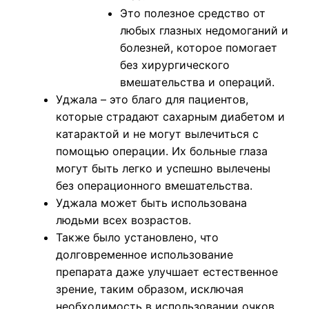
Это полезное средство от
любых глазных недомоганий и
болезней, которое помогает
без хирургического
вмешательства и операций.
Уджала – это благо для пациентов,
которые страдают сахарным диабетом и
катарактой и не могут вылечиться с
помощью операции. Их больные глаза
могут быть легко и успешно вылечены
без операционного вмешательства.
Уджала может быть использована
людьми всех возрастов.
Также было установлено, что
долговременное использование
препарата даже улучшает естественное
зрение, таким образом, исключая
необходимость в использовании очков.