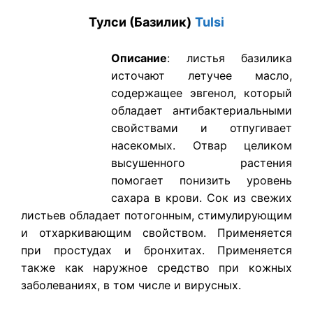
Тулси (Базилик)
Tulsi
Описание
: листья базилика
источают летучее масло,
содержащее эвгенол, который
обладает антибактериальными
свойствами и отпугивает
насекомых. Отвар целиком
высушенного растения
помогает понизить уровень
сахара в крови. Сок из свежих
листьев обладает потогонным, стимулирующим
и отхаркивающим свойством. Применяется
при простудах и бронхитах. Применяется
также как наружное средство при кожных
заболеваниях, в том числе и вирусных.