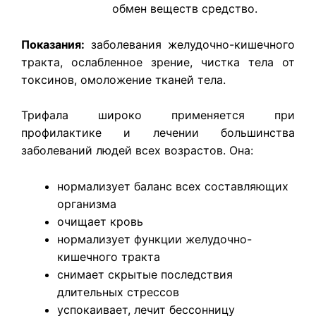
обмен веществ средство.
Показания:
заболевания желудочно-кишечного
тракта, ослабленное зрение, чистка тела от
токсинов, омоложение тканей тела.
Трифала широко применяется при
профилактике и лечении большинства
заболеваний людей всех возрастов. Она:
нормализует баланс всех составляющих
организма
очищает кровь
нормализует функции желудочно-
кишечного тракта
снимает скрытые последствия
длительных стрессов
успокаивает, лечит бессонницу