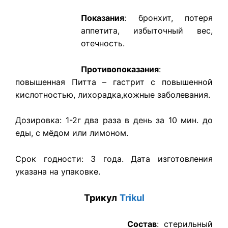
Показания
: бронхит, потеря
аппетита, избыточный вес,
отечность.
Противопоказания
:
повышенная Питта – гастрит с повышенной
кислотностью, лихорадка,кожные заболевания.
Дозировка: 1-2г два раза в день за 10 мин. до
еды, с мёдом или лимоном.
Срок годности: 3 года. Дата изготовления
указана на упаковке.
Трикул
Trikul
Состав
: стерильный