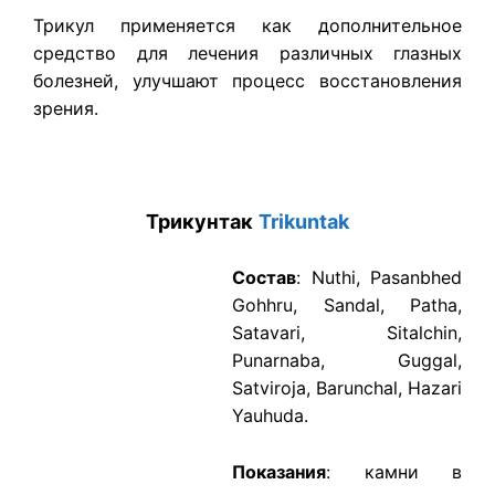
Трикул применяется как дополнительное
средство для лечения различных глазных
болезней, улучшают процесс восстановления
зрения.
Трикунтак
Trikuntak
Состав
: Nuthi, Pasanbhed
Gohhru, Sandal, Patha,
Satavari, Sitalchin,
Punarnaba, Guggal,
Satviroja, Barunchal, Hazari
Yauhuda.
Показания
: камни в