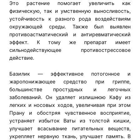
Это растение помогает увеличить как
физическую, так и умственную выносливость,
устойчивость к разного рода воздействиям
окружающей среды. Также был выявлен
противоастматический и антиревматический
эффект. К тому же препарат имеет
сильнодействующее противострессовое
действие.
Базилик — эффективное потогонное и
жаропонижающее средство при гриппе,
большинстве простудных и легочных
заболеваний. Он удаляет излишнюю Кафу из
легких и носовых ходов, увеличивая при этом
Прану и обостряя чувственное восприятие,
устраняет избыток Ваты из толстой кишки,
улучшает всасывание питательных веществ,
укрепляет нервную ткань, улучшает память. В