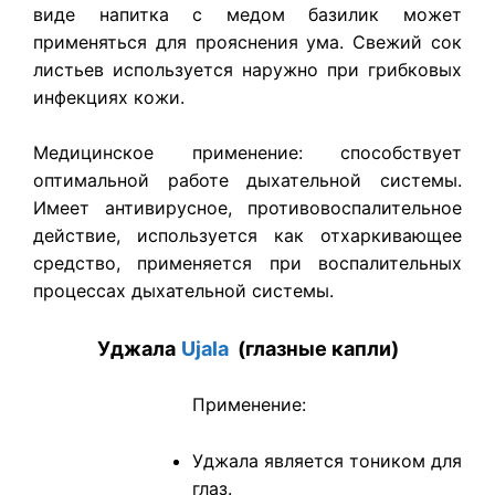
виде напитка с медом базилик может
применяться для прояснения ума. Свежий сок
листьев используется наружно при грибковых
инфекциях кожи.
​Медицинское применение: способствует
оптимальной работе дыхательной системы.
Имеет антивирусное, противовоспалительное
действие, используется как отхаркивающее
средство, применяется при воспалительных
процессах дыхательной системы.
Уджала
Ujala
(глазные капли)
Применение:
Уджала является тоником для
глаз.