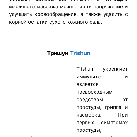
масляного массажа можно снять напряжение и
улучшить кровообращение, а также удалить с
корней остатки сухого кожного сала.
Тришун
Trishun
Trishun укрепляет
иммунитет и
является
превосходным
средством от
простуды, гриппа и
насморка. При
первых симптомах
простуды,