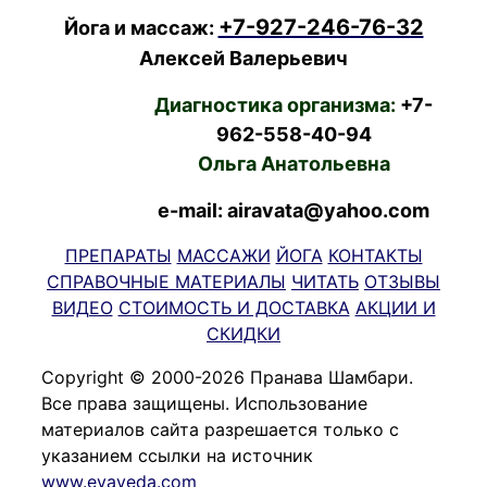
+7-927-246-76-32
Йога и массаж:
Алексей Валерьевич
Диагностика организма:
+7-
962-558-40-94
Ольга Анатольевна
e-mail: airavata@yahoo.com
ПРЕПАРАТЫ
МАССАЖИ
ЙОГА
КОНТАКТЫ
СПРАВОЧНЫЕ МАТЕРИАЛЫ
ЧИТАТЬ
ОТЗЫВЫ
ВИДЕО
СТОИМОСТЬ И ДОСТАВКА
АКЦИИ И
СКИДКИ
Copyright © 2000-2026 Пранава Шамбари.
Все права защищены. Использование
материалов сайта разрешается только с
указанием ссылки на источник
www.evaveda.com