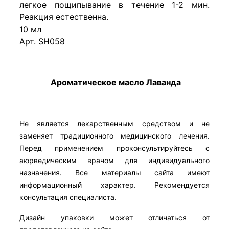
легкое пощипывание в течение 1-2 мин.
Реакция естественна.
10 мл
Арт. SH058
Ароматическое масло Лаванда
Не является лекарственным средством и не
заменяет традиционного медицинского лечения.
Перед применением проконсультируйтесь с
аюрведическим врачом для индивидуального
назначения. Все материалы сайта имеют
информационный характер. Рекомендуется
консультация специалиста.
Дизайн упаковки может отличаться от