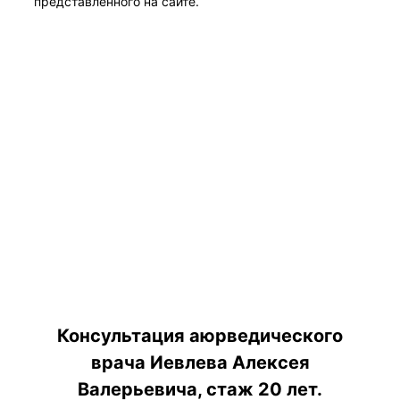
представленного на сайте.
Консультация аюрведического
врача Иевлева Алексея
Валерьевича, стаж 20 лет.