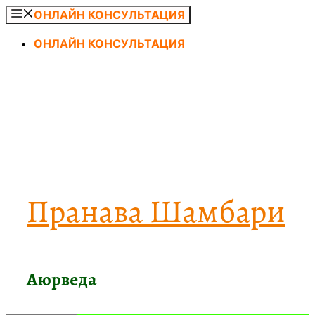
Перейти
ОНЛАЙН КОНСУЛЬТАЦИЯ
к
ОНЛАЙН КОНСУЛЬТАЦИЯ
содержимому
Пранава Шамбари
Аюрведа