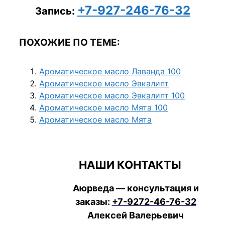
+7-927-246-76-32
Запись:
ПОХОЖИЕ ПО ТЕМЕ:
Ароматическое масло Лаванда 100
Ароматическое масло Эвкалипт
Ароматическое масло Эвкалипт 100
Ароматическое масло Мята 100
Ароматическое масло Мята
НАШИ КОНТАКТЫ
Аюрведа — консультация и
заказы:
+7-9272-46-76-32
Алексей Валерьевич