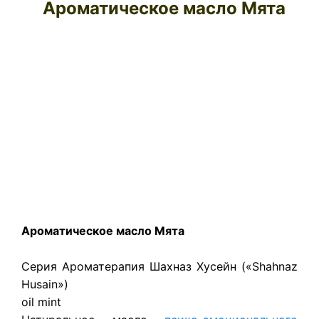
Ароматическое масло Мята
Ароматическое масло Мята
Серия Ароматерапия Шахназ Хусейн («Shahnaz
Husain»)
oil mint