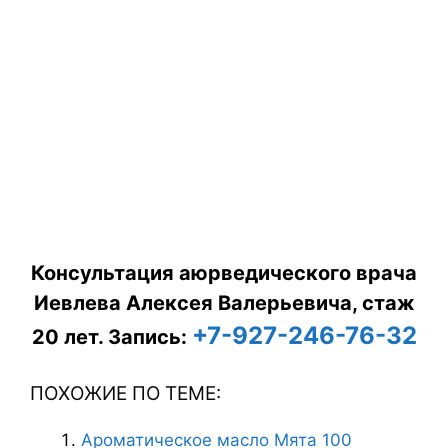
Консультация аюрведического врача
Иевлева Алексея Валерьевича, стаж
+7-927-246-76-32
20 лет.
Запись:
ПОХОЖИЕ ПО ТЕМЕ:
Ароматическое масло Мята 100