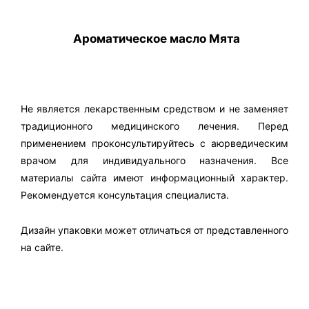
Ароматическое масло Мята
Не является лекарственным средством и не заменяет
традиционного медицинского лечения. Перед
применением проконсультируйтесь с аюрведическим
врачом для индивидуального назначения. Все
материалы сайта имеют информационный характер.
Рекомендуется консультация специалиста.
Дизайн упаковки может отличаться от представленного
на сайте.