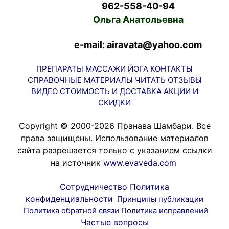
962-558-40-94
Ольга Анатольевна
e-mail: airavata@yahoo.com
ПРЕПАРАТЫ
МАССАЖИ
ЙОГА
КОНТАКТЫ
СПРАВОЧНЫЕ МАТЕРИАЛЫ
ЧИТАТЬ
ОТЗЫВЫ
ВИДЕО
СТОИМОСТЬ И ДОСТАВКА
АКЦИИ И
СКИДКИ
Copyright © 2000-2026 Пранава Шамбари. Все
права защищены. Использование материалов
сайта разрешается только с указанием ссылки
на источник
www.evaveda.com
Сотрудничество
Политика
конфиденциальности
Принципы публикации
Политика обратной связи
Политика исправлений
Частые вопросы