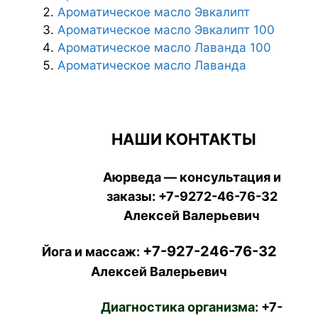
Ароматическое масло Эвкалипт
Ароматическое масло Эвкалипт 100
Ароматическое масло Лаванда 100
Ароматическое масло Лаванда
НАШИ КОНТАКТЫ
Аюрведа — консультация и
заказы:
+7-9272-46-76-32
Алексей Валерьевич
+7-927-246-76-32
Йога и массаж:
Алексей Валерьевич
Диагностика организма:
+7-