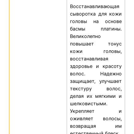
Восстанавливающая
сыворотка для кожи
головы на основе
басмы платины.
Великолепно
повышает тонус
кожи головы,
восстанавливая
здоровье и красоту
волос. Надежно
защищает, улучшает
текстуру волос,
делая их мягкими и
шелковистыми.
Укрепляет и
оживляет волосы,
возвращая им
естественный блеск.