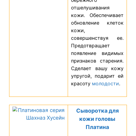
отшелушивания
кожи. Обеспечивает
обновление клеток
кожи,
совершенствуя ее.
Предотвращает
появление видимых
признаков старения.
Сделает вашу кожу
упругой, подарит ей
красоту
молодости
.
Сыворотка для
кожи головы
Платина