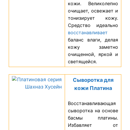
кожи. Великолепно
очищает, освежает и
тонизирует кожу.
Средство идеально
восстанавливает
баланс влаги, делая
кожу заметно
очищенной, яркой и
светящейся.
Сыворотка для
кожи Платина
Восстанавливающая
сыворотка на основе
басмы платины.
Избавляет от