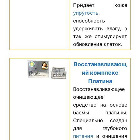
Придает коже
упругость
,
способность
удерживать влагу, а
так же стимулирует
обновление клеток.
Восстанавливающ
ий комплекс
Платина
Восстанавливающее
очищающее
средство на основе
басмы платины.
Специально создан
для глубокого
питания
и очищения