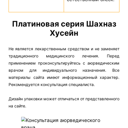
Платиновая серия Шахназ
Хусейн
Не является лекарственным средством и не заменяет
традиционного медицинского лечения. Перед
применением проконсультируйтесь с аюрведическим
врачом для индивидуального назначения. Все
материалы сайта имеют информационный характер.
Рекомендуется консультация специалиста.
Дизайн упаковки может отличаться от представленного
на сайте.