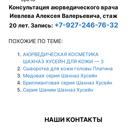
Консультация аюрведического врача
Иевлева Алексея Валерьевича, стаж
+7-927-246-76-32
20 лет.
Запись:
ПОХОЖИЕ ПО ТЕМЕ:
АЮРВЕДИЧЕСКАЯ КОСМЕТИКА
ШАХНАЗ ХУСЕЙН ДЛЯ КОЖИ — 3
Сыворотка для кожи головы Платина
Медовая серия Шахназ Хусейн
Бриллиантовая серия Шахназ Хусейн
Серия Шаним Шахназ Хусейн
НАШИ КОНТАКТЫ