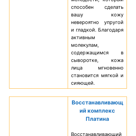
способен сделать
вашу кожу
невероятно упругой
и гладкой. Благодаря
активным
молекулам,
содержащимся в
сыворотке, кожа
лица мгновенно
становится мягкой и
сияющей.
Восстанавливающ
ий комплекс
Платина
Восстанавливающий