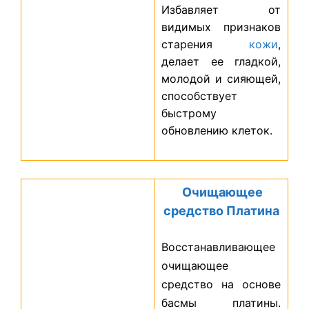
Избавляет от
видимых признаков
старения
кожи
,
делает ее гладкой,
молодой и сияющей,
способствует
быстрому
обновлению клеток.
Очищающее
средство Платина
Восстанавливающее
очищающее
средство на основе
басмы платины.