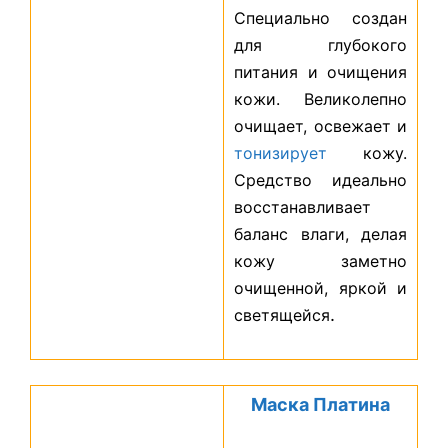
Специально создан
для глубокого
питания и очищения
кожи. Великолепно
очищает, освежает и
тонизирует
кожу.
Средство идеально
восстанавливает
баланс влаги, делая
кожу заметно
очищенной, яркой и
.
светящейся
Маска Платина