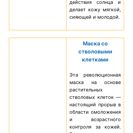
действия солнца и
делает кожу мягкой,
сияющей и молодой.
Маска со
стволовыми
клетками
Эта революционная
маска на основе
растительных
стволовых клеток —
настоящий прорыв в
области омоложения
и возрастного
контроля за кожей.