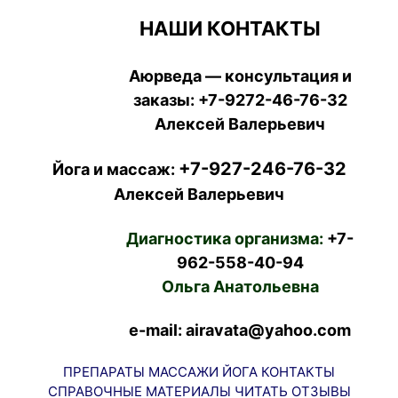
НАШИ КОНТАКТЫ
Аюрведа — консультация и
заказы:
+7-9272-46-76-32
Алексей Валерьевич
+7-927-246-76-32
Йога и массаж:
Алексей Валерьевич
Диагностика организма:
+7-
962-558-40-94
Ольга Анатольевна
e-mail: airavata@yahoo.com
ПРЕПАРАТЫ
МАССАЖИ
ЙОГА
КОНТАКТЫ
СПРАВОЧНЫЕ МАТЕРИАЛЫ
ЧИТАТЬ
ОТЗЫВЫ