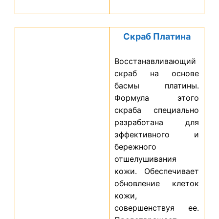
Скраб Платина
Восстанавливающий
скраб на основе
басмы платины.
Формула этого
скраба специально
разработана для
эффективного и
бережного
отшелушивания
кожи. Обеспечивает
обновление клеток
кожи,
совершенствуя ее.