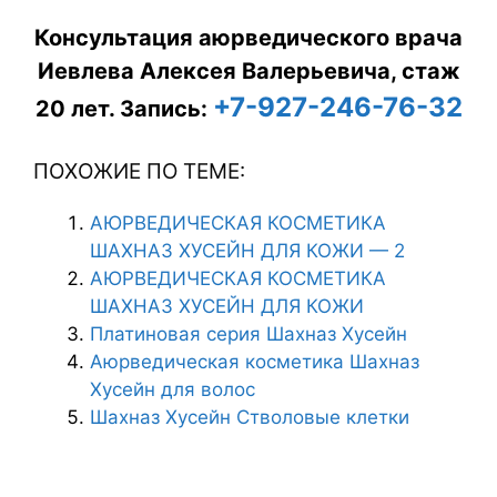
Консультация аюрведического врача
Иевлева Алексея Валерьевича, стаж
+7-927-246-76-32
20 лет.
Запись:
ПОХОЖИЕ ПО ТЕМЕ:
АЮРВЕДИЧЕСКАЯ КОСМЕТИКА
ШАХНАЗ ХУСЕЙН ДЛЯ КОЖИ — 2
АЮРВЕДИЧЕСКАЯ КОСМЕТИКА
ШАХНАЗ ХУСЕЙН ДЛЯ КОЖИ
Платиновая серия Шахназ Хусейн
Аюрведическая косметика Шахназ
Хусейн для волос
Шахназ Хусейн Стволовые клетки