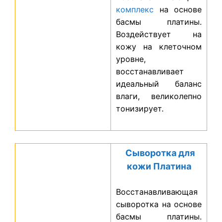
комплекс
на основе
басмы платины.
Воздействует на
кожу на клеточном
уровне,
восстанавливает
идеальный баланс
влаги, великолепно
тонизирует.
Сыворотка для
кожи Платина
Восстанавливающая
сыворотка на основе
басмы платины.