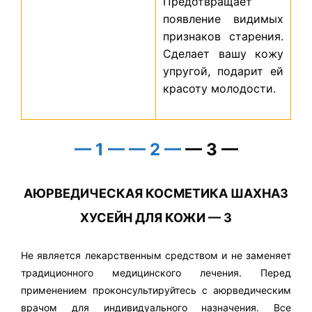
Предотвращает
появление видимых
признаков старения.
Сделает вашу кожу
упругой, подарит ей
красоту молодости.
— 1 —
— 2 —
— 3 —
АЮРВЕДИЧЕСКАЯ КОСМЕТИКА ШАХНАЗ
ХУСЕЙН ДЛЯ КОЖИ — 3
Не является лекарственным средством и не заменяет
традиционного медицинского лечения. Перед
применением проконсультируйтесь с аюрведическим
врачом для индивидуального назначения. Все