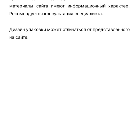
материалы сайта имеют информационный характер.
Рекомендуется консультация специалиста.
Дизайн упаковки может отличаться от представленного
на сайте.