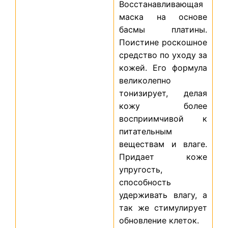
Восстанавливающая
маска на основе
басмы платины.
Поистине роскошное
средство по уходу за
кожей. Его формула
великолепно
тонизирует, делая
кожу более
восприимчивой к
питательным
веществам и влаге.
Придает коже
упругость,
способность
удерживать влагу, а
так же стимулирует
обновление клеток.