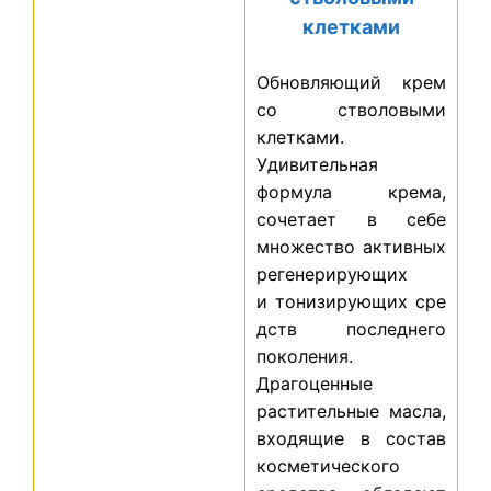
клетками
Обновляющий крем
со стволовыми
клетками.
Удивительная
формула крема,
сочетает в себе
множество активных
регенерирующих
и тонизирующих сре
дств последнего
поколения.
Драгоценные
растительные масла,
входящие в состав
косметического