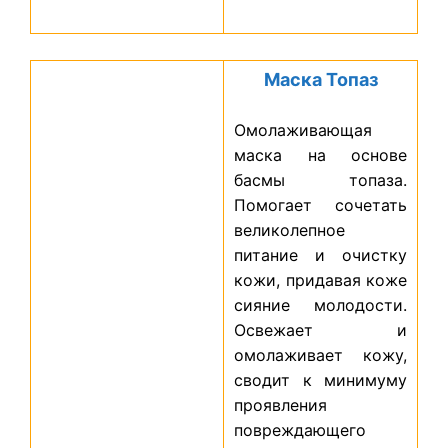
Маска Топаз
Омолаживающая
маска на основе
басмы топаза.
Помогает сочетать
великолепное
питание и очистку
кожи, придавая коже
сияние молодости.
Освежает и
омолаживает кожу,
сводит к минимуму
проявления
повреждающего