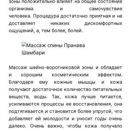
зоны положительно влияет на общее состояние
организма и самочувствие
человека. Процедура достаточно приятная и не
доставляет никаких дискомфортных
ощущений, а, тем более, болей.
​Массаж шейно-воротниковой зоны и обладает
и хорошим косметическим эффектом.
Благодаря ему кожные мышцы и кожа
получают достаточное количество питательных
веществ, воды. Так, кожа лучше питается,
усиливаются процессы ее восстановления, она
подтягивается и становится более упругой, что
добавляет ей молодости и уносит годы очень
далеко. Очень важно, чтобы кожа получало