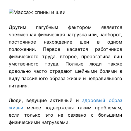
Другим пагубным фактором является
чрезмерная физическая нагрузка или, наоборот,
постоянное нахождение шеи в одном
положении. Первое касается работников
физического труда. второе, прерогатива лиц
умственного труда.
Полные люди также
довольно часто страдают шейными болями в
виду пассивного образа жизни и неправильного
питания.
Люди, ведущие активный и
здоровый образ
жизни
менее подвержены таким проблемам,
если только это не связано с большими
физическими нагрузками.