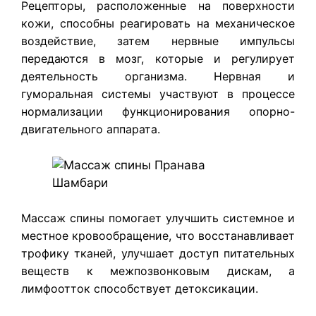
Рецепторы, расположенные на поверхности
кожи, способны реагировать на механическое
воздействие, затем нервные импульсы
передаются в мозг, которые и регулирует
деятельность организма. Нервная и
гуморальная системы участвуют в процессе
нормализации функционирования опорно-
двигательного аппарата.
Массаж спины помогает улучшить системное и
местное кровообращение, что восстанавливает
трофику тканей, улучшает доступ питательных
веществ к межпозвонковым дискам, а
лимфоотток способствует детоксикации.