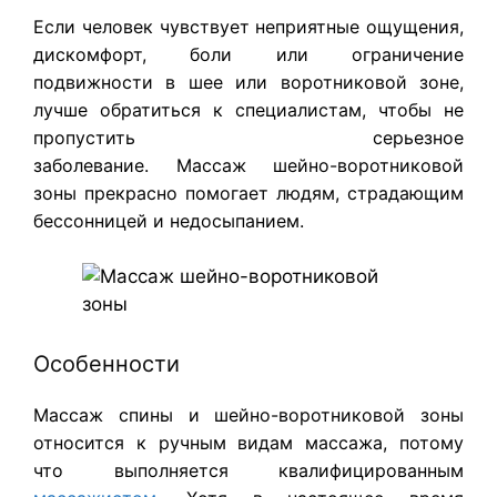
Если человек чувствует неприятные ощущения,
дискомфорт, боли или ограничение
подвижности в шее или воротниковой зоне,
лучше обратиться к специалистам, чтобы не
пропустить серьезное
заболевание.
Массаж шейно-воротниковой
зоны прекрасно помогает людям, страдающим
бессонницей и недосыпанием.
Особенности
Массаж спины и шейно-воротниковой зоны
относится к ручным видам массажа, потому
что выполняется квалифицированным