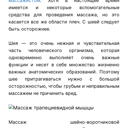
массажистом
. Хотя в настоящее время
имеется и некоторые вспомогательные
средства для проведения массажа, но это
касается все же области плеч. С шеей следует
быть осторожнее.
Шея — это очень нежная и чувствительная
часть человеческого организма, которая
одновременно выполняет очень важные
функции и несет в себе множество жизненно
важных анатомических образований. Поэтому
шее притрагиваться нужно с большой
осторожностью, чтобы грубым и неправильным
массажем не причинить вред.
Массаж шейно-воротниковой