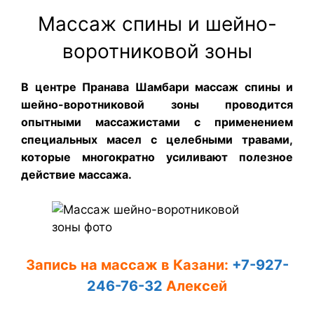
Массаж спины и шейно-
воротниковой зоны
В центре Пранава Шамбари массаж спины и
шейно-воротниковой зоны проводится
опытными массажистами с применением
специальных масел с целебными травами,
которые многократно усиливают полезное
действие массажа.
Запись на массаж в Казани:
+7-927-
246-76-32
Алексей