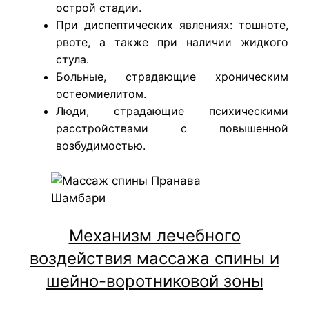
острой стадии.
При диспептических явлениях: тошноте,
рвоте, а также при наличии жидкого
стула.
Больные, страдающие хроническим
остеомиелитом.
Люди, страдающие психическими
расстройствами с повышенной
возбудимостью.
Механизм лечебного
воздействия массажа спины и
шейно-воротниковой зоны