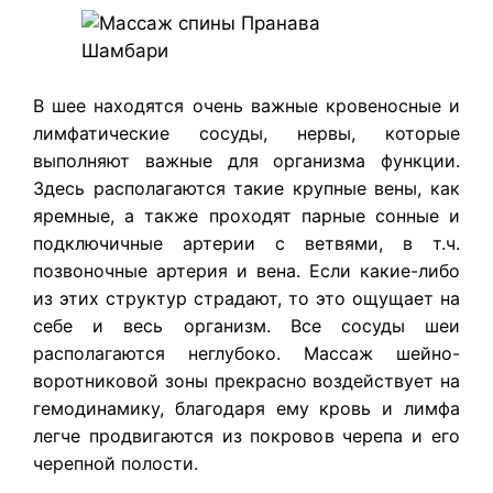
В шее находятся очень важные кровеносные и
лимфатические сосуды, нервы, которые
выполняют важные для организма функции.
Здесь располагаются такие крупные вены, как
яремные, а также проходят парные сонные и
подключичные артерии с ветвями, в т.ч.
позвоночные артерия и вена. Если какие-либо
из этих структур страдают, то это ощущает на
себе и весь организм. Все сосуды шеи
располагаются неглубоко. Массаж шейно-
воротниковой зоны прекрасно воздействует на
гемодинамику, благодаря ему кровь и лимфа
легче продвигаются из покровов черепа и его
черепной полости.