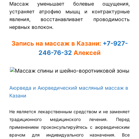
Массаж уменьшает болевые ощущения,
устраняет атрофию мышц и контрактурные
явления, восстанавливает проводимость
нервных волокон.
Запись на массаж в Казани:
+7-927-
246-76-32
Алексей
Аюрведа
и Аюрведический масляный массаж в
Казани
Не является лекарственным средством и не заменяет
традиционного медицинского лечения. Перед
применением проконсультируйтесь с аюрведическим
врачом для индивидуального назначения. Все