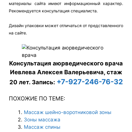
материалы сайта имеют информационный характер.
Рекомендуется консультация специалиста.
Дизайн упаковки может отличаться от представленного
на сайте.
Консультация аюрведического врача
Иевлева Алексея Валерьевича, стаж
+7-927-246-76-32
20 лет.
Запись:
ПОХОЖИЕ ПО ТЕМЕ:
Массаж шейно-воротниковой зоны
Зоны массажа
Массаж спины