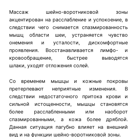
Массаж шейно-воротниковой зоны
акцентирован
на расслабление и успокоение, в
следствии чего снимается спазмированность
мышц области шеи, устраняется чувство
онемения и усталости, дискомфортные
проявления. Восстанавливается лимфо- и
кровообращение, быстрее выводятся
шлаки, уходят отложения солей.
Со временем мышцы и кожные покровы
претерпевают неприятные изменения. В
следствии недостаточного притока крови и
сильной истощенности, мышцы становятся
более расслабленными или наоборот
спазмированными, а кожа более дряблой.
Данная ситуация пагубно влияет на внешний
вид и на функции шейно-воротниковой зоны.