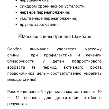
синдром хронической усталости;
нервное перенапряжение;
умственное перенапряжение;
другие заболевания.
Особое внимание уделяется массажу
спины при профилактике и лечении
близорукости у детей подросткового
возраста (в период активного роста
позвоночника, цель – соответственно, укрепить
мышцы спины).
Рекомендованный курс массажа составляет 10
— 12 сеансов для достижения стойкого
результата.