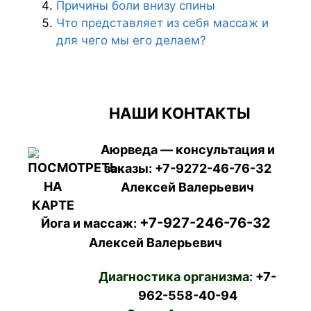
Причины боли внизу спины
Что представляет из себя массаж и
для чего мы его делаем?
НАШИ КОНТАКТЫ
Аюрведа — консультация и
заказы:
+7-9272-46-76-32
Алексей Валерьевич
+7-927-246-76-32
Йога и массаж:
Алексей Валерьевич
Диагностика организма:
+7-
962-558-40-94