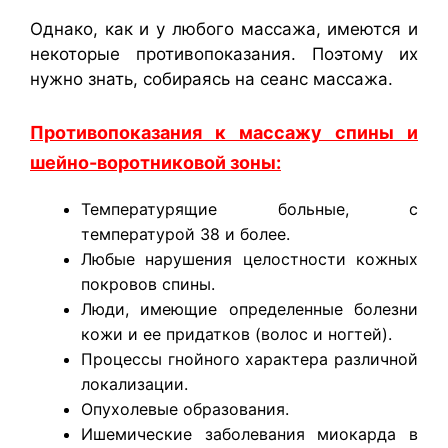
Однако, как и у любого массажа, имеются и
некоторые противопоказания. Поэтому их
нужно знать, собираясь на сеанс массажа.
Противопоказания к массажу спины и
шейно-воротниковой зоны:
Температурящие больные, с
температурой 38 и более.
Любые нарушения целостности кожных
покровов спины.
Люди, имеющие определенные болезни
кожи и ее придатков (волос и ногтей).
Процессы гнойного характера различной
локализации.
Опухолевые образования.
Ишемические заболевания миокарда в