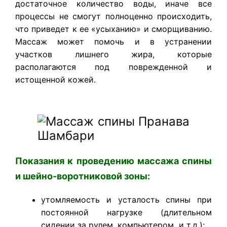
достаточное количество воды, иначе все
процессы не смогут полноценно происходить,
что приведет к ее «усыханию» и сморщиванию.
Массаж может помочь и в устранении
участков лишнего жира, которые
располагаются под поврежденной и
истощенной кожей.
Показания к проведению массажа спины
и шейно-воротниковой зоны:
утомляемость и усталость спины при
постоянной нагрузке (длительном
сидении за рулем, компьютером и т.д.);