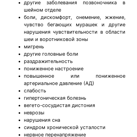
другие заболевания позвоночника в
шейном отделе
боли, дискомфорт, онемение, жжение,
чувство бегающих мурашек и другие
нарушения чувствительности в области
шеи и воротниковой зоны
мигрень
другие головные боли
раздражительность
пониженное настроение
повышенное или пониженное
артериальное давление (АД)
слабость
гипертоническая болезнь
вегето-сосудистая дистония
неврозы
нарушения сна
синдром хронической усталости
нервное перенапряжение