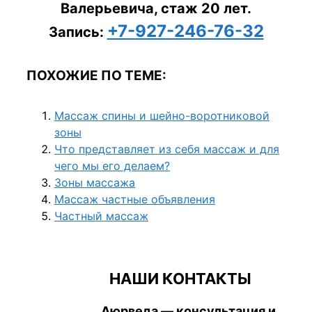
Валерьевича, стаж 20 лет.
+7-927-246-76-32
Запись:
ПОХОЖИЕ ПО ТЕМЕ:
Массаж спины и шейно-воротниковой
зоны
Что представляет из себя массаж и для
чего мы его делаем?
Зоны массажа
Массаж частные объявления
Частный массаж
НАШИ КОНТАКТЫ
Аюрведа — консультация и