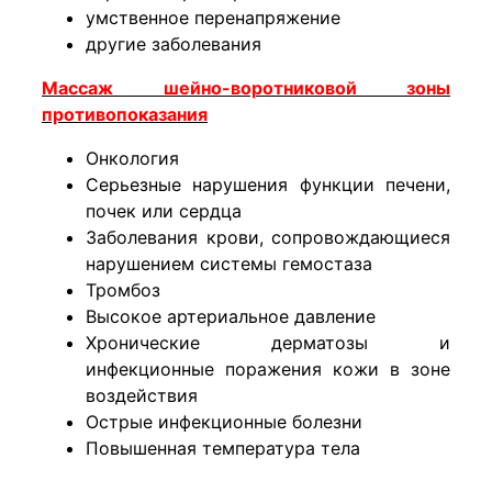
умственное перенапряжение
другие заболевания
Массаж шейно-воротниковой зоны
противопоказания
​Онкология
Серьезные нарушения функции печени,
почек или сердца
Заболевания крови, сопровождающиеся
нарушением системы гемостаза
Тромбоз
Высокое артериальное давление
Хронические дерматозы и
инфекционные поражения кожи в зоне
воздействия
​Острые инфекционные болезни
Повышенная температура тела