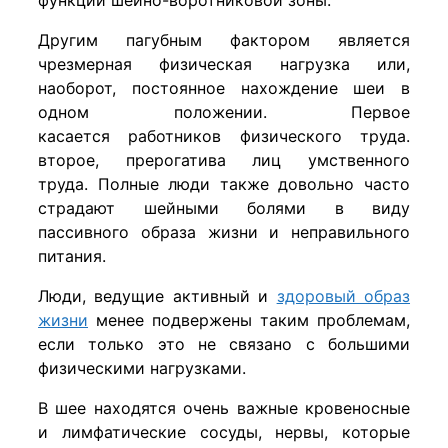
Другим пагубным фактором является
чрезмерная физическая нагрузка или,
наоборот, постоянное нахождение шеи в
одном положении. Первое
касается работников физического труда.
второе, прерогатива лиц умственного
труда.
Полные люди также довольно часто
страдают шейными болями в виду
пассивного образа жизни и неправильного
питания.
Люди, ведущие активный и
здоровый образ
жизни
менее подвержены таким проблемам,
если только это не связано с большими
физическими нагрузками.
В шее находятся очень важные кровеносные
и лимфатические сосуды, нервы, которые