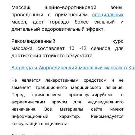
​Массаж шейно-воротниковой зоны,
проведенный с применением
специальных
масел, дает гораздо более сильный и
длительный оздоровительный эффект.
Рекомендованный курс
массажа составляет 10 -12 сеансов для
достижения стойкого результата.
Аюрведа
и Аюрведический масляный массаж в
Ка
Не является лекарственным средством и не
заменяет традиционного медицинского лечения.
Перед применением проконсультируйтесь с
аюрведическим врачом для индивидуального
назначения. Все материалы сайта имеют
информационный характер. Рекомендуется
консультация специалиста.