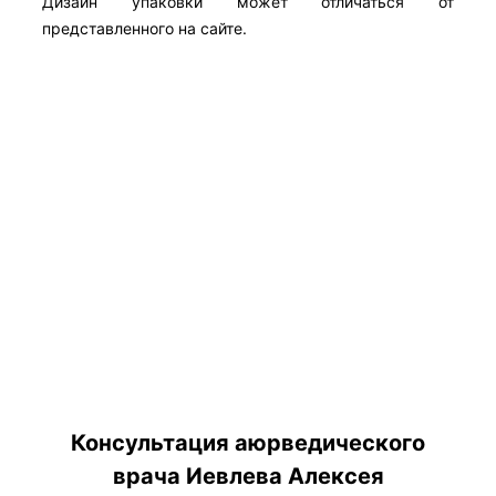
Дизайн упаковки может отличаться от
представленного на сайте.
Консультация аюрведического
врача Иевлева Алексея