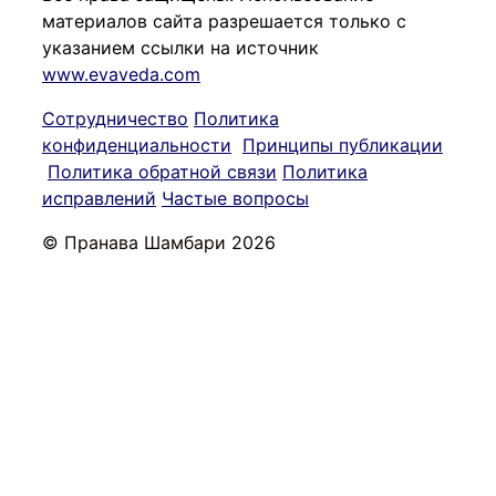
материалов сайта разрешается только с
указанием ссылки на источник
www.evaveda.com
Сотрудничество
Политика
конфиденциальности
Принципы публикации
Политика обратной связи
Политика
исправлений
Частые вопросы
© Пранава Шамбари 2026