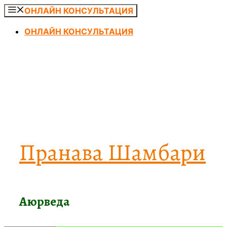
Перейти
ОНЛАЙН КОНСУЛЬТАЦИЯ
к
ОНЛАЙН КОНСУЛЬТАЦИЯ
содержимому
Пранава Шамбари
Аюрведа