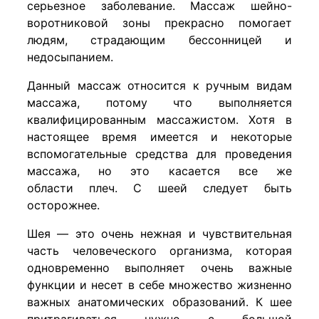
серьезное заболевание.
Массаж шейно-
воротниковой зоны прекрасно помогает
людям, страдающим бессонницей и
недосыпанием.
Данный массаж относится к ручным видам
массажа, потому что выполняется
квалифицированным массажистом. Хотя в
настоящее время имеется и некоторые
вспомогательные средства для проведения
массажа, но это касается все же
области плеч. С шеей следует быть
осторожнее.
Шея — это очень нежная и чувствительная
часть человеческого организма, которая
одновременно выполняет очень важные
функции и несет в себе множество жизненно
важных анатомических образований. К шее
притрагиваться нужно с большой