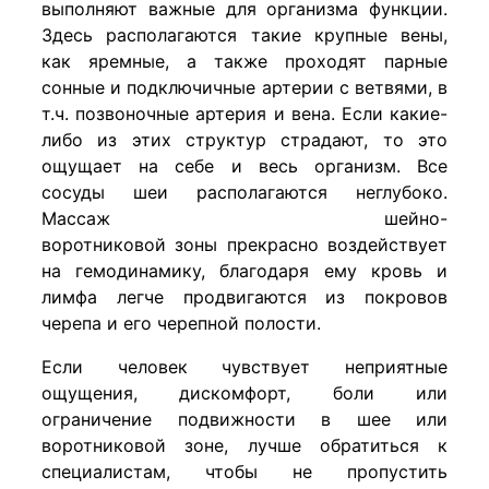
выполняют важные для организма функции.
Здесь располагаются такие крупные вены,
как яремные, а также проходят парные
сонные и подключичные артерии с ветвями, в
т.ч. позвоночные артерия и вена. Если какие-
либо из этих структур страдают, то это
ощущает на себе и весь организм. Все
сосуды шеи располагаются неглубоко.
Массаж шейно-
воротниковой зоны прекрасно воздействует
на гемодинамику, благодаря ему кровь и
лимфа легче продвигаются из покровов
черепа и его черепной полости.
Если человек чувствует неприятные
ощущения, дискомфорт, боли или
ограничение подвижности в шее или
воротниковой зоне, лучше обратиться к
специалистам, чтобы не пропустить