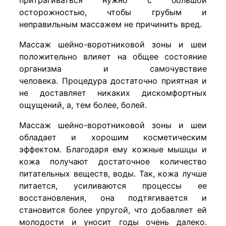
осторожностью, чтобы грубым и
неправильным массажем не причинить вред.
Массаж шейно-воротниковой зоны и шеи
положительно влияет на общее состояние
организма и самочувствие
человека. Процедура достаточно приятная и
не доставляет никаких дискомфортных
ощущений, а, тем более, болей.
Массаж шейно-воротниковой зоны и шеи
обладает и хорошим косметическим
эффектом. Благодаря ему кожные мышцы и
кожа получают достаточное количество
питательных веществ, воды. Так, кожа лучше
питается, усиливаются процессы ее
восстановления, она подтягивается и
становится более упругой, что добавляет ей
молодости и уносит годы очень далеко.