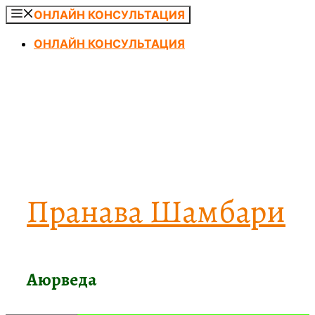
Перейти
ОНЛАЙН КОНСУЛЬТАЦИЯ
к
ОНЛАЙН КОНСУЛЬТАЦИЯ
содержимому
Пранава Шамбари
Аюрведа