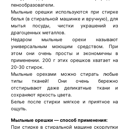
пенообразователи.
Мыльные орешки используются при стирке
белья (в стиральной машинке и вручную), для
мытья посуды, чистки украшений из
драгоценных металлов.
Недаром мыльные орехи называют
универсальным моющим средством. При
этом они очень просты и экономичны в
применении. 200 г этих орешков хватает на
20-30 стирок.
Мыльные орехами можно стирать любые
типы тканей! Они очень бережно
отстирывают даже деликатные ткани и
сохраняют яркость цвета.
Белье после стирки мягкое и приятное на
ощупь.
Мыльные орешки — способ применения:
При стирке в стиральной машине скорлупки