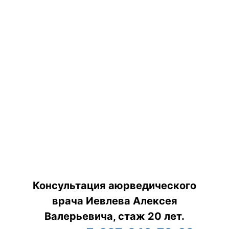
Консультация аюрведического
врача Иевлева Алексея
Валерьевича, стаж 20 лет.