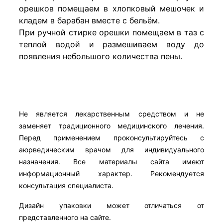
орешков помещаем в хлопковый мешочек и
кладем в барабан вместе с бельём.
При ручной стирке орешки помещаем в таз с
теплой водой и размешиваем воду до
появления небольшого количества пены.
Не является лекарственным средством и не
заменяет традиционного медицинского лечения.
Перед применением проконсультируйтесь с
аюрведическим врачом для индивидуального
назначения. Все материалы сайта имеют
информационный характер. Рекомендуется
консультация специалиста.
Дизайн упаковки может отличаться от
представленного на сайте.