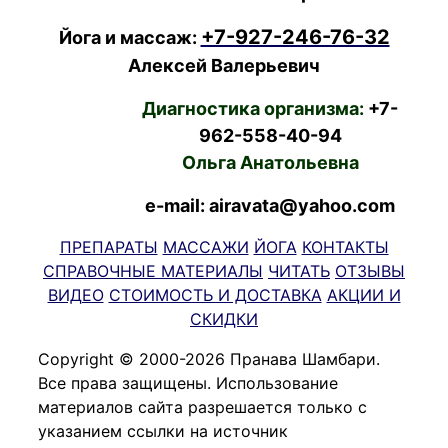
+7-927-246-76-32
Йога и массаж:
Алексей Валерьевич
Диагностика организма:
+7-
962-558-40-94
Ольга Анатольевна
e-mail: airavata@yahoo.com
ПРЕПАРАТЫ
МАССАЖИ
ЙОГА
КОНТАКТЫ
СПРАВОЧНЫЕ МАТЕРИАЛЫ
ЧИТАТЬ
ОТЗЫВЫ
ВИДЕО
СТОИМОСТЬ И ДОСТАВКА
АКЦИИ И
СКИДКИ
Copyright © 2000-2026 Пранава Шамбари.
Все права защищены. Использование
материалов сайта разрешается только с
указанием ссылки на источник