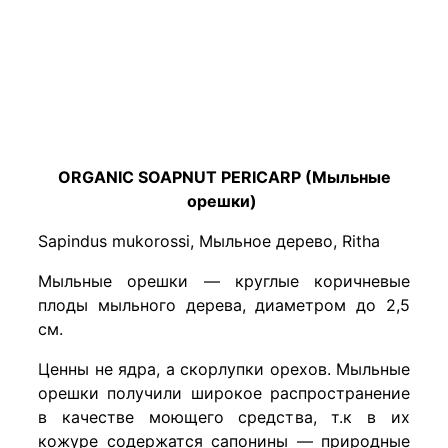
ORGANIC SOAPNUT PERICARP (Мыльные
орешки)
Sapindus mukorossi, Мыльное дерево, Ritha
Мыльные орешки — круглые коричневые
плоды мыльного дерева, диаметром до 2,5
см.
Ценны не ядра, а скорлупки орехов. Мыльные
орешки получили широкое распространение
в качестве моющего средства, т.к в их
кожуре содержатся сапонины — природные