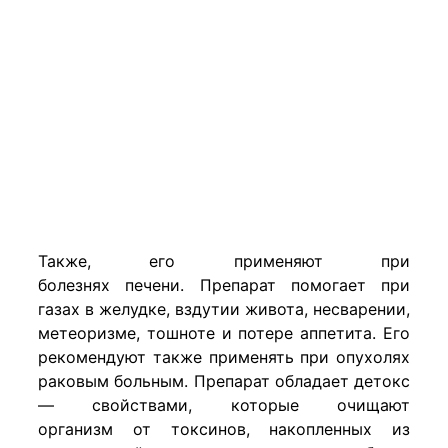
Также, его применяют при
болезнях печени. Препарат помогает при
газах в желудке, вздутии живота, несварении,
метеоризме, тошноте и потере аппетита. Его
рекомендуют также применять при опухолях
раковым больным. Препарат обладает детокс
— свойствами, которые очищают
организм от токсинов, накопленных из