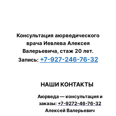
Консультация аюрведического
врача Иевлева Алексея
Валерьевича, стаж 20 лет.
+7-927-246-76-32
Запись:
НАШИ КОНТАКТЫ
Аюрведа — консультация и
заказы:
+7-9272-46-76-32
Алексей Валерьевич