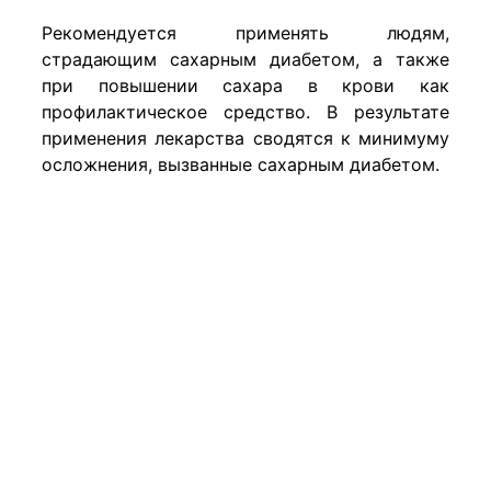
Рекомендуется применять людям,
страдающим сахарным диабетом, а также
при повышении сахара в крови как
профилактическое средство. В результате
применения лекарства сводятся к минимуму
осложнения, вызванные сахарным диабетом.