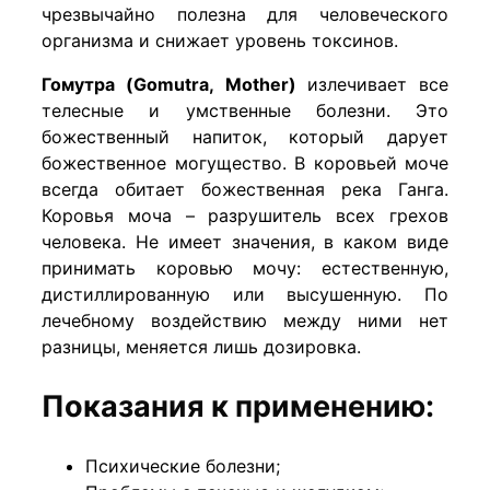
чрезвычайно полезна для человеческого
организма и снижает уровень токсинов.
Гомутра (Gomutra, Mother)
излечивает все
телесные и умственные болезни. Это
божественный напиток, который дарует
божественное могущество. В коровьей моче
всегда обитает божественная река Ганга.
Коровья моча – разрушитель всех грехов
человека. Не имеет значения, в каком виде
принимать коровью мочу: естественную,
дистиллированную или высушенную. По
лечебному воздействию между ними нет
разницы, меняется лишь дозировка.
Показания к применению:
Психические болезни;