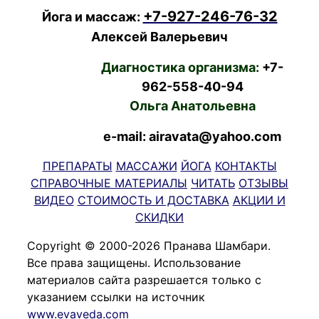
+7-927-246-76-32
Йога и массаж:
Алексей Валерьевич
Диагностика организма:
+7-
962-558-40-94
Ольга Анатольевна
e-mail: airavata@yahoo.com
ПРЕПАРАТЫ
МАССАЖИ
ЙОГА
КОНТАКТЫ
СПРАВОЧНЫЕ МАТЕРИАЛЫ
ЧИТАТЬ
ОТЗЫВЫ
ВИДЕО
СТОИМОСТЬ И ДОСТАВКА
АКЦИИ И
СКИДКИ
Copyright © 2000-2026 Пранава Шамбари.
Все права защищены. Использование
материалов сайта разрешается только с
указанием ссылки на источник
www.evaveda.com