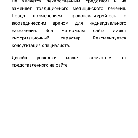
Не является лекарственным средством и не
заменяет традиционного медицинского лечения.
Перед применением проконсультируйтесь с
аюрведическим врачом для индивидуального
назначения. Все материалы сайта имеют
информационный характер. Рекомендуется
консультация специалиста.
Дизайн упаковки может отличаться от
представленного на сайте.