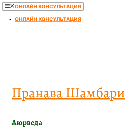
Перейти
ОНЛАЙН КОНСУЛЬТАЦИЯ
к
ОНЛАЙН КОНСУЛЬТАЦИЯ
содержимому
Пранава Шамбари
Аюрведа