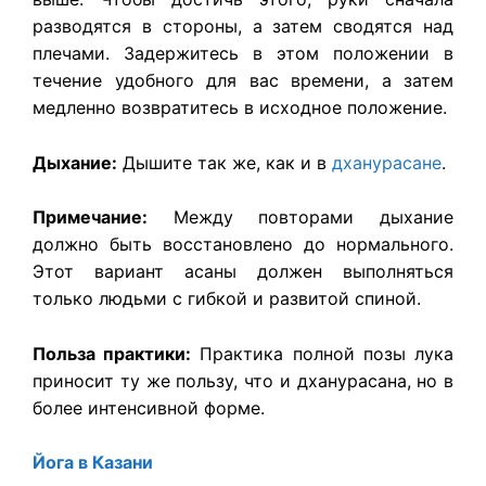
разводятся в стороны, а затем сводятся над
плечами. Задержитесь в этом положении в
течение удобного для вас времени, а затем
медленно возвратитесь в исходное положение.
Дыхание:
Дышите так же, как и в
дханурасане
.
Примечание:
Между повторами дыхание
должно быть восстановлено до нормального.
Этот вариант асаны должен выполняться
только людьми с гибкой и развитой спиной.
Польза практики:
Практика полной позы лука
приносит ту же пользу, что и дханурасана, но в
более интенсивной форме.
Йога в Казани