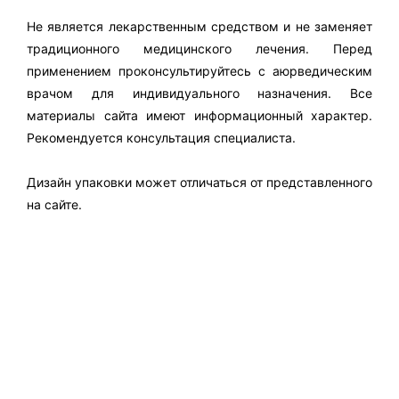
Не является лекарственным средством и не заменяет
традиционного медицинского лечения. Перед
применением проконсультируйтесь с аюрведическим
врачом для индивидуального назначения. Все
материалы сайта имеют информационный характер.
Рекомендуется консультация специалиста.
Дизайн упаковки может отличаться от представленного
на сайте.