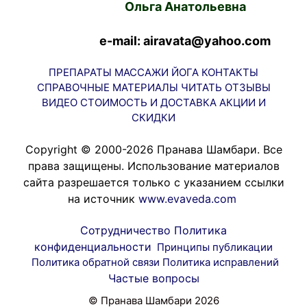
Ольга Анатольевна
e-mail: airavata@yahoo.com
ПРЕПАРАТЫ
МАССАЖИ
ЙОГА
КОНТАКТЫ
СПРАВОЧНЫЕ МАТЕРИАЛЫ
ЧИТАТЬ
ОТЗЫВЫ
ВИДЕО
СТОИМОСТЬ И ДОСТАВКА
АКЦИИ И
СКИДКИ
Copyright © 2000-2026 Пранава Шамбари. Все
права защищены. Использование материалов
сайта разрешается только с указанием ссылки
на источник
www.evaveda.com
Сотрудничество
Политика
конфиденциальности
Принципы публикации
Политика обратной связи
Политика исправлений
Частые вопросы
© Пранава Шамбари 2026