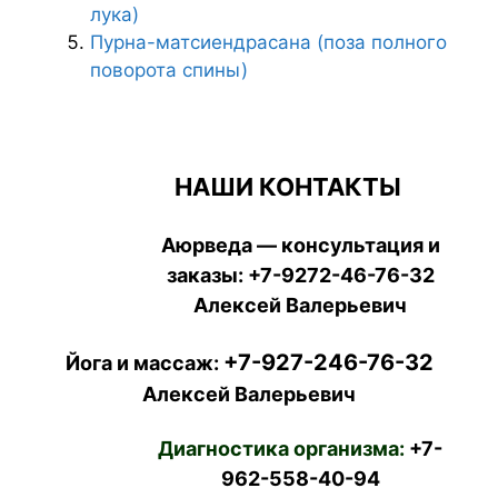
лука)
Пурна-матсиендрасана (поза полного
поворота спины)
НАШИ КОНТАКТЫ
Аюрведа — консультация и
заказы:
+7-9272-46-76-32
Алексей Валерьевич
+7-927-246-76-32
Йога и массаж:
Алексей Валерьевич
Диагностика организма:
+7-
962-558-40-94