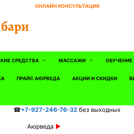
ОНЛАЙН КОНСУЛЬТАЦИЯ
бари
КИЕ СРЕДСТВА
МАССАЖИ
ОБУЧЕНИЕ
КА
ПРАЙС АЮРВЕДА
АКЦИИ И СКИДКИ
В
☎
+7-927-246-76-32
без выходных
Аюрведа
►