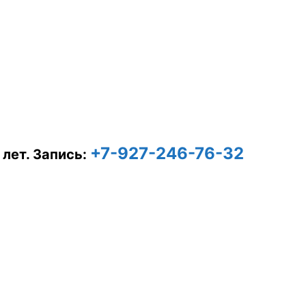
+7-927-246-76-32
 лет.
Запись: