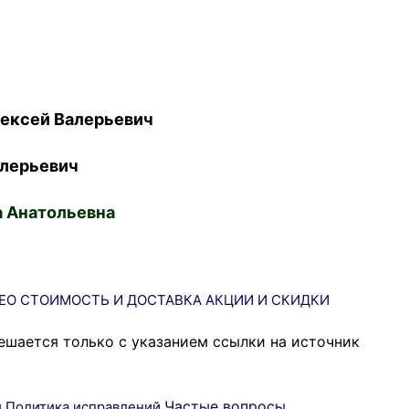
ексей Валерьевич
лерьевич
 Анатольевна
ЕО
СТОИМОСТЬ И ДОСТАВКА
АКЦИИ И СКИДКИ
ешается только с указанием ссылки на источник
Частые вопросы
и
Политика исправлений