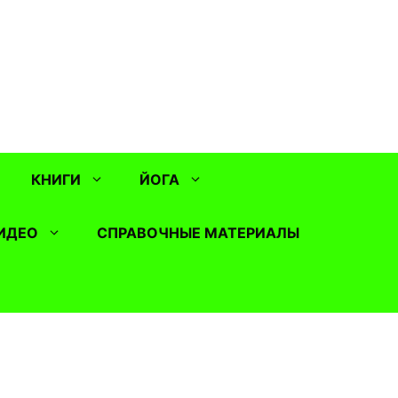
КНИГИ
ЙОГА
ИДЕО
СПРАВОЧНЫЕ МАТЕРИАЛЫ