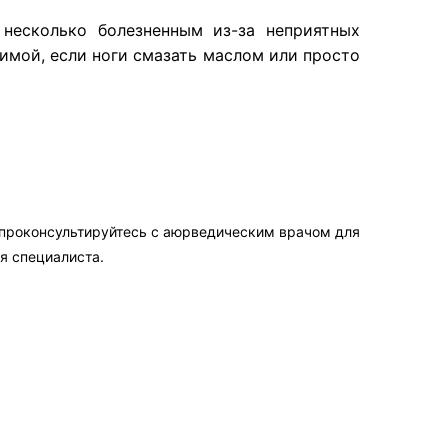
есколько болезненным из-за неприятных
мой, если ноги смазать маслом или просто
 проконсультируйтесь с аюрведическим врачом для
я специалиста.