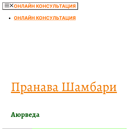
Перейти
ОНЛАЙН КОНСУЛЬТАЦИЯ
к
ОНЛАЙН КОНСУЛЬТАЦИЯ
содержимому
Пранава Шамбари
Аюрведа