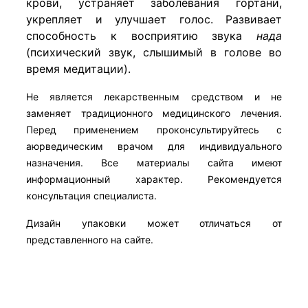
крови, устраняет заболевания гортани,
укрепляет и улучшает голос. Развивает
способность к восприятию звука
нада
(психический звук, слышимый в голове во
время медитации).
Не является лекарственным средством и не
заменяет традиционного медицинского лечения.
Перед применением проконсультируйтесь с
аюрведическим врачом для индивидуального
назначения. Все материалы сайта имеют
информационный характер. Рекомендуется
консультация специалиста.
Дизайн упаковки может отличаться от
представленного на сайте.