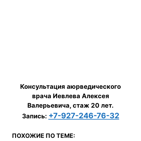
Консультация аюрведического
врача Иевлева Алексея
Валерьевича, стаж 20 лет.
+7-927-246-76-32
Запись:
ПОХОЖИЕ ПО ТЕМЕ: