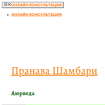
Перейти
ОНЛАЙН КОНСУЛЬТАЦИЯ
к
ОНЛАЙН КОНСУЛЬТАЦИЯ
содержимому
Пранава Шамбари
Аюрведа