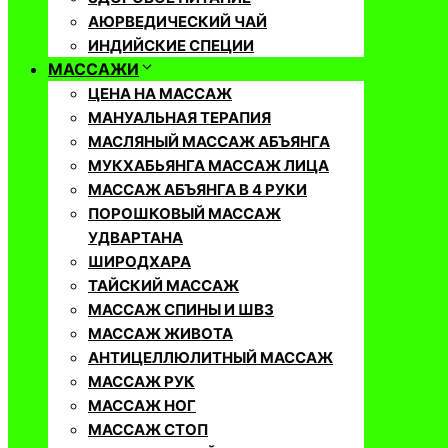
АЮРВЕДИЧЕСКИЙ ЧАЙ
ИНДИЙСКИЕ СПЕЦИИ
МАССАЖИ
ЦЕНА НА МАССАЖ
МАНУАЛЬНАЯ ТЕРАПИЯ
МАСЛЯНЫЙ МАССАЖ АБЪЯНГА
МУКХАБЬЯНГА МАССАЖ ЛИЦА
МАССАЖ АБЪЯНГА В 4 РУКИ
ПОРОШКОВЫЙ МАССАЖ
УДВАРТАНА
ШИРОДХАРА
ТАЙСКИЙ МАССАЖ
МАССАЖ СПИНЫ И ШВЗ
МАССАЖ ЖИВОТА
АНТИЦЕЛЛЮЛИТНЫЙ МАССАЖ
МАССАЖ РУК
МАССАЖ НОГ
МАССАЖ СТОП