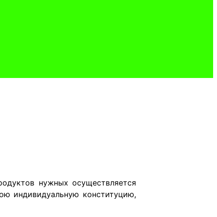
продуктов нужных осуществляется
вою индивидуальную конституцию,