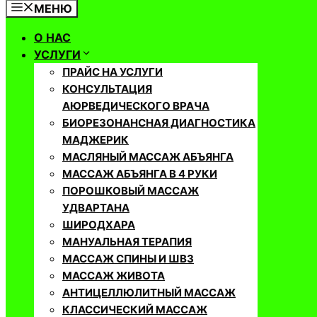
МЕНЮ
О НАС
УСЛУГИ
ПРАЙС НА УСЛУГИ
КОНСУЛЬТАЦИЯ
АЮРВЕДИЧЕСКОГО ВРАЧА
БИОРЕЗОНАНСНАЯ ДИАГНОСТИКА
МАДЖЕРИК
МАСЛЯНЫЙ МАССАЖ АБЪЯНГА
МАССАЖ АБЪЯНГА В 4 РУКИ
ПОРОШКОВЫЙ МАССАЖ
УДВАРТАНА
ШИРОДХАРА
МАНУАЛЬНАЯ ТЕРАПИЯ
МАССАЖ СПИНЫ И ШВЗ
МАССАЖ ЖИВОТА
АНТИЦЕЛЛЮЛИТНЫЙ МАССАЖ
КЛАССИЧЕСКИЙ МАССАЖ