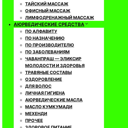
ТАЙСКИЙ МАССАЖ
ОФИСНЫЙ МАССАЖ
ЛИМФОДРЕНАЖНЫЙ МАССАЖ
АЮРВЕДИЧЕСКИЕ СРЕДСТВА
ПО АЛФАВИТУ
ПО НАЗНАЧЕНИЮ
ПО ПРОИЗВОДИТЕЛЮ
ПО ЗАБОЛЕВАНИЯМ
ЧАВАНПРАШ — ЭЛИКСИР
МОЛОДОСТИ И ЗДОРОВЬЯ
ТРАВЯНЫЕ СОСТАВЫ
ОЗДОРОВЛЕНИЕ
ДЛЯ ВОЛОС
ЛИЧНАЯ ГИГИЕНА
АЮРВЕДИЧЕСКИЕ МАСЛА
МАСЛО КУМКУМАДИ
МЕХЕНДИ
ПРОЧЕЕ
ЗДОРОВОЕ ПИТАНИЕ