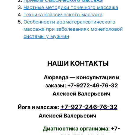
Частные методики точечного массажа
Техника классического массажа
Особенности ароматерапевтического
массажа при заболеваниях мочеполовой
системы у мужчин
НАШИ КОНТАКТЫ
Аюрведа — консультация и
заказы:
+7-9272-46-76-32
Алексей Валерьевич
+7-927-246-76-32
Йога и массаж:
Алексей Валерьевич
Диагностика организма:
+7-