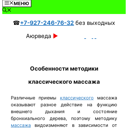
МЕНЮ
☎
+7-927-246-76-32
без выходных
Аюрведа
►
Особенности методики
классического массажа
Различные приемы
классического
массажа
оказывают разное действие на функцию
внешнего дыхания и состояние
бронхиального дерева, поэтому методику
массажа
видоизменяют в зависимости от