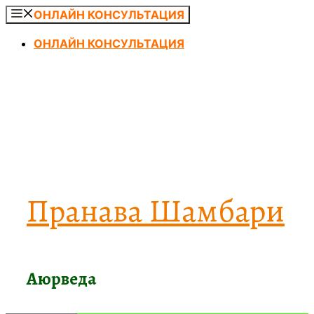
Перейти
ОНЛАЙН КОНСУЛЬТАЦИЯ
к
ОНЛАЙН КОНСУЛЬТАЦИЯ
содержимому
Пранава Шамбари
Аюрведа