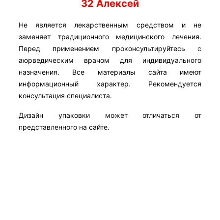
32 Алексей
Не является лекарственным средством и не
заменяет традиционного медицинского лечения.
Перед применением проконсультируйтесь с
аюрведическим врачом для индивидуального
назначения. Все материалы сайта имеют
информационный характер. Рекомендуется
консультация специалиста.
Дизайн упаковки может отличаться от
представленного на сайте.