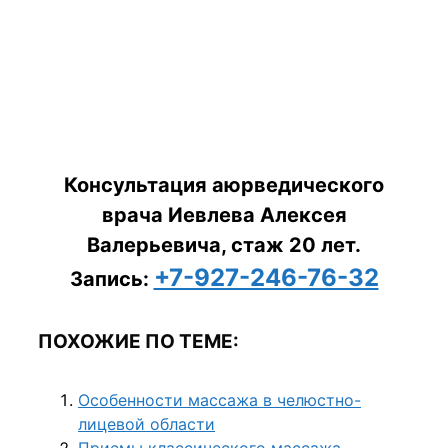
Консультация аюрведического
врача Иевлева Алексея
Валерьевича, стаж 20 лет.
+7-927-246-76-32
Запись:
ПОХОЖИЕ ПО ТЕМЕ:
Особенности массажа в челюстно-
лицевой области
Приемы классического массажа