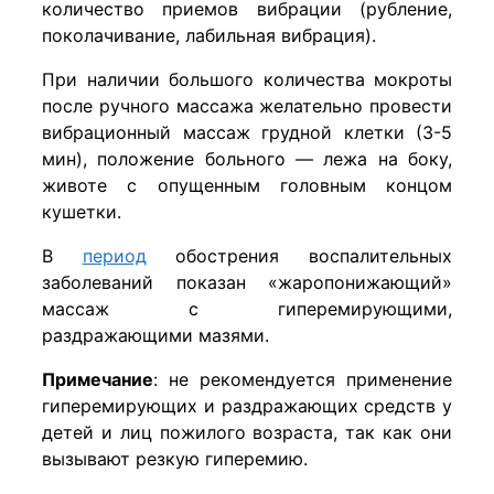
количество приемов вибрации (рубление,
поколачивание, лабильная вибрация).
При наличии большого количества мокроты
после ручного массажа желательно провести
вибрационный массаж грудной клетки (3-5
мин), положение больного — лежа на боку,
животе с опущенным головным концом
кушетки.
В
период
обострения воспалительных
заболеваний показан «жаропонижающий»
массаж с гиперемирующими,
раздражающими мазями.
Примечание
: не рекомендуется применение
гиперемирующих и раздражающих средств у
детей и лиц пожилого возраста, так как они
вызывают резкую гиперемию.