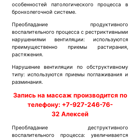
особенностей патологического процесса в
бронхолегочной системе.
Преобладание продуктивного
воспалительного процесса с рестриктивными
нарушениями вентиляции: используются
преимущественно приемы растирания,
растяжения.
Нарушение вентиляции по обструктивному
типу: используются приемы поглаживания и
разминания.
Запись на массаж производится по
телефону: +7-927-246-76-
32 Алексей
Преобладание деструктивного
воспалительного процесса: увеличивается