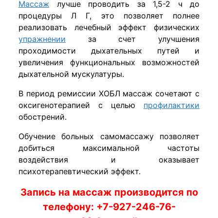
Массаж
лучше проводить за 1,5-2 ч до
процедуры Л Г, это позволяет полнее
реализовать лечебный эффект физических
упражнении
за счет улучшения
проходимости дыхательных путей и
увеличения функциональных возможностей
дыхательной мускулатуры.
В период ремиссии ХОБЛ массаж сочетают с
оксигенотерапией с целью
профилактики
обострений.
Обучение больных самомассажу позволяет
добиться максимальной частоты
воздействия и оказывает
психотерапевтический эффект.
Запись на массаж производится по
телефону: +7-927-246-76-