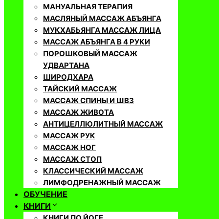
МАНУАЛЬНАЯ ТЕРАПИЯ
МАСЛЯНЫЙ МАССАЖ АБЪЯНГА
МУКХАБЬЯНГА МАССАЖ ЛИЦА
МАССАЖ АБЪЯНГА В 4 РУКИ
ПОРОШКОВЫЙ МАССАЖ
УДВАРТАНА
ШИРОДХАРА
ТАЙСКИЙ МАССАЖ
МАССАЖ СПИНЫ И ШВЗ
МАССАЖ ЖИВОТА
АНТИЦЕЛЛЮЛИТНЫЙ МАССАЖ
МАССАЖ РУК
МАССАЖ НОГ
МАССАЖ СТОП
КЛАССИЧЕСКИЙ МАССАЖ
ЛИМФОДРЕНАЖНЫЙ МАССАЖ
ОБУЧЕНИЕ
КНИГИ
КНИГИ ПО ЙОГЕ