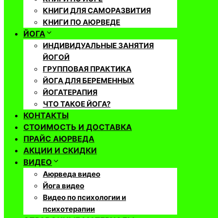
КНИГИ ДЛЯ САМОРАЗВИТИЯ
КНИГИ ПО АЮРВЕДЕ
ЙОГА
ИНДИВИДУАЛЬНЫЕ ЗАНЯТИЯ
ЙОГОЙ
ГРУППОВАЯ ПРАКТИКА
ЙОГА ДЛЯ БЕРЕМЕННЫХ
ЙОГАТЕРАПИЯ
ЧТО ТАКОЕ ЙОГА?
КОНТАКТЫ
СТОИМОСТЬ И ДОСТАВКА
ПРАЙС АЮРВЕДА
АКЦИИ И СКИДКИ
ВИДЕО
Аюрведа видео
Йога видео
Видео по психологии и
психотерапии