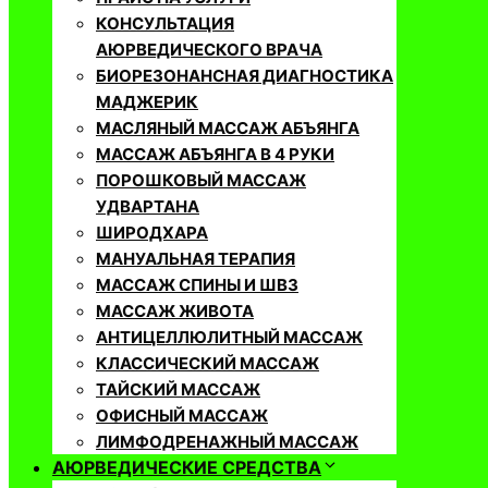
КОНСУЛЬТАЦИЯ
АЮРВЕДИЧЕСКОГО ВРАЧА
БИОРЕЗОНАНСНАЯ ДИАГНОСТИКА
МАДЖЕРИК
МАСЛЯНЫЙ МАССАЖ АБЪЯНГА
МАССАЖ АБЪЯНГА В 4 РУКИ
ПОРОШКОВЫЙ МАССАЖ
УДВАРТАНА
ШИРОДХАРА
МАНУАЛЬНАЯ ТЕРАПИЯ
МАССАЖ СПИНЫ И ШВЗ
МАССАЖ ЖИВОТА
АНТИЦЕЛЛЮЛИТНЫЙ МАССАЖ
КЛАССИЧЕСКИЙ МАССАЖ
ТАЙСКИЙ МАССАЖ
ОФИСНЫЙ МАССАЖ
ЛИМФОДРЕНАЖНЫЙ МАССАЖ
АЮРВЕДИЧЕСКИЕ СРЕДСТВА