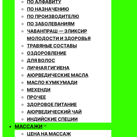
ПО АЛФАВИТУ
ПО НАЗНАЧЕНИЮ
ПО ПРОИЗВОДИТЕЛЮ
ПО ЗАБОЛЕВАНИЯМ
ЧАВАНПРАШ — ЭЛИКСИР
МОЛОДОСТИ И ЗДОРОВЬЯ
ТРАВЯНЫЕ СОСТАВЫ
ОЗДОРОВЛЕНИЕ
ДЛЯ ВОЛОС
ЛИЧНАЯ ГИГИЕНА
АЮРВЕДИЧЕСКИЕ МАСЛА
МАСЛО КУМКУМАДИ
МЕХЕНДИ
ПРОЧЕЕ
ЗДОРОВОЕ ПИТАНИЕ
АЮРВЕДИЧЕСКИЙ ЧАЙ
ИНДИЙСКИЕ СПЕЦИИ
МАССАЖИ
ЦЕНА НА МАССАЖ