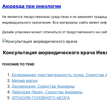
​Аюрведа при онкологии
Не является лекарственным средством и не заменяет традиц
индивидуального назначения. Все материалы сайта имеют ин
Дизайн упаковки может отличаться от представленного на сай
Консультация аюрведического врача Иевл
ПОХОЖИЕ ПО ТЕМЕ:
Болезненная чувствительность груди. Средства
Миома матки
Дисменорея. Средства Аюрведы
Лейкорея (бели). Средства Аюрведы
ОПУХОЛИ ГОЛОВНОГО МОЗГА