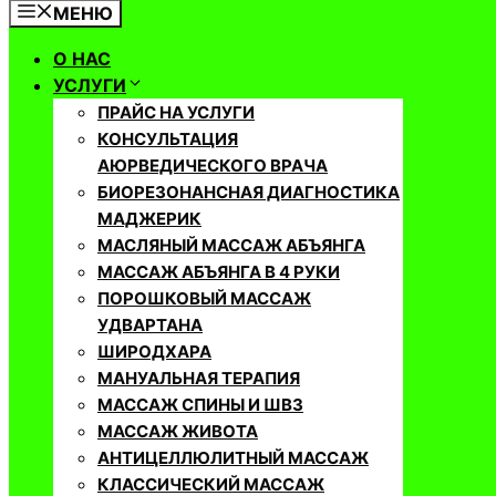
МЕНЮ
О НАС
УСЛУГИ
ПРАЙС НА УСЛУГИ
КОНСУЛЬТАЦИЯ
АЮРВЕДИЧЕСКОГО ВРАЧА
БИОРЕЗОНАНСНАЯ ДИАГНОСТИКА
МАДЖЕРИК
МАСЛЯНЫЙ МАССАЖ АБЪЯНГА
МАССАЖ АБЪЯНГА В 4 РУКИ
ПОРОШКОВЫЙ МАССАЖ
УДВАРТАНА
ШИРОДХАРА
МАНУАЛЬНАЯ ТЕРАПИЯ
МАССАЖ СПИНЫ И ШВЗ
МАССАЖ ЖИВОТА
АНТИЦЕЛЛЮЛИТНЫЙ МАССАЖ
КЛАССИЧЕСКИЙ МАССАЖ