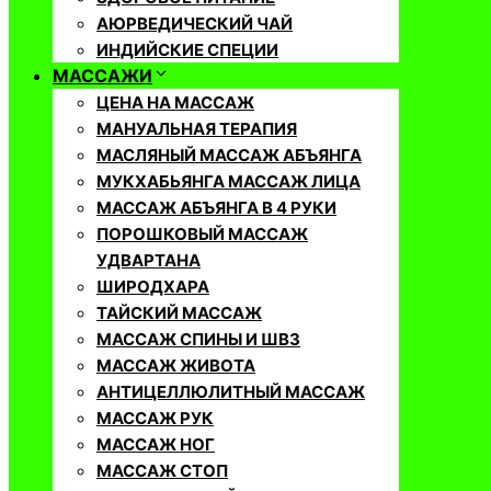
АЮРВЕДИЧЕСКИЙ ЧАЙ
ИНДИЙСКИЕ СПЕЦИИ
МАССАЖИ
ЦЕНА НА МАССАЖ
МАНУАЛЬНАЯ ТЕРАПИЯ
МАСЛЯНЫЙ МАССАЖ АБЪЯНГА
МУКХАБЬЯНГА МАССАЖ ЛИЦА
МАССАЖ АБЪЯНГА В 4 РУКИ
ПОРОШКОВЫЙ МАССАЖ
УДВАРТАНА
ШИРОДХАРА
ТАЙСКИЙ МАССАЖ
МАССАЖ СПИНЫ И ШВЗ
МАССАЖ ЖИВОТА
АНТИЦЕЛЛЮЛИТНЫЙ МАССАЖ
МАССАЖ РУК
МАССАЖ НОГ
МАССАЖ СТОП