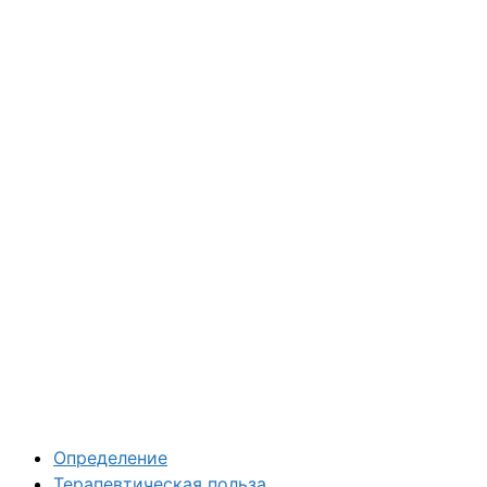
Определение
Терапевтическая польза