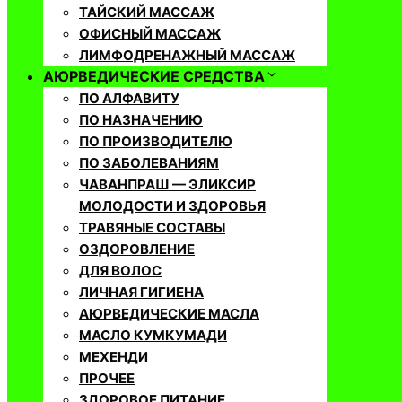
ТАЙСКИЙ МАССАЖ
ОФИСНЫЙ МАССАЖ
ЛИМФОДРЕНАЖНЫЙ МАССАЖ
АЮРВЕДИЧЕСКИЕ СРЕДСТВА
ПО АЛФАВИТУ
ПО НАЗНАЧЕНИЮ
ПО ПРОИЗВОДИТЕЛЮ
ПО ЗАБОЛЕВАНИЯМ
ЧАВАНПРАШ — ЭЛИКСИР
МОЛОДОСТИ И ЗДОРОВЬЯ
ТРАВЯНЫЕ СОСТАВЫ
ОЗДОРОВЛЕНИЕ
ДЛЯ ВОЛОС
ЛИЧНАЯ ГИГИЕНА
АЮРВЕДИЧЕСКИЕ МАСЛА
МАСЛО КУМКУМАДИ
МЕХЕНДИ
ПРОЧЕЕ
ЗДОРОВОЕ ПИТАНИЕ