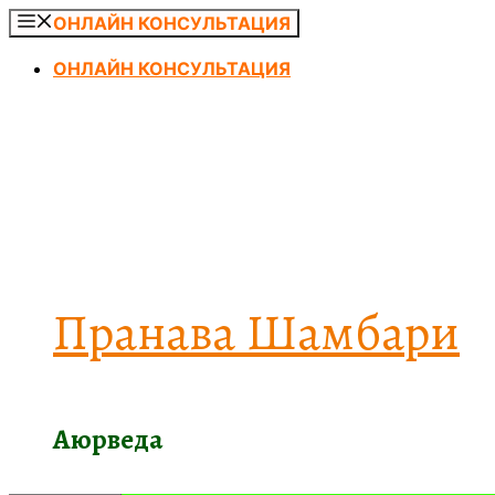
Перейти
ОНЛАЙН КОНСУЛЬТАЦИЯ
к
ОНЛАЙН КОНСУЛЬТАЦИЯ
содержимому
Пранава Шамбари
Аюрведа