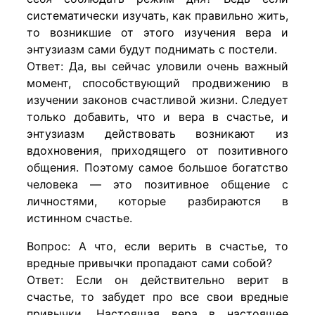
систематически изучать, как правильно жить,
то возникшие от этого изучения вера и
энтузиазм сами будут поднимать с постели.
Ответ: Да, вы сейчас уловили очень важный
момент, способствующий продвижению в
изучении законов счастливой жизни. Следует
только добавить, что и вера в счастье, и
энтузиазм действовать возникают из
вдохновения, приходящего от позитивного
общения. Поэтому самое большое богатство
человека — это позитивное общение с
личностями, которые разбираются в
истинном счастье.
Вопрос: А что, если верить в счастье, то
вредные привычки пропадают сами собой?
Ответ: Если он действительно верит в
счастье, то забудет про все свои вредные
привычки. Настоящая вера в настоящее