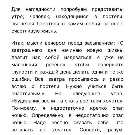
Для наглядности попробуем представить:
утро; человек, находящийся в постели,
пытается бороться с самим собой за свою
счастливую жизнь.
Итак, мысли вечером перед засыпанием: «С
завтрашнего дня начинаю новую жизнь!
Хватит над собой издеваться, я уже не
маленький ребенок, чтобы совершать
глупости и каждый день делать одни и те же
ошибки. Все, завтра просыпаюсь и резко
встаю с постели. Нужно учиться быть
счастливым!» На следующее утро:
«Будильник звенит, а спать все-таки хочется.
По-моему, я недостаточно крепко спал
ночью. Определенно, я недостаточно спал
ночью. Надо честно сказать себе, что
вставать не хочется. Совесть, разум,