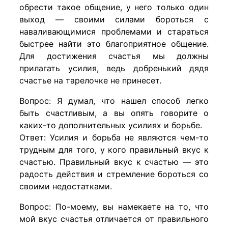
обрести такое общение, у него только один
выход — своими силами бороться с
наваливающимися проблемами и стараться
быстрее найти это благоприятное общение.
Для достижения счастья мы должны
прилагать усилия, ведь добренький дядя
счастье на тарелочке не принесет.
Вопрос: Я думал, что нашел способ легко
быть счастливым, а вы опять говорите о
каких-то дополнительных усилиях и борьбе.
Ответ: Усилия и борьба не являются чем-то
трудным для того, у кого правильный вкус к
счастью. Правильный вкус к счастью — это
радость действия и стремление бороться со
своими недостатками.
Вопрос: По-моему, вы намекаете на то, что
мой вкус счастья отличается от правильного