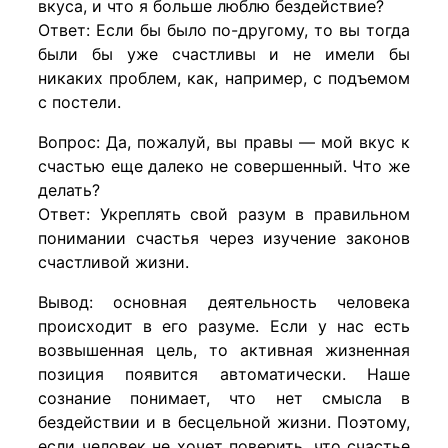
вкуса, и что я больше люблю бездействие?
Ответ: Если бы было по-другому, то вы тогда
были бы уже счастливы и не имели бы
никаких проблем, как, например, с подъемом
с постели.
Вопрос: Да, пожалуй, вы правы — мой вкус к
счастью еще далеко не совершенный. Что же
делать?
Ответ: Укреплять свой разум в правильном
понимании счастья через изучение законов
счастливой жизни.
Вывод: основная деятельность человека
происходит в его разуме. Если у нас есть
возвышенная цель, то активная жизненная
позиция появится автоматически. Наше
сознание понимает, что нет смысла в
бездействии и в бесцельной жизни. Поэтому,
если человек не хочет поверить, что счастье