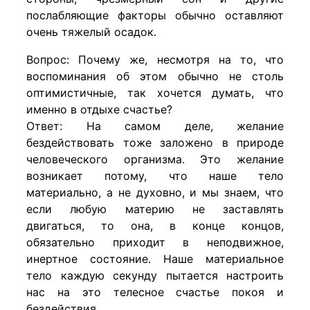
послабляющие факторы обычно оставляют
очень тяжелый осадок.
Вопрос: Почему же, несмотря на то, что
воспоминания об этом обычно не столь
оптимистичные, так хочется думать, что
именно в отдыхе счастье?
Ответ: На самом деле, желание
бездействовать тоже заложено в природе
человеческого организма. Это желание
возникает потому, что наше тело
материально, а не духовно, и мы знаем, что
если любую материю не заставлять
двигаться, то она, в конце концов,
обязательно приходит в неподвижное,
инертное состояние. Наше материальное
тело каждую секунду пытается настроить
нас на это телесное счастье покоя и
бездействия.