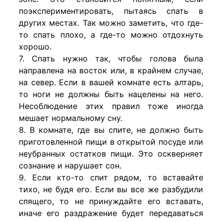
поэкспериментировать, пытаясь спать в
других местах. Так можно заметить, что где-
то спать плохо, а где-то можно отдохнуть
хорошо.
7. Спать нужно так, чтобы голова была
направлена на восток или, в крайнем случае,
на север. Если в вашей комнате есть алтарь,
то ноги не должны быть нацелены на него.
Несоблюдение этих правил тоже иногда
мешает нормальному сну.
8. В комнате, где вы спите, не должно быть
приготовленной пищи в открытой посуде или
неубранных остатков пищи. Это оскверняет
сознание и нарушает сон.
9. Если кто-то спит рядом, то вставайте
тихо, не будя его. Если вы все же разбудили
спящего, то не принуждайте его вставать,
иначе его раздражение будет передаваться