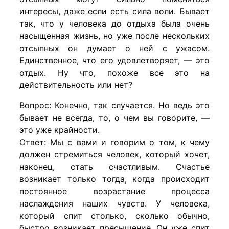
интересы, даже если есть сила воли. Бывает
так, что у человека до отдыха была очень
насыщенная жизнь, но уже после нескольких
отсыпных он думает о ней с ужасом.
Единственное, что его удовлетворяет, — это
отдых. Ну что, похоже все это на
действительность или нет?
Вопрос: Конечно, так случается. Но ведь это
бывает не всегда, то, о чем вы говорите, —
это уже крайности.
Ответ: Мы с вами и говорим о том, к чему
должен стремиться человек, который хочет,
наконец, стать счастливым. Счастье
возникает только тогда, когда происходит
постоянное возрастание процесса
наслаждения наших чувств. У человека,
который спит столько, сколько обычно,
быстро возникает пресыщение. Он уже спит