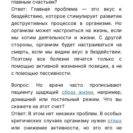
главным счастьем?
Ответ: Главная проблема — это вкус к
бездействию, которое стимулирует развитие
деструктивных процессов в организме. Но
организм может настроиться на жизнь, если
мы хотим деятельности и жизни. С другой
стороны, организм будет настраиваться на
смерть, если мы видим вкус в бездействии.
Поэтому все болезни лечатся только с
помощью активной жизненной позиции, а не
с помощью пассивности.
Вопрос: Но врачи часто прописывают
пациенту щадящий
образ жизни
, например,
домашний или постельный режим. Что вы
скажете на этот счет?
Ответ: В этом нет никаких проблем. В особых
критических случаях организму нужен
отдых
или снижение активности, но это его не