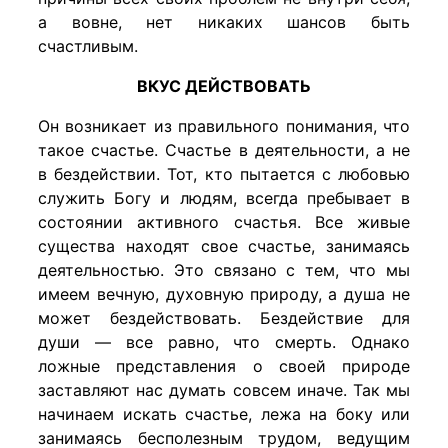
а вовне, нет никаких шансов быть
счастливым.
ВКУС ДЕЙСТВОВАТЬ
Он возникает из правильного понимания, что
такое счастье. Счастье в деятельности, а не
в бездействии. Тот, кто пытается с любовью
служить Богу и людям, всегда пребывает в
состоянии активного счастья. Все живые
существа находят свое счастье, занимаясь
деятельностью. Это связано с тем, что мы
имеем вечную, духовную природу, а душа не
может бездействовать. Бездействие для
души — все равно, что смерть. Однако
ложные представления о своей природе
заставляют нас думать совсем иначе. Так мы
начинаем искать счастье, лежа на боку или
занимаясь бесполезным трудом, ведущим