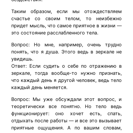
Таким образом, если мы отождествляем
счастье со своим телом, то неизбежно
придет мысль, что самое приятное в жизни —
это состояние расслабленного тела.
Вопрос: Но мне, например, очень трудно
понять, что я душа. Этого ведь в зеркале не
увидишь.
Ответ: Если судить о себе по отражению в
зеркале, тогда вообще-то нужно признать,
что каждый день я другой человек, ведь тело
каждый день меняется.
Вопрос: Мы уже обсуждали этот вопрос, и
теоретически все понятно. Но тело ведь
функционирует: оно хочет есть, спать,
отдыхать после работы — и все это вызывает
приятные ощущения. А по вашим словам,