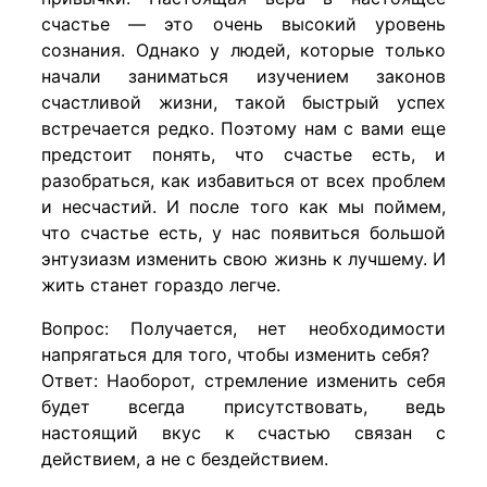
счастье — это очень высокий уровень
сознания. Однако у людей, которые только
начали заниматься изучением законов
счастливой жизни, такой быстрый успех
встречается редко. Поэтому нам с вами еще
предстоит понять, что счастье есть, и
разобраться, как избавиться от всех проблем
и несчастий. И после того как мы поймем,
что счастье есть, у нас появиться большой
энтузиазм изменить свою жизнь к лучшему. И
жить станет гораздо легче.
Вопрос: Получается, нет необходимости
напрягаться для того, чтобы изменить себя?
Ответ: Наоборот, стремление изменить себя
будет всегда присутствовать, ведь
настоящий вкус к счастью связан с
действием, а не с бездействием.