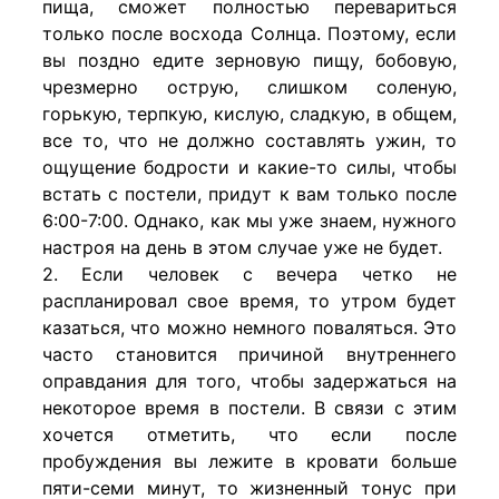
пища, сможет полностью перевариться
только после восхода Солнца. Поэтому, если
вы поздно едите зерновую пищу, бобовую,
чрезмерно острую, слишком соленую,
горькую, терпкую, кислую, сладкую, в общем,
все то, что не должно составлять ужин, то
ощущение бодрости и какие-то силы, чтобы
встать с постели, придут к вам только после
6:00-7:00. Однако, как мы уже знаем, нужного
настроя на день в этом случае уже не будет.
2. Если человек с вечера четко не
распланировал свое время, то утром будет
казаться, что можно немного поваляться. Это
часто становится причиной внутреннего
оправдания для того, чтобы задержаться на
некоторое время в постели. В связи с этим
хочется отметить, что если после
пробуждения вы лежите в кровати больше
пяти-семи минут, то жизненный тонус при