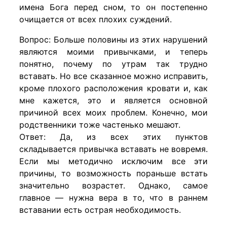
имена Бога перед сном, то он постепенно
очищается от всех плохих суждений.
Вопрос: Больше половины из этих нарушений
являются моими привычками, и теперь
понятно, почему по утрам так трудно
вставать. Но все сказанное можно исправить,
кроме плохого расположения кровати и, как
мне кажется, это и является основной
причиной всех моих проблем. Конечно, мои
родственники тоже частенько мешают.
Ответ: Да, из всех этих пунктов
складывается привычка вставать не вовремя.
Если мы методично исключим все эти
причины, то возможность пораньше встать
значительно возрастет. Однако, самое
главное — нужна вера в то, что в раннем
вставании есть острая необходимость.