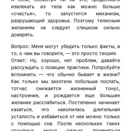
извлекать из тела как можно больше
«счастья», то запустится механизм,
разрушающий здоровье. Поэтому телесным
желаниям не следует слишком сильно
доверять.
Вопрос: Меня могут убедить только факты, а
то, о чем вы говорите, — это просто теория.
Ответ: Ну, хорошо, нет проблем, давайте
рассуждать с позиции практики. Попробуйте
вспомнить — что обычно бывает в жизни?
Как только мы захотели побольше поспать,
тотчас снижается жизненный тонус,
настроение, и рождается еще большее
желание расслабиться. Постепенно начинает
казаться, что накопилась длительная
усталость и избавиться от нее можно только
с помощью сна. После нескольких таких
отсыпных могут сильно поменяться