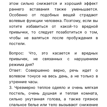
этом сильно снижается и хороший эффект
раннего вставания также уменьшается.
Особенно от подобных вещей страдают
волевые функции человека. Поэтому, если вы
хотите избавиться от какой-то вредной
привычки, то следует позаботиться о том,
чтобы не валяться после пробуждения в
постели.
Вопрос: Что, это касается и вредных
привычек, не связанных с нарушением
режима дня?
Ответ: Совершенно верно, речь идет о
волевом тонусе на весь день, а не только в
утренние часы.
3. Чрезмерно теплое одеяло и очень мягкая
постель, очень душная и теплая комната,
сильно укутанная голова, а также грязное
спальное белье или тело вызывают снижение