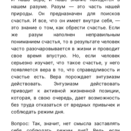
нашем разуме. Разум — это часть нашей
природы. Он предназначен для поисков
счастья. И все, что он имеет внутри себя, —
это знание о том, как обрести счастье. Если
же разум наполнен неправильным
пониманием счастья, то в результате человек
часто разочаровывается в жизни и проводит
свое время впустую. Но, если человек
серьезно изучает, что такое счастье, у него
появляется вера в то, что справедливость и
счастье есть. Вера порождает энтузиазм
действовать. Энтузиазм действовать
приводит к активной жизненной позиции,
которая, в свою очередь, дает возможность
без труда отказаться от вредных привычек и
соблюдать режим дня.
Вопрос: Так, значит, нет смысла заставлять
себя соблюдать режим дня? Ведь если