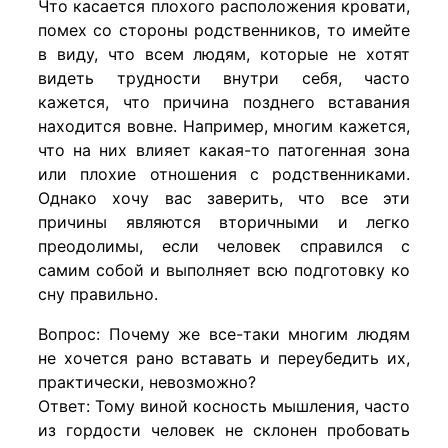
Что касается плохого расположения кровати,
помех со стороны родственников, то имейте
в виду, что всем людям, которые не хотят
видеть трудности внутри себя, часто
кажется, что причина позднего вставания
находится вовне. Например, многим кажется,
что на них влияет какая-то патогенная зона
или плохие отношения с родственниками.
Однако хочу вас заверить, что все эти
причины являются вторичными и легко
преодолимы, если человек справился с
самим собой и выполняет всю подготовку ко
сну правильно.
Вопрос: Почему же все-таки многим людям
не хочется рано вставать и переубедить их,
практически, невозможно?
Ответ: Тому виной косность мышления, часто
из гордости человек не склонен пробовать