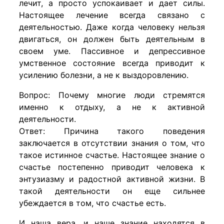
лечит, а просто успокаивает и дает силы.
Настоящее лечение всегда связано с
деятельностью. Даже когда человеку нельзя
двигаться, он должен быть деятельным в
своем уме. Пассивное и депрессивное
умственное состояние всегда приводит к
усилению болезни, а не к выздоровлению.
Вопрос: Почему многие люди стремятся
именно к отдыху, а не к активной
деятельности.
Ответ: Причина такого поведения
заключается в отсутствии знания о том, что
такое истинное счастье. Настоящее знание о
счастье постепенно приводит человека к
энтузиазму и радостной активной жизни. В
такой деятельности он еще сильнее
убеждается в том, что счастье есть.
И наша вера, и наше знание находятся в