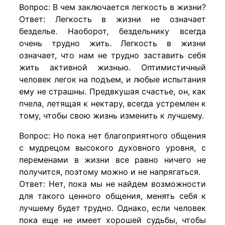
Вопрос: В чем заключается легкость в жизни?
Ответ: Легкость в жизни не означает
безделье. Наоборот, бездельнику всегда
очень трудно жить. Легкость в жизни
означает, что нам не трудно заставить себя
жить активной жизнью. Оптимистичный
человек легок на подъем, и любые испытания
ему не страшны. Предвкушая счастье, он, как
пчела, летящая к нектару, всегда устремлен к
тому, чтобы свою жизнь изменить к лучшему.
Вопрос: Но пока нет благоприятного общения
с мудрецом высокого духовного уровня, с
переменами в жизни все равно ничего не
получится, поэтому можно и не напрягаться.
Ответ: Нет, пока мы не найдем возможности
для такого ценного общения, менять себя к
лучшему будет трудно. Однако, если человек
пока еще не имеет хорошей судьбы, чтобы