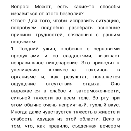
Вопрос: Может, есть какие-то способы
избавиться от этого безволия?
Ответ: Для того, чтобы исправить ситуацию,
попробуем подробно разобрать основные
причины трудностей, связанных с ранним
подъемом:
1. Поздний ужин, особенно с зерновыми
продуктами и со сладостями, вызывает
неправильное пищеварение. Это приводит к
увеличению количества токсинов в
организме и, как результат, появляется
ощущение отсутствия отдыха. Оно
выражается в слабости, заторможенности,
сильной тяжести во всем теле. Во рту при
этом обычно очень неприятный, тухлый вкус.
Иногда даже чувствуется тяжесть в животе и
слабость, идущая из этой области. Дело в
том, что, как правило, съеденная вечером