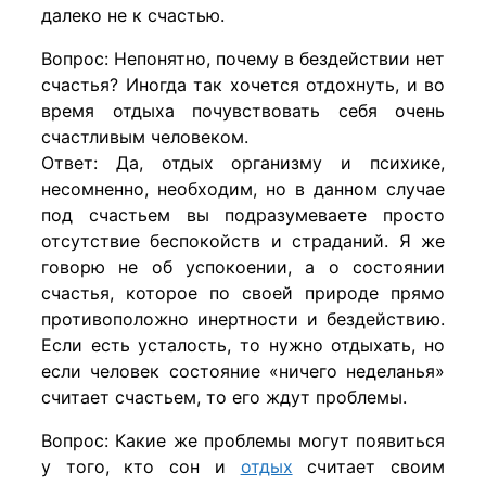
далеко не к счастью.
Вопрос: Непонятно, почему в бездействии нет
счастья? Иногда так хочется отдохнуть, и во
время отдыха почувствовать себя очень
счастливым человеком.
Ответ: Да, отдых организму и психике,
несомненно, необходим, но в данном случае
под счастьем вы подразумеваете просто
отсутствие беспокойств и страданий. Я же
говорю не об успокоении, а о состоянии
счастья, которое по своей природе прямо
противоположно инертности и бездействию.
Если есть усталость, то нужно отдыхать, но
если человек состояние «ничего неделанья»
считает счастьем, то его ждут проблемы.
Вопрос: Какие же проблемы могут появиться
у того, кто сон и
отдых
считает своим