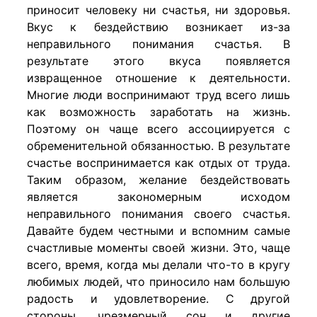
приносит человеку ни счастья, ни здоровья.
Вкус к бездействию возникает из-за
неправильного понимания счастья. В
результате этого вкуса появляется
извращенное отношение к деятельности.
Многие люди воспринимают труд всего лишь
как возможность заработать на жизнь.
Поэтому он чаще всего ассоциируется с
обременительной обязанностью. В результате
счастье воспринимается как отдых от труда.
Таким образом, желание бездействовать
является закономерным исходом
неправильного понимания своего счастья.
Давайте будем честными и вспомним самые
счастливые моменты своей жизни. Это, чаще
всего, время, когда мы делали что-то в кругу
любимых людей, что приносило нам большую
радость и удовлетворение. С другой
стороны, чрезмерный сон и другие