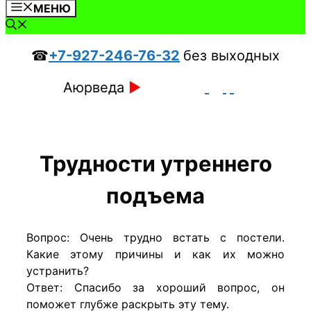
МЕНЮ
☎
+7-927-246-76-32
без выходных
Аюрведа
►
Трудности утреннего
подъема
Вопрос: Очень трудно встать с постели.
Какие этому причины и как их можно
устранить?
Ответ: Спасибо за хороший вопрос, он
поможет глубже раскрыть эту тему.