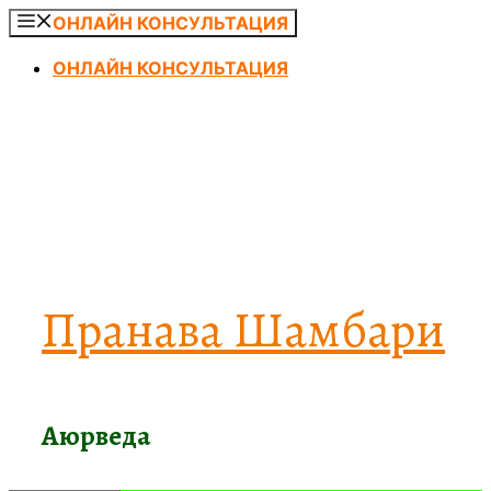
Перейти
ОНЛАЙН КОНСУЛЬТАЦИЯ
к
ОНЛАЙН КОНСУЛЬТАЦИЯ
содержимому
Пранава Шамбари
Аюрведа