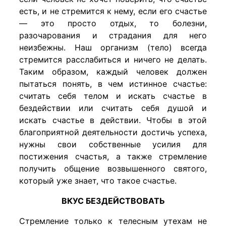
есть, и не стремится к нему, если его счастье
— это просто отдых, то болезни,
разочарования и страдания для него
неизбежны. Наш организм (тело) всегда
стремится расслабиться и ничего не делать.
Таким образом, каждый человек должен
пытаться понять, в чем истинное счастье:
считать себя телом и искать счастье в
бездействии или считать себя душой и
искать счастье в действии. Чтобы в этой
благоприятной деятельности достичь успеха,
нужны свои собственные усилия для
постижения счастья, а также стремление
получить общение возвышенного святого,
который уже знает, что такое счастье.
ВКУС БЕЗДЕЙСТВОВАТЬ
Стремление только к телесным утехам не