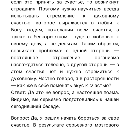
если это принять за счастье, то возникнут
страдания. Поэтому нужно научиться всегда
испытывать стремление к духовному
счастью, которое выражается в любви к
Богу, людям, пожелании всем счастья, а
также в бескорыстном труде с любовью к
своему делу, а не деньгам. Таким образом,
возникает проблема: с одной стороны —
постоянное стремление организма
наслаждаться телесно, с другой стороны — в
этом счастья нет и нужно стремиться к
духовному. Честно говоря, я в растерянности
— как же в себе поменять вкус к счастью?
Ответ: Да это не вопрос, а настоящая поэма.
Видимо, вы серьезно подготовились к нашей
сегодняшней беседе.
Вопрос: Да, я решил начать бороться за свое
счастье. В результате серьезного мозгового