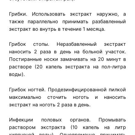
Грибки. Использовать экстракт наружно, а
также параллельно принимать разбавленный
экстракт во внутрь в течение 1 месяца.
Грибок стопы. Неразбавленный экстракт
наносить 2 раза в день на больной участок.
Постиранные носки замачивать на 20 минут в
растворе (20 капель экстракта на пол-литра
воды).
Грибок ногтей. Продезинфицированной пилкой
максимально сточить ноготь и наносить
экстракт на ноготь 2 раза в день.
Инфекции
половых органов
. Промывать
раствором экстракта (10 капель на литр
кипяченой воды). Одновременно принимать