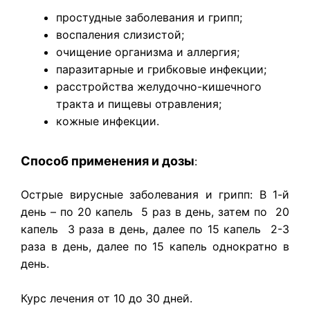
простудные заболевания и грипп;
воспаления слизистой;
очищение организма и аллергия;
паразитарные и грибковые инфекции;
расстройства желудочно-кишечного
тракта и пищевы отравления;
кожные инфекции.
Способ применения и дозы
:
Острые
вирусные заболевания
и
грипп
: В 1-й
день – по 20 капель 5 раз в день, затем по 20
капель 3 раза в день, далее по 15 капель 2-3
раза в день, далее по 15 капель однократно в
день.
Курс лечения от 10 до 30 дней.