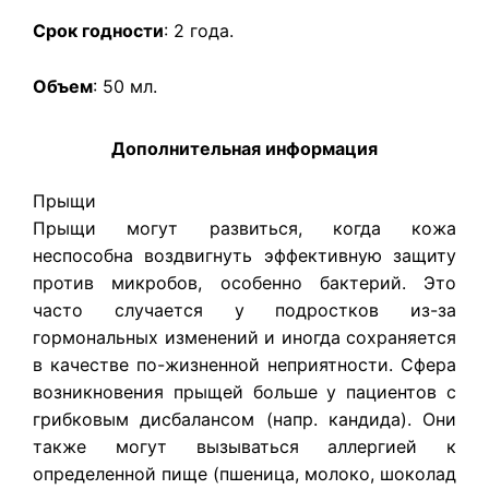
Срок годности
: 2 года.
Объем
: 50 мл.
Дополнительная информация
Прыщи
Прыщи могут развиться, когда кожа
неспособна воздвигнуть эффективную защиту
против микробов, особенно бактерий. Это
часто случается у подростков из-за
гормональных изменений и иногда сохраняется
в качестве по-жизненной неприятности. Сфера
возникновения прыщей больше у пациентов с
грибковым дисбалансом (напр. кандида). Они
также могут вызываться аллергией к
определенной пище (пшеница, молоко, шоколад