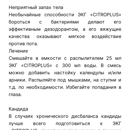
Неприятный запах тела
Необычайные способности ЭКГ «CITROPLUS»
бороться с бактериями делают его
эффективным дезодорантом, а его вяжущие
качества оказывают мягкое воздействие
против пота.
Лечение
Смешайте в емкости с распылителем 25 мл
ЭКГ «CITROPLUS» с 300 мл воды. В смесь
можно добавить настойку календулы и/или
арники. Распыляйте под мышками, на ступни и
т.д. по необходимости. Избегайте попадания в
глаза.
Кандида
В случаях хронического дисбаланса кандиды
лучше всего подготовиться к ЭКГ