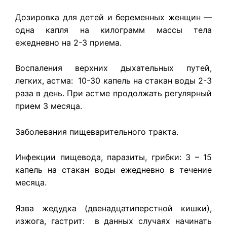
Дозировка для детей и беременных женщин —
одна капля на килограмм массы тела
ежедневно на 2-3 приема.
Воспаления
верхних дыхательных путей
,
легких
,
астма
: 10-30 капель на стакан воды 2-3
раза в день. При астме продолжать регулярный
прием 3 месяца.
Заболевания
пищеварительного тракта
.
Инфекции пищевода, паразиты, грибки: 3 – 15
капель на стакан воды ежедневно в течение
месяца.
Язва жедудка (двенадцатиперстной кишки),
изжога, гастрит: в данных случаях начинать