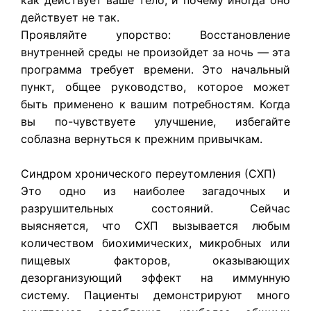
действует не так.
Проявляйте упорство: Восстановление
внутренней среды не произойдет за ночь — эта
программа требует времени. Это начальный
пункт, общее руководство, которое может
быть применено к вашим потребностям. Когда
вы по-чувствуете улучшение, избегайте
соблазна вернуться к прежним привычкам.
Синдром хронического переутомления (СХП)
Это одно из наиболее загадочных и
разрушительных состояний. Сейчас
выясняется, что СХП вызывается любым
количеством биохимических, микробных или
пищевых факторов, оказывающих
дезорганизующий эффект на иммунную
систему. Пациенты демонстрируют много