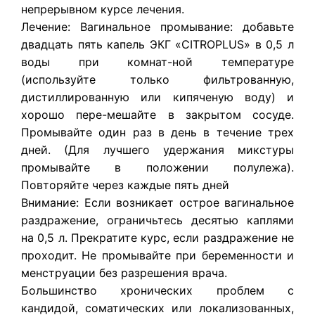
непрерывном курсе лечения.
Лечение: Вагинальное промывание: добавьте
двадцать пять капель ЭКГ «CITROPLUS» в 0,5 л
воды при комнат-ной температуре
(используйте только фильтрованную,
дистиллированную или кипяченую воду) и
хорошо пере-мешайте в закрытом сосуде.
Промывайте один раз в день в течение трех
дней. (Для лучшего удержания микстуры
промывайте в положении полулежа).
Повторяйте через каждые пять дней
Внимание: Если возникает острое вагинальное
раздражение, ограничьтесь десятью каплями
на 0,5 л. Прекратите курс, если раздражение не
проходит. Не промывайте при беременности и
менструации без разрешения врача.
Большинство хронических проблем с
кандидой, соматических или локализованных,