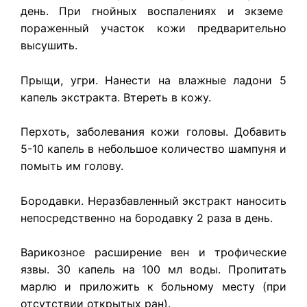
день. При гнойных воспалениях и экземе
пораженный участок кожи предварительно
высушить.
Прыщи, угри. Нанести на влажные ладони 5
капель экстракта. Втереть в кожу.
Перхоть, заболевания кожи головы. Добавить
5-10 капель в небольшое количество шампуня и
помыть им голову.
Бородавки. Неразбавленный экстракт наносить
непосредственно на бородавку 2 раза в день.
Варикозное расширение вен и трофические
язвы. 30 капель на 100 мл воды. Пропитать
марлю и приложить к больному месту (при
отсутствии открытых ран).