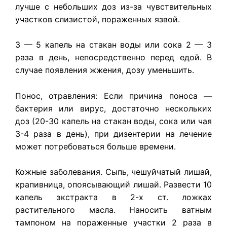
лучше с небольших доз из-за чувствительных
участков слизистой, пораженных язвой.
3 — 5 капель на стакан воды или сока 2 — 3
раза в день, непосредственно перед едой. В
случае появления жжения, дозу уменьшить.
Понос, отравления: Если причина поноса —
бактерия или вирус, достаточно нескольких
доз (20-30 капель на стакан воды, сока или чая
3-4 раза в день), при дизентерии на лечение
может потребоваться больше времени.
Кожные
заболевания
. Сыпь, чешуйчатый лишай,
крапивница, опоясывающий лишай. Развести 10
капель экстракта в 2-х ст. ложках
растительного масла. Наносить ватным
тампоном на пораженные участки 2 раза в