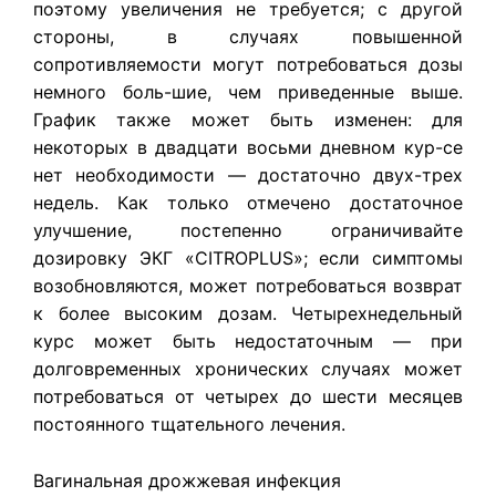
поэтому увеличения не требуется; с другой
стороны, в случаях повышенной
сопротивляемости могут потребоваться дозы
немного боль-шие, чем приведенные выше.
График также может быть изменен: для
некоторых в двадцати восьми дневном кур-се
нет необходимости — достаточно двух-трех
недель. Как только отмечено достаточное
улучшение, постепенно ограничивайте
дозировку ЭКГ «CITROPLUS»; если симптомы
возобновляются, может потребоваться возврат
к более высоким дозам. Четырехнедельный
курс может быть недостаточным — при
долговременных хронических случаях может
потребоваться от четырех до шести месяцев
постоянного тщательного лечения.
Вагинальная дрожжевая инфекция