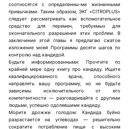
соотносятся с определенны-ми жизненными
привычками. Таким образом, ЭКГ «CITROPLUS»
следует рассматривать как вспомогательное
средство для перемен, требуемых для
окончательного разрешения этих проблем. В
заключение этой главы я предлагаю сжатое
изложение моей Программы десяти шагов по
контролю над кандидой.
Будьте информированными: Прочтите по
крайней мере одну книгу про кандиду. Ищите
квалифицированного врача, способного
направлять вашу программу, но не будьте
зависимы исключительного от его
компетентности — разговаривайте с другими
людьми, успешно одолевшими кандиду.
Морите дрожжи голодом: Кандида буйно
разрастается на углеводах — решительно
сократите потребление пищи с высоким