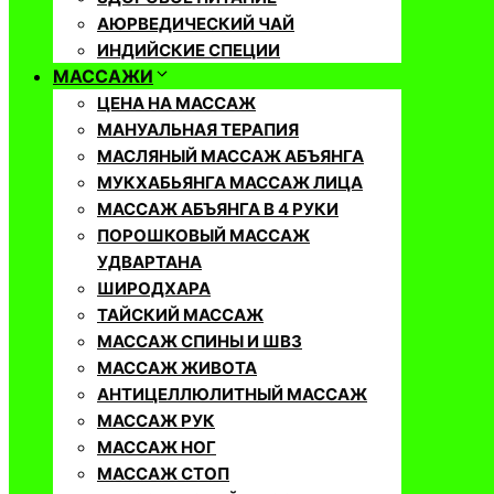
АЮРВЕДИЧЕСКИЙ ЧАЙ
ИНДИЙСКИЕ СПЕЦИИ
МАССАЖИ
ЦЕНА НА МАССАЖ
МАНУАЛЬНАЯ ТЕРАПИЯ
МАСЛЯНЫЙ МАССАЖ АБЪЯНГА
МУКХАБЬЯНГА МАССАЖ ЛИЦА
МАССАЖ АБЪЯНГА В 4 РУКИ
ПОРОШКОВЫЙ МАССАЖ
УДВАРТАНА
ШИРОДХАРА
ТАЙСКИЙ МАССАЖ
МАССАЖ СПИНЫ И ШВЗ
МАССАЖ ЖИВОТА
АНТИЦЕЛЛЮЛИТНЫЙ МАССАЖ
МАССАЖ РУК
МАССАЖ НОГ
МАССАЖ СТОП