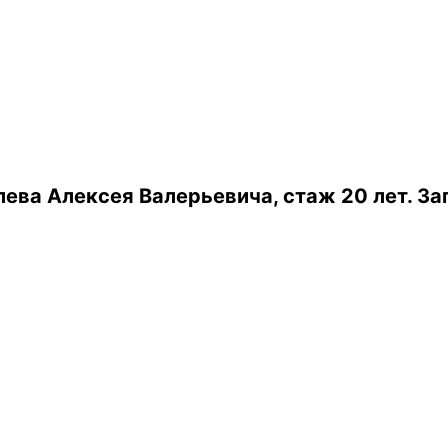
ева Алексея Валерьевича, стаж 20 лет.
За