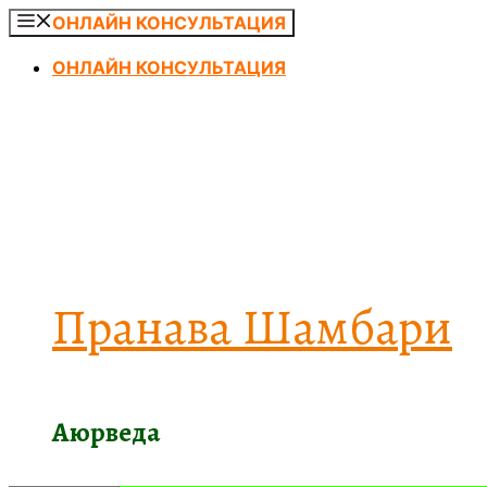
Перейти
ОНЛАЙН КОНСУЛЬТАЦИЯ
к
ОНЛАЙН КОНСУЛЬТАЦИЯ
содержимому
Пранава Шамбари
Аюрведа