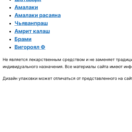
Амалаки
Амалаки расаяна
Чьяванпраш
Амрит калаш
Брами
Вигороял Ф
Не является лекарственным средством и не заменяет традиц
индивидуального назначения. Все материалы сайта имеют ин
Дизайн упаковки может отличаться от представленного на сай