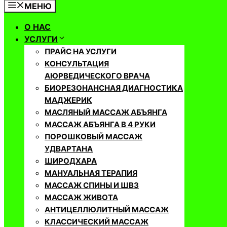
МЕНЮ
О НАС
УСЛУГИ
ПРАЙС НА УСЛУГИ
КОНСУЛЬТАЦИЯ
АЮРВЕДИЧЕСКОГО ВРАЧА
БИОРЕЗОНАНСНАЯ ДИАГНОСТИКА
МАДЖЕРИК
МАСЛЯНЫЙ МАССАЖ АБЪЯНГА
МАССАЖ АБЪЯНГА В 4 РУКИ
ПОРОШКОВЫЙ МАССАЖ
УДВАРТАНА
ШИРОДХАРА
МАНУАЛЬНАЯ ТЕРАПИЯ
МАССАЖ СПИНЫ И ШВЗ
МАССАЖ ЖИВОТА
АНТИЦЕЛЛЮЛИТНЫЙ МАССАЖ
КЛАССИЧЕСКИЙ МАССАЖ