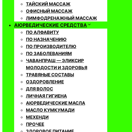
ТАЙСКИЙ МАССАЖ
ОФИСНЫЙ МАССАЖ
ЛИМФОДРЕНАЖНЫЙ МАССАЖ
АЮРВЕДИЧЕСКИЕ СРЕДСТВА
ПО АЛФАВИТУ
ПО НАЗНАЧЕНИЮ
ПО ПРОИЗВОДИТЕЛЮ
ПО ЗАБОЛЕВАНИЯМ
ЧАВАНПРАШ — ЭЛИКСИР
МОЛОДОСТИ И ЗДОРОВЬЯ
ТРАВЯНЫЕ СОСТАВЫ
ОЗДОРОВЛЕНИЕ
ДЛЯ ВОЛОС
ЛИЧНАЯ ГИГИЕНА
АЮРВЕДИЧЕСКИЕ МАСЛА
МАСЛО КУМКУМАДИ
МЕХЕНДИ
ПРОЧЕЕ
ЗДОРОВОЕ ПИТАНИЕ