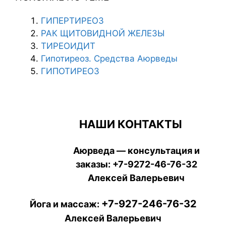
ГИПЕРТИРЕОЗ
РАК ЩИТОВИДНОЙ ЖЕЛЕЗЫ
ТИРЕОИДИТ
Гипотиреоз. Средства Аюрведы
ГИПОТИРЕОЗ
НАШИ КОНТАКТЫ
Аюрведа — консультация и
заказы:
+7-9272-46-76-32
Алексей Валерьевич
+7-927-246-76-32
Йога и массаж:
Алексей Валерьевич