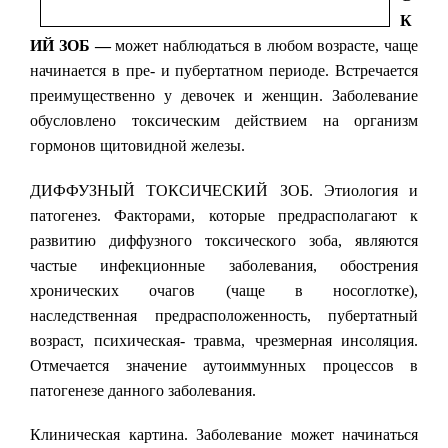
К
ИЙ ЗОБ —
может наблюдаться в любом возрасте, чаще
начинается в пре- и пубертатном периоде. Встречается
преимущественно у девочек и женщин. Заболевание
обусловлено токсическим действием на организм
гормонов щитовидной железы.
ДИФФУЗНЫЙ ТОКСИЧЕСКИЙ ЗОБ. Этиология и
патогенез. Факторами, которые предрасполагают к
развитию диффузного токсического зоба, являются
частые инфекционные заболевания, обострения
хронических очагов (чаще в носоглотке),
наследственная предрасположенность, пубертатный
возраст, психическая- травма, чрезмерная инсоляция.
Отмечается значение аутоиммунных процессов в
патогенезе данного заболевания.
Клиническая картина. Заболевание может начинаться