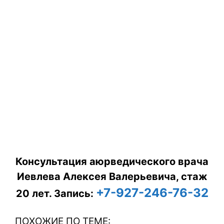
Консультация аюрведического врача
Иевлева Алексея Валерьевича, стаж
+7-927-246-76-32
20 лет.
Запись:
ПОХОЖИЕ ПО ТЕМЕ: