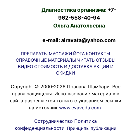
Диагностика организма:
+7-
962-558-40-94
Ольга Анатольевна
e-mail: airavata@yahoo.com
ПРЕПАРАТЫ
МАССАЖИ
ЙОГА
КОНТАКТЫ
СПРАВОЧНЫЕ МАТЕРИАЛЫ
ЧИТАТЬ
ОТЗЫВЫ
ВИДЕО
СТОИМОСТЬ И ДОСТАВКА
АКЦИИ И
СКИДКИ
Copyright © 2000-2026 Пранава Шамбари. Все
права защищены. Использование материалов
сайта разрешается только с указанием ссылки
на источник
www.evaveda.com
Сотрудничество
Политика
конфиденциальности
Принципы публикации