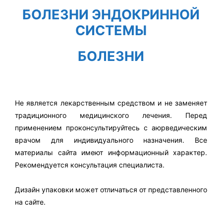
БОЛЕЗНИ ЭНДОКРИННОЙ
СИСТЕМЫ
БОЛЕЗНИ
Не является лекарственным средством и не заменяет
традиционного медицинского лечения. Перед
применением проконсультируйтесь с аюрведическим
врачом для индивидуального назначения. Все
материалы сайта имеют информационный характер.
Рекомендуется консультация специалиста.
Дизайн упаковки может отличаться от представленного
на сайте.