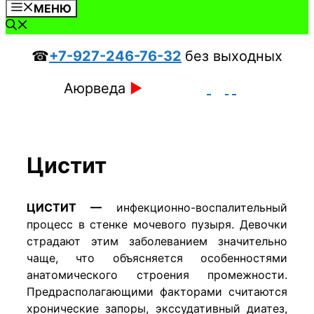
МЕНЮ
☎
+7-927-246-76-32
без выходных
Аюрведа
►
Цистит
ЦИСТИТ —
инфекционно-воспалительный
процесс в стенке мочевого пузыря. Девочки
страдают этим заболеванием значительно
чаще, что объясняется особенностями
анатомического строения промежности.
Предрасполагающими факторами считаются
хронические запоры, экссудативный диатез,