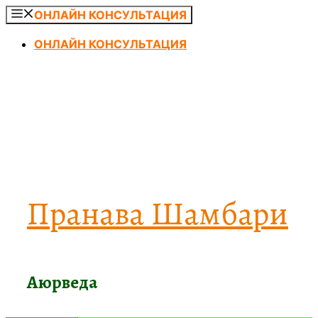
Перейти
ОНЛАЙН КОНСУЛЬТАЦИЯ
к
ОНЛАЙН КОНСУЛЬТАЦИЯ
содержимому
Пранава Шамбари
Аюрведа