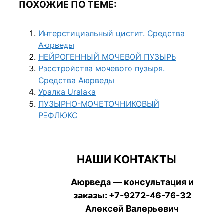
ПОХОЖИЕ ПО ТЕМЕ:
Интерстициальный цистит. Средства
Аюрведы
НЕЙРОГЕННЫЙ МОЧЕВОЙ ПУЗЫРЬ
Расстройства мочевого пузыря.
Средства Аюрведы
Уралка Uralaka
ПУЗЫРНО-МОЧЕТОЧНИКОВЫЙ
РЕФЛЮКС
НАШИ КОНТАКТЫ
Аюрведа — консультация и
заказы:
+7-9272-46-76-32
Алексей Валерьевич