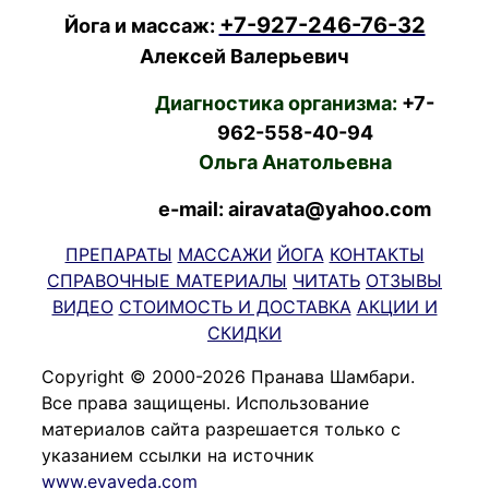
+7-927-246-76-32
Йога и массаж:
Алексей Валерьевич
Диагностика организма:
+7-
962-558-40-94
Ольга Анатольевна
e-mail: airavata@yahoo.com
ПРЕПАРАТЫ
МАССАЖИ
ЙОГА
КОНТАКТЫ
СПРАВОЧНЫЕ МАТЕРИАЛЫ
ЧИТАТЬ
ОТЗЫВЫ
ВИДЕО
СТОИМОСТЬ И ДОСТАВКА
АКЦИИ И
СКИДКИ
Copyright © 2000-2026 Пранава Шамбари.
Все права защищены. Использование
материалов сайта разрешается только с
указанием ссылки на источник
www.evaveda.com