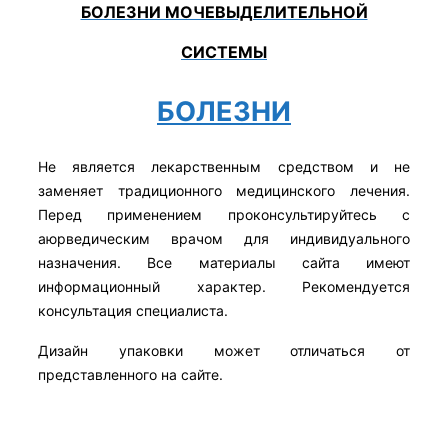
БОЛЕЗНИ МОЧЕВЫДЕЛИТЕЛЬНОЙ
СИСТЕМЫ
БОЛЕЗНИ
Не является лекарственным средством и не
заменяет традиционного медицинского лечения.
Перед применением проконсультируйтесь с
аюрведическим врачом для индивидуального
назначения. Все материалы сайта имеют
информационный характер. Рекомендуется
консультация специалиста.
Дизайн упаковки может отличаться от
представленного на сайте.