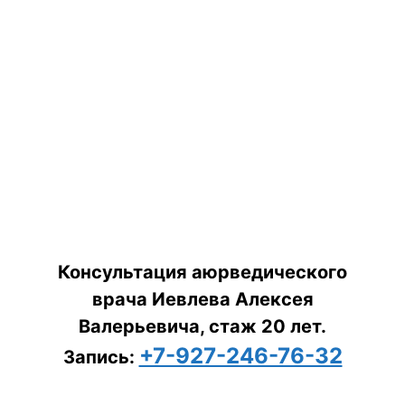
Консультация аюрведического
врача Иевлева Алексея
Валерьевича, стаж 20 лет.
+7-927-246-76-32
Запись: