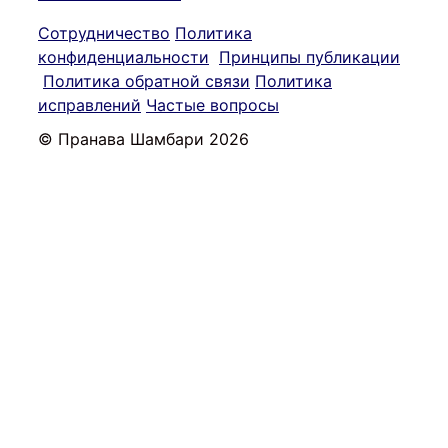
Сотрудничество
Политика
конфиденциальности
Принципы публикации
Политика обратной связи
Политика
исправлений
Частые вопросы
© Пранава Шамбари 2026