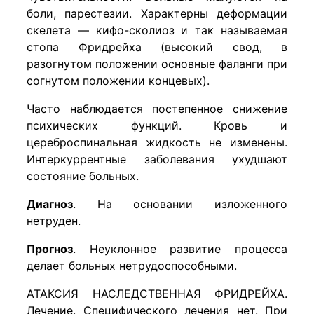
боли, парестезии. Характерны деформации
скелета — кифо-сколиоз и так называемая
стопа Фридрейха (высокий свод, в
разогнутом положении основные фаланги при
согнутом положении концевых).
Часто наблюдается постепенное снижение
психических функций. Кровь и
цереброспинальная жидкость не изменены.
Интеркуррентные заболевания ухудшают
состояние больных.
Диагноз
. На основании изложенного
нетруден.
Прогноз
. Неуклонное развитие процесса
делает больных нетрудоспособными.
АТАКСИЯ НАСЛЕДСТВЕННАЯ ФРИДРЕЙХА.
Лечение. Специфического лечения нет. При