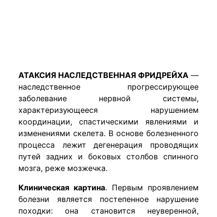
АТАКСИЯ НАСЛЕДСТВЕННАЯ ФРИДРЕЙХА
—
наследственное прогрессирующее
заболевание нервной системы,
характеризующееся нарушением
координации, спастическими явлениями и
изменениями скелета. В основе болезненного
процесса лежит дегенерация проводящих
путей задних и боковых столбов спинного
мозга, реже мозжечка.
Клиническая картина
. Первым проявлением
болезни является постепенное нарушение
походки: она становится неуверенной,