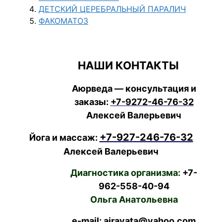
ДЕТСКИЙ ЦЕРЕБРАЛЬНЫЙ ПАРАЛИЧ
ФАКОМАТОЗ
НАШИ КОНТАКТЫ
Аюрведа — консультация и
заказы:
+7-9272-46-76-32
Алексей Валерьевич
+7-927-246-76-32
Йога и массаж:
Алексей Валерьевич
Диагностика организма:
+7-
962-558-40-94
Ольга Анатольевна
e-mail: airavata@yahoo.com