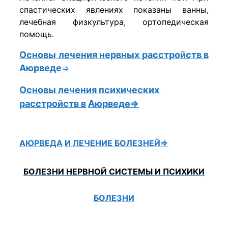
спастических явлениях показаны ванны,
лечебная физкультура, ортопедическая
помощь.
Основы лечения нервных расстройств в
Аюрведе
⇒
Основы лечения психических
расстройств в
Аюрведе⇒
АЮРВЕДА
И ЛЕЧЕНИЕ БОЛЕЗНЕЙ⇒
БОЛЕЗНИ НЕРВНОЙ СИСТЕМЫ И ПСИХИКИ
БОЛЕЗНИ