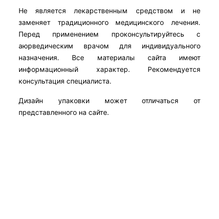
Не является лекарственным средством и не
заменяет традиционного медицинского лечения.
Перед применением проконсультируйтесь с
аюрведическим врачом для индивидуального
назначения. Все материалы сайта имеют
информационный характер. Рекомендуется
консультация специалиста.
Дизайн упаковки может отличаться от
представленного на сайте.