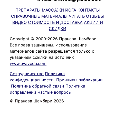
ПРЕПАРАТЫ
МАССАЖИ
ЙОГА
КОНТАКТЫ
СПРАВОЧНЫЕ МАТЕРИАЛЫ
ЧИТАТЬ
ОТЗЫВЫ
ВИДЕО
СТОИМОСТЬ И ДОСТАВКА
АКЦИИ И
СКИДКИ
Copyright © 2000-2026 Пранава Шамбари.
Все права защищены. Использование
материалов сайта разрешается только с
указанием ссылки на источник
www.evaveda.com
Сотрудничество
Политика
конфиденциальности
Принципы публикации
Политика обратной связи
Политика
исправлений
Частые вопросы
© Пранава Шамбари 2026