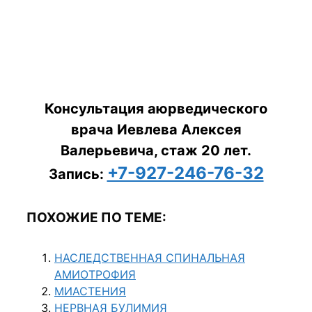
Консультация аюрведического
врача Иевлева Алексея
Валерьевича, стаж 20 лет.
+7-927-246-76-32
Запись:
ПОХОЖИЕ ПО ТЕМЕ:
НАСЛЕДСТВЕННАЯ СПИНАЛЬНАЯ
АМИОТРОФИЯ
МИАСТЕНИЯ
НЕРВНАЯ БУЛИМИЯ