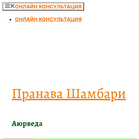
Перейти
ОНЛАЙН КОНСУЛЬТАЦИЯ
к
ОНЛАЙН КОНСУЛЬТАЦИЯ
содержимому
Пранава Шамбари
Аюрведа