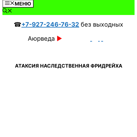
МЕНЮ
☎
+7-927-246-76-32
без выходных
Аюрведа
►
АТАКСИЯ НАСЛЕДСТВЕННАЯ ФРИДРЕЙХА