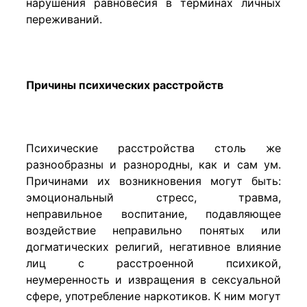
нарушения равновесия в терминах личных
переживаний.
Причины психических расстройств
Психические расстройства столь же
разнообразны и разнородны, как и сам ум.
Причинами их возникновения могут быть:
эмоциональный стресс, травма,
неправильное воспитание, подавляющее
воздействие неправильно понятых или
догматических религий, негативное влияние
лиц с расстроенной психикой,
неумеренность и извращения в сексуальной
сфере, употребление наркотиков. К ним могут