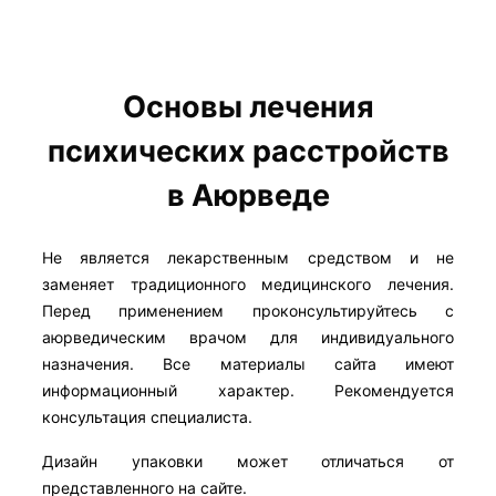
Основы лечения
психических расстройств
в Аюрведе
Не является лекарственным средством и не
заменяет традиционного медицинского лечения.
Перед применением проконсультируйтесь с
аюрведическим врачом для индивидуального
назначения. Все материалы сайта имеют
информационный характер. Рекомендуется
консультация специалиста.
Дизайн упаковки может отличаться от
представленного на сайте.