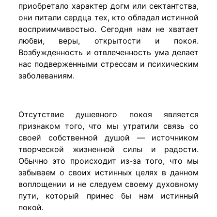
приобретало характер догм или сектантства,
они питали сердца тех, кто обладал истинной
восприимчивостью. Сегодня нам не хватает
любви, веры, открытости и покоя.
Возбужденность и отвлеченность ума делает
нас подверженными стрессам и психическим
заболеваниям.
Отсутствие душевного покоя является
признаком того, что мы утратили связь со
своей собственной душой — источником
творческой жизненной силы и радости.
Обычно это происходит из-за того, что мы
забываем о своих истинных целях в данном
воплощении и не следуем своему духовному
пути, который принес бы нам истинный
покой.