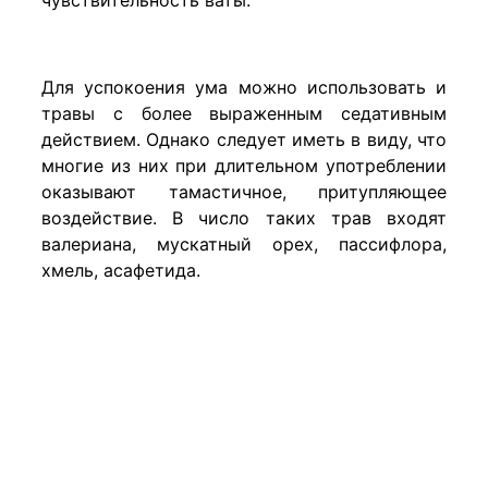
Для успокоения ума можно использовать и
травы с более выраженным седативным
действием. Однако следует иметь в виду, что
многие из них при длительном употреблении
оказывают тамастичное, притупляющее
воздействие. В число таких трав входят
валериана, мускатный орех, пассифлора,
хмель, асафетида.