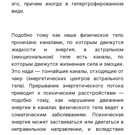
эго, причем иногда в гипертрофированном
виде.
Подобно тому как наше физическое тело
пронизано каналами, по которым движутся
жидкости и энергия, в астральном
(эмоциональном) теле есть каналы, по
которым движутся жизненная сила и эмоции.
Это нади — тончайшие каналы, отходящие от
чакр (энергетических центров астрального
тела). Прерывание энергетического потока
приводит к психическим расстройствам —
подобно тому, как нарушение движения
энергии в каналах физического тела ведет к
соматическим заболеваниям. Психическая
энергия может застаиваться или двигаться в
неправильном направлении, и вследствие