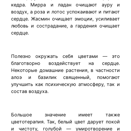
кедра. Мирра и ладан очищают ауру и
воздух, а роза и лотос успокаивают и питают
сердце. Жасмин очищает эмоции, усиливает
любовь и сострадание, а гардения очищает
сердце.
Полезно окружать себя цветами — это
благотворно воздействует на сердце.
Некоторые домашние растения, в частности
алоэ и базилик священный, помогают
улучшить как психическую атмосферу, так и
состав воздуха.
Большое значение имеет также
цветотерапия. Так, белый цвет дарует покой
и чистоту, голубой — умиротворение и