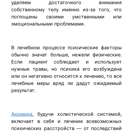
уделяем достаточного внимания
собственному телу именно из-за того, что
поглощены своими умственными или
эмоциональными проблемами.
В лечебном процессе психические факторы
обычно значат больше, нежели физические.
Если пациент соблюдает и использует
нужные травы, но психика его возбуждена
или он негативно относится к лечению, то все
лечебные меры вряд ли дадут ожидаемый
результат.
Аюрведа
, будучи холистической системой,
включает в себя и лечение всевозможных
психических расстройств — от последствий