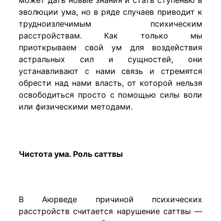
эволюции ума, но в ряде случаев приводит к
трудноизлечимым психическим
расстройствам. Как только мы
приоткрываем свой ум для воздействия
астральных сил и сущностей, они
устанавливают с нами связь и стремятся
обрести над нами власть, от которой нельзя
освободиться просто с помощью силы воли
или физическими методами.
Чистота ума. Роль саттвы
В Аюрведе причиной психических
расстройств считается нарушение саттвы —