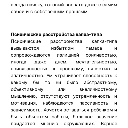
всегда начеку, готовый воевать даже с самим
собой и с собственным прошлым.
Психические расстройства капха-типа
Психические расстройства капха-типа
вызываются избытком тамаса и
сопровождаются излишней сонливостью,
иногда даже днем, мечтательностью,
привязанностью к прошлому, вялостью и
апатичностью. Ум утрачивает способность к
какому бы то ни было абстрактному,
объективному или внеличностному
мышлению, отсутствуют устремленность и
мотивация, наблюдаются пассивность и
зависимость. Хочется оставаться ребенком и
быть объектом заботы, большое значение
придается мнению окружающих. Верное