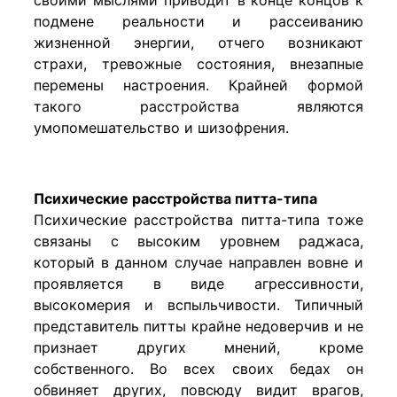
подмене реальности и рассеиванию
жизненной энергии, отчего возникают
страхи, тревожные состояния, внезапные
перемены настроения. Крайней формой
такого расстройства являются
умопомешательство и шизофрения.
Психические расстройства питта-типа
Психические расстройства питта-типа тоже
связаны с высоким уровнем раджаса,
который в данном случае направлен вовне и
проявляется в виде агрессивности,
высокомерия и вспыльчивости. Типичный
представитель питты крайне недоверчив и не
признает других мнений, кроме
собственного. Во всех своих бедах он
обвиняет других, повсюду видит врагов,