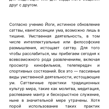
друг с другом.
Согласно учению Йоги, истинное обновление
саттвы, квинтэссенции ума, возможно лишь в
тишине. Умственная деятельность, в том
числе интеллектуальные или философские
размышления, истощает саттву. Для того
чтобы расслабиться, мы прибегаем сегодня к
всевозможного рода развлечениям, включая
просмотр кинофильмов, телепередач и
спортивных состязаний. Все это — пассивные
виды умственной деятельности, истощающие
ум. Саттвичные практики традиционных
культур мира, такие как молитва, медитация,
распевание мантр и бескорыстное служение,
ныне в значительной мере утрачены. Хотя
порой использование таких практик