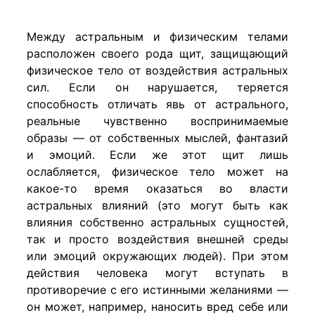
Между астральным и физическим телами
расположен своего рода щит, защищающий
физическое тело от воздействия астральных
сил. Если он нарушается, теряется
способность отличать явь от астрального,
реальные чувственно воспринимаемые
образы — от собственных мыслей, фантазий
и эмоций. Если же этот щит лишь
ослабляется, физическое тело может на
какое-то время оказаться во власти
астральных влияний (это могут быть как
влияния собственно астральных сущностей,
так и просто воздействия внешней среды
или эмоций окружающих людей). При этом
действия человека могут вступать в
противоречие с его истинными желаниями —
он может, например, наносить вред себе или