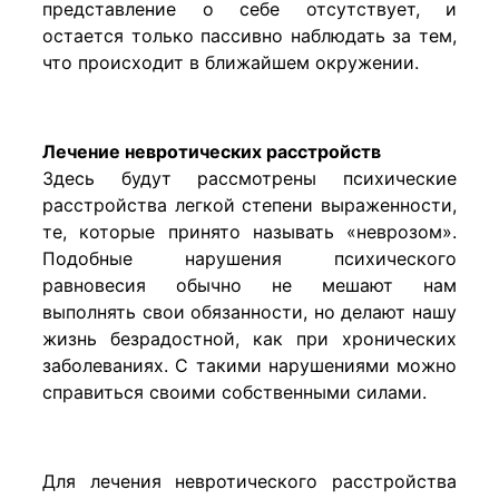
представление о себе отсутствует, и
остается только пассивно наблюдать за тем,
что происходит в ближайшем окружении.
Лечение невротических расстройств
Здесь будут рассмотрены психические
расстройства легкой степени выраженности,
те, которые принято называть «неврозом».
Подобные нарушения психического
равновесия обычно не мешают нам
выполнять свои обязанности, но делают нашу
жизнь безрадостной, как при хронических
заболеваниях. С такими нарушениями можно
справиться своими собственными силами.
Для лечения невротического расстройства