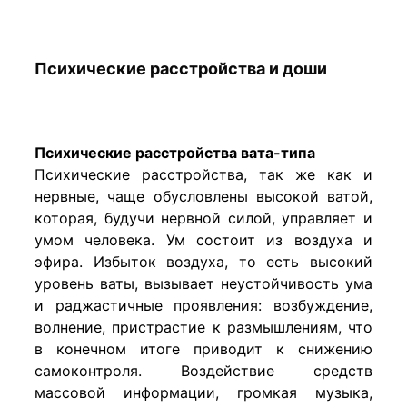
Психические расстройства и доши
Психические расстройства вата-типа
Психические расстройства, так же как и
нервные, чаще обусловлены высокой ватой,
которая, будучи нервной силой, управляет и
умом человека. Ум состоит из воздуха и
эфира. Избыток воздуха, то есть высокий
уровень ваты, вызывает неустойчивость ума
и раджастичные проявления: возбуждение,
волнение, пристрастие к размышлениям, что
в конечном итоге приводит к снижению
самоконтроля. Воздействие средств
массовой информации, громкая музыка,