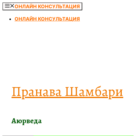
Перейти
ОНЛАЙН КОНСУЛЬТАЦИЯ
к
ОНЛАЙН КОНСУЛЬТАЦИЯ
содержимому
Пранава Шамбари
Аюрведа