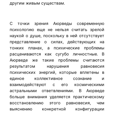
другим живым существам.
С точки зрения Аюрведы современную
психологию еще не нельзя считать зрелой
наукой о душе, поскольку в ней отсутствует
представление о силах, действующих на
тонких планах, а психические проблемы
расцениваются как сугубо личностные. В
Аюрведе же такие проблемы считаются
результатом нарушения равновесия
психических энергий, которые вплетены в
единое коллективное сознание и
взаимодействуют с его космическими
астральными ответвлениями. В Аюрведе
больше внимания уделяется практическому
восстановлению этого равновесия, чем
выяснению конкретной конфигурации