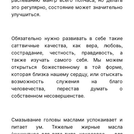
это регулярно, состояние может значительно
улучшиться.
Обязательно нужно развивать в себе такие
саттвичные качества, как вера, любовь,
сострадание, честность, правдивость, а
также изучать самого себя. Мы можем
открыться божественному в той форме,
которая близка нашему сердцу, или отыскать
возможность служения на благо
человечества, перестав думать о
собственном несовершенстве.
Смазывание головы маслами успокаивает и
питает ум. Тяжелые жирные масла
(кунжутное для вата-типа, кокосовое — для