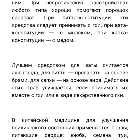
ним. При невротических расстройствах
любого типа хорошо помогают порошок
сарасват. При питта-конституции эти
средства следует принимать с гхи, при вата-
конституции — с молоком, при капха-
конституции — с медом.
Лучшим средством для ваты считается
ашваганда, для питты — препараты на основе
брами, для капхи — на основе аира. Действие
этих трав улучшается, если принимать их
вместе с гхи или в виде лекарственного гхи.
В китайской медицине для улучшения
психического состояния применяются травы,
питающие сердце: ююба, семена туи,