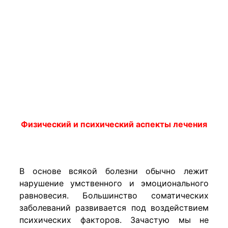
Физический и психический аспекты лечения
В основе всякой болезни обычно лежит
нарушение умственного и эмоционального
равновесия. Большинство соматических
заболеваний развивается под воздействием
психических факторов. Зачастую мы не