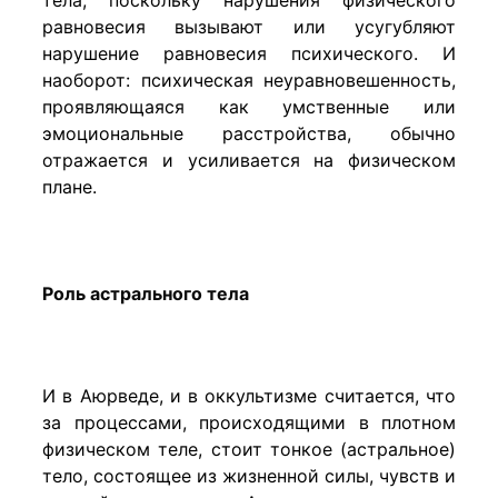
равновесия вызывают или усугубляют
нарушение равновесия психического. И
наоборот: психическая неуравновешенность,
проявляющаяся как умственные или
эмоциональные расстройства, обычно
отражается и усиливается на физическом
плане.
Роль астрального тела
И в Аюрведе, и в оккультизме считается, что
за процессами, происходящими в плотном
физическом теле, стоит тонкое (астральное)
тело, состоящее из жизненной силы, чувств и