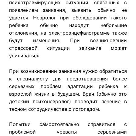
психотравмирующих ситуаций, связанных с
появлением заикания, выявить, обычно, не
удается. Невролог при обследовании такого
ребенка обычно находит небольшие
отклонения, на электроэнцефалограмме также
будут изменения. При возникновении
стрессовой ситуации заикание может
усиливаться.
При возникновении заикания нужно обратиться
к специалисту для предотвращения более
серьезных проблем адаптации ребенка к
взрослой жизни в будущем. Врач (обычно это
детский психоневролог) проводит лечение в
тесном сотрудничестве с логопедом.
Попытки самостоятельно справиться с
проблемой чреваты серьезными