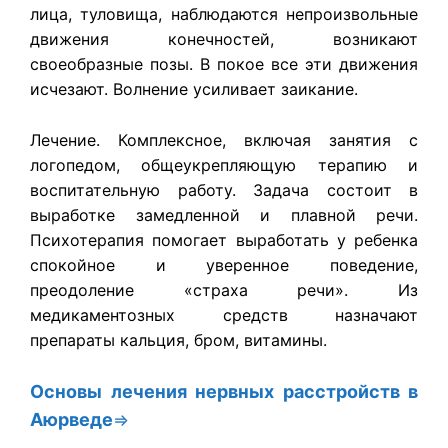
лица, туловища, наблюдаются непроизвольные
движения конечностей, возникают
своеобразные позы. В покое все эти движения
исчезают. Волнение усиливает заикание.
Лечение. Комплексное, включая занятия с
логопедом, общеукрепляющую терапию и
воспитательную работу. Задача состоит в
выработке замедленной и плавной речи.
Психотерапия помогает выработать у ребенка
спокойное и уверенное поведение,
преодоление «страха речи». Из
медикаментозных средств назначают
препараты кальция, бром, витамины.
Основы лечения нервных расстройств в
Аюрведе
⇒