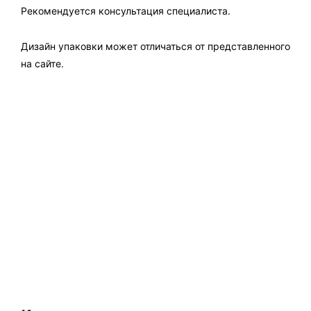
Рекомендуется консультация специалиста.
Дизайн упаковки может отличаться от представленного
на сайте.