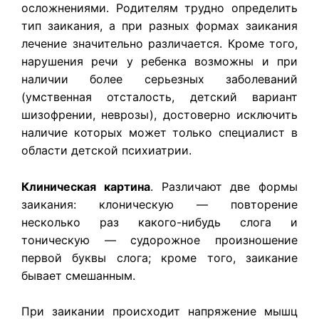
осложнениями. Родителям трудно определить
тип заикания, а при разных формах заикания
лечение значительно различается. Кроме того,
нарушения речи у ребенка возможны и при
наличии более серьезных заболеваний
(умственная отсталость, детский вариант
шизофрении, неврозы), достоверно исключить
наличие которых может только специалист в
области детской психиатрии.
Клиническая картина
. Различают две формы
заикания: клоническую — повторение
несколько раз какого-нибудь слога и
тоническую — судорожное произношение
первой буквы слога; кроме того, заикание
бывает смешанным.
При заикании происходит напряжение мышц