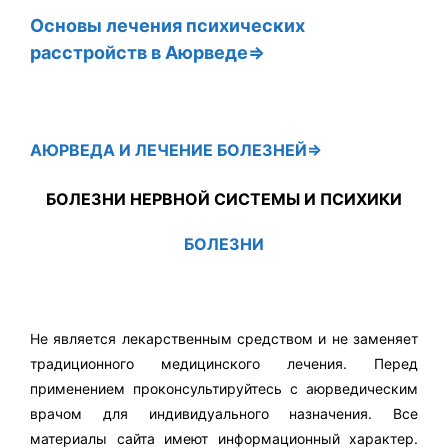
Основы лечения психических
расстройств в
Аюрведе⇒
АЮРВЕДА
И ЛЕЧЕНИЕ БОЛЕЗНЕЙ⇒
БОЛЕЗНИ НЕРВНОЙ СИСТЕМЫ И ПСИХИКИ
БОЛЕЗНИ
Не является лекарственным средством и не заменяет
традиционного медицинского лечения. Перед
применением проконсультируйтесь с аюрведическим
врачом для индивидуального назначения. Все
материалы сайта имеют информационный характер.