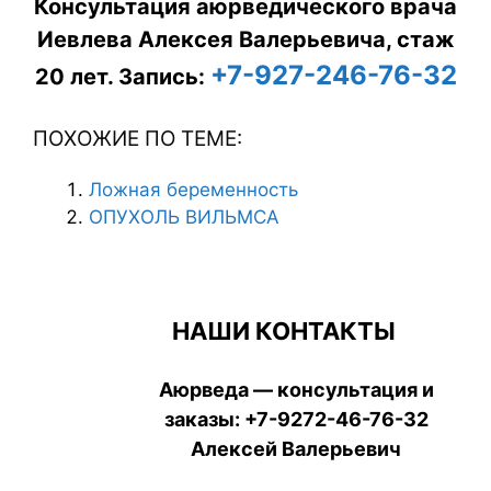
Консультация аюрведического врача
Иевлева Алексея Валерьевича, стаж
+7-927-246-76-32
20 лет.
Запись:
ПОХОЖИЕ ПО ТЕМЕ:
Ложная беременность
ОПУХОЛЬ ВИЛЬМСА
НАШИ КОНТАКТЫ
Аюрведа — консультация и
заказы:
+7-9272-46-76-32
Алексей Валерьевич