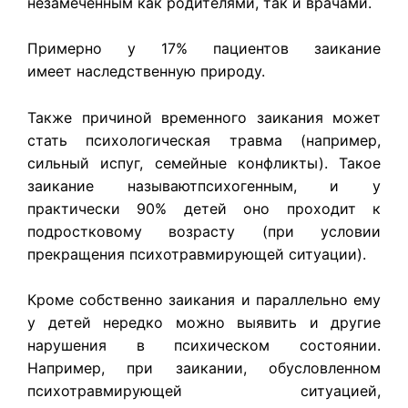
незамеченным как родителями, так и врачами.
Примерно у 17% пациентов заикание
имеет наследственную природу.
Также причиной временного заикания может
стать психологическая травма (например,
сильный испуг, семейные конфликты). Такое
заикание называютпсихогенным, и у
практически 90% детей оно проходит к
подростковому возрасту (при условии
прекращения психотравмирующей ситуации).
Кроме собственно заикания и параллельно ему
у детей нередко можно выявить и другие
нарушения в психическом состоянии.
Например, при заикании, обусловленном
психотравмирующей ситуацией,