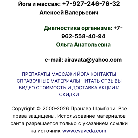
+7-927-246-76-32
Йога и массаж:
Алексей Валерьевич
Диагностика организма:
+7-
962-558-40-94
Ольга Анатольевна
e-mail: airavata@yahoo.com
ПРЕПАРАТЫ
МАССАЖИ
ЙОГА
КОНТАКТЫ
СПРАВОЧНЫЕ МАТЕРИАЛЫ
ЧИТАТЬ
ОТЗЫВЫ
ВИДЕО
СТОИМОСТЬ И ДОСТАВКА
АКЦИИ И
СКИДКИ
Copyright © 2000-2026 Пранава Шамбари. Все
права защищены. Использование материалов
сайта разрешается только с указанием ссылки
на источник
www.evaveda.com