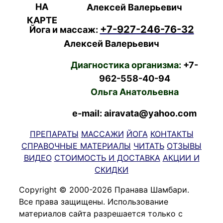
Алексей Валерьевич
+7-927-246-76-32
Йога и массаж:
Алексей Валерьевич
Диагностика организма:
+7-
962-558-40-94
Ольга Анатольевна
e-mail: airavata@yahoo.com
ПРЕПАРАТЫ
МАССАЖИ
ЙОГА
КОНТАКТЫ
СПРАВОЧНЫЕ МАТЕРИАЛЫ
ЧИТАТЬ
ОТЗЫВЫ
ВИДЕО
СТОИМОСТЬ И ДОСТАВКА
АКЦИИ И
СКИДКИ
Copyright © 2000-2026 Пранава Шамбари.
Все права защищены. Использование
материалов сайта разрешается только с