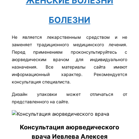
ЖЕНСКИЕ БОЛЕЗНИ
БОЛЕЗНИ
Не является лекарственным средством и не
заменяет традиционного медицинского лечения.
Перед применением проконсультируйтесь с
аюрведическим врачом для индивидуального
назначения. Все материалы сайта имеют
информационный характер. Рекомендуется
консультация специалиста.
Дизайн упаковки может отличаться от
представленного на сайте.
Консультация аюрведического
врача Иевлева Алексея