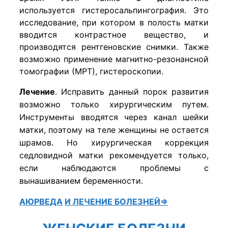
используется гистеросальпингография. Это
исследование, при котором в полость матки
вводится контрастное вещество, и
производятся рентгеновские снимки. Также
возможно применение магнитно-резонансной
томографии (МРТ), гистероскопии.
Лечение
. Исправить данный порок развития
возможно только хирургическим путем.
Инструменты вводятся через канал шейки
матки, поэтому на теле женщины не остается
шрамов. Но хирургическая коррекция
седловидной матки рекомендуется только,
если наблюдаются проблемы с
вынашиванием беременности.
АЮРВЕДА
И ЛЕЧЕНИЕ БОЛЕЗНЕЙ⇒