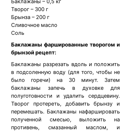
Баклажаны – 0,5 кг
Творог – 300 г
Брынза – 200 г
Сливочное масло
Соль
Баклажаны фаршированные творогом и
брынзой рецепт:
Баклажаны разрезать вдоль и положить
в подсоленную воду (для того, чтобы не
было горечи) на 30 минут. Затем
баклажаны запечь в духовке для
полуготовности и удалить сердцевину.
Творог протереть, добавить брынзу и
перемешать. Баклажаны нафаршировать
полученной смесью, выложить на
противень, смазанный маслом, и