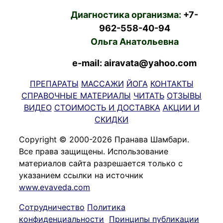
Диагностика организма:
+7-
962-558-40-94
Ольга Анатольевна
e-mail: airavata@yahoo.com
ПРЕПАРАТЫ
МАССАЖИ
ЙОГА
КОНТАКТЫ
СПРАВОЧНЫЕ МАТЕРИАЛЫ
ЧИТАТЬ
ОТЗЫВЫ
ВИДЕО
СТОИМОСТЬ И ДОСТАВКА
АКЦИИ И
СКИДКИ
Copyright © 2000-2026 Пранава Шамбари.
Все права защищены. Использование
материалов сайта разрешается только с
указанием ссылки на источник
www.evaveda.com
Сотрудничество
Политика
конфиденциальности
Принципы публикации