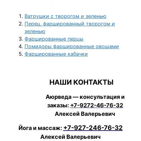
Ватрушки с творогом и зеленью
Перец, фаршированный творогом и
зеленью
Фаршированные перцы
Помидоры фаршированные овощами
Фаршированные кабачки
НАШИ КОНТАКТЫ
Аюрведа — консультация и
заказы:
+7-9272-46-76-32
Алексей Валерьевич
+7-927-246-76-32
Йога и массаж:
Алексей Валерьевич