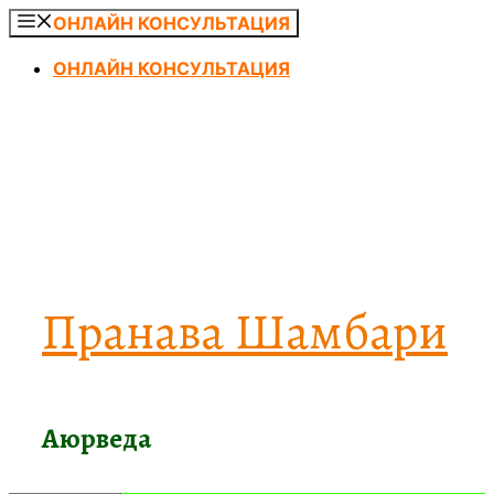
Перейти
ОНЛАЙН КОНСУЛЬТАЦИЯ
к
ОНЛАЙН КОНСУЛЬТАЦИЯ
содержимому
Пранава Шамбари
Аюрведа