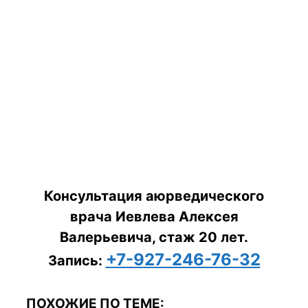
Консультация аюрведического
врача Иевлева Алексея
Валерьевича, стаж 20 лет.
+7-927-246-76-32
Запись:
ПОХОЖИЕ ПО ТЕМЕ: