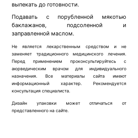
выпекать до готовности.
Подавать с порубленной мякотью
баклажанов, подсоленной и
заправленной маслом.
Не является лекарственным средством и не
заменяет традиционного медицинского лечения.
Перед применением проконсультируйтесь с
аюрведическим врачом для индивидуального
назначения. Все материалы сайта имеют
информационный характер. Рекомендуется
консультация специалиста.
Дизайн упаковки может отличаться от
представленного на сайте.