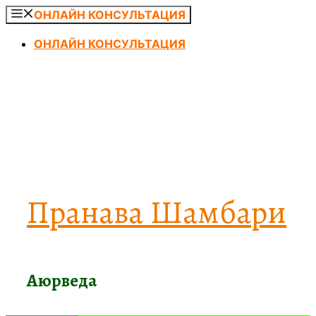
Перейти
ОНЛАЙН КОНСУЛЬТАЦИЯ
к
ОНЛАЙН КОНСУЛЬТАЦИЯ
содержимому
Пранава Шамбари
Аюрведа