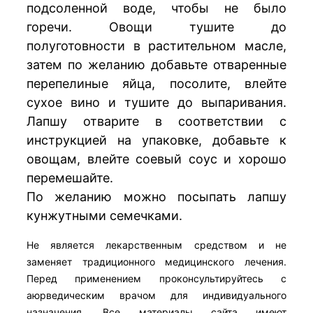
подсоленной воде, чтобы не было
горечи. Овощи тушите до
полуготовности в растительном масле,
затем по желанию добавьте отваренные
перепелиные яйца, посолите, влейте
сухое вино и тушите до выпаривания.
Лапшу отварите в соответствии с
инструкцией на упаковке, добавьте к
овощам, влейте соевый соус и хорошо
перемешайте.
По желанию можно посыпать лапшу
кунжутными семечками.
Не является лекарственным средством и не
заменяет традиционного медицинского лечения.
Перед применением проконсультируйтесь с
аюрведическим врачом для индивидуального
назначения. Все материалы сайта имеют