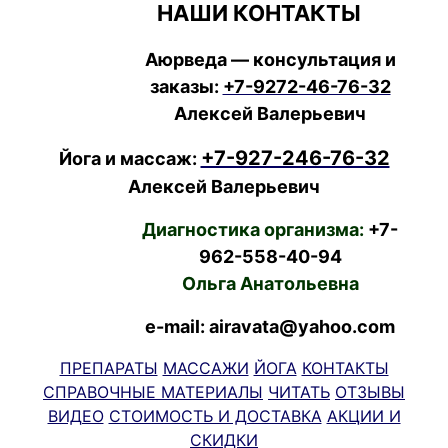
НАШИ КОНТАКТЫ
Аюрведа — консультация и
заказы:
+7-9272-46-76-32
Алексей Валерьевич
+7-927-246-76-32
Йога и массаж:
Алексей Валерьевич
Диагностика организма:
+7-
962-558-40-94
Ольга Анатольевна
e-mail: airavata@yahoo.com
ПРЕПАРАТЫ
МАССАЖИ
ЙОГА
КОНТАКТЫ
СПРАВОЧНЫЕ МАТЕРИАЛЫ
ЧИТАТЬ
ОТЗЫВЫ
ВИДЕО
СТОИМОСТЬ И ДОСТАВКА
АКЦИИ И
СКИДКИ