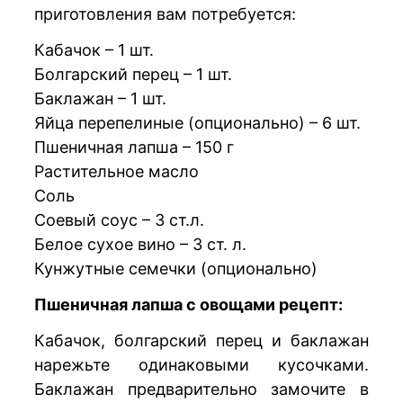
приготовления вам потребуется:
Кабачок – 1 шт.
Болгарский перец – 1 шт.
Баклажан – 1 шт.
Яйца перепелиные (опционально) – 6 шт.
Пшеничная лапша – 150 г
Растительное масло
Соль
Соевый соус – 3 ст.л.
Белое сухое вино – 3 ст. л.
Кунжутные семечки (опционально)
Пшеничная лапша с овощами рецепт:
Кабачок, болгарский перец и баклажан
нарежьте одинаковыми кусочками.
Баклажан предварительно замочите в