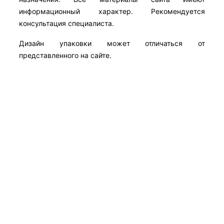
информационный характер. Рекомендуется
консультация специалиста.
Дизайн упаковки может отличаться от
представленного на сайте.