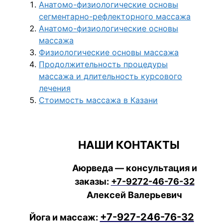
Анатомо-физиологические основы
сегментарно-рефлекторного массажа
Анатомо-физиологические основы
массажа
Физиологические основы массажа
Продолжительность процедуры
массажа и длительность курсового
лечения
Стоимость массажа в Казани
НАШИ КОНТАКТЫ
Аюрведа — консультация и
заказы:
+7-9272-46-76-32
Алексей Валерьевич
+7-927-246-76-32
Йога и массаж: