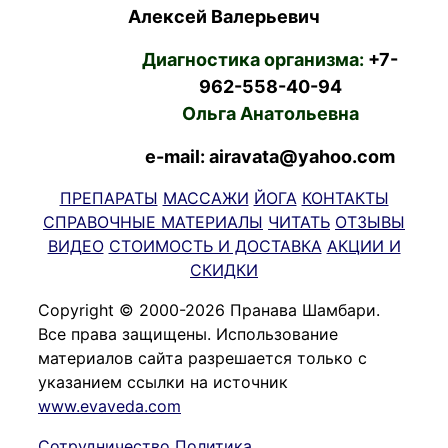
Алексей Валерьевич
Диагностика организма:
+7-
962-558-40-94
Ольга Анатольевна
e-mail: airavata@yahoo.com
ПРЕПАРАТЫ
МАССАЖИ
ЙОГА
КОНТАКТЫ
СПРАВОЧНЫЕ МАТЕРИАЛЫ
ЧИТАТЬ
ОТЗЫВЫ
ВИДЕО
СТОИМОСТЬ И ДОСТАВКА
АКЦИИ И
СКИДКИ
Copyright © 2000-2026 Пранава Шамбари.
Все права защищены. Использование
материалов сайта разрешается только с
указанием ссылки на источник
www.evaveda.com
Сотрудничество
Политика