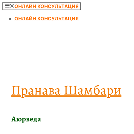
Перейти
ОНЛАЙН КОНСУЛЬТАЦИЯ
к
ОНЛАЙН КОНСУЛЬТАЦИЯ
содержимому
Пранава Шамбари
Аюрведа