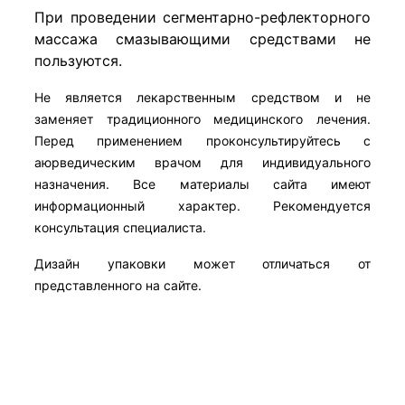
При проведении сегментарно-рефлекторного
массажа смазывающими средствами не
пользуются.
Не является лекарственным средством и не
заменяет традиционного медицинского лечения.
Перед применением проконсультируйтесь с
аюрведическим врачом для индивидуального
назначения. Все материалы сайта имеют
информационный характер. Рекомендуется
консультация специалиста.
Дизайн упаковки может отличаться от
представленного на сайте.