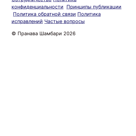
конфиденциальности
Принципы публикации
Политика обратной связи
Политика
исправлений
Частые вопросы
© Пранава Шамбари 2026