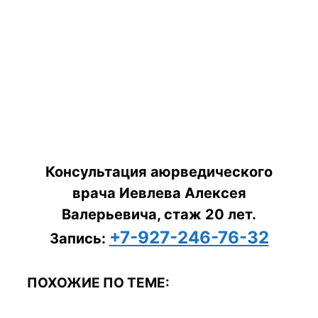
Консультация аюрведического
врача Иевлева Алексея
Валерьевича, стаж 20 лет.
+7-927-246-76-32
Запись:
ПОХОЖИЕ ПО ТЕМЕ: