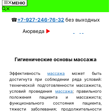
МЕНЮ
☎
+7-927-246-76-32
без выходных
Аюрведа
►
Гигиенические основы массажа
Эффективность
массажа
может быть
достигнута при соблюдении ряда условий:
технической подготовленности массажиста,
условий проведения
массажа
; правильного
по­ложения пациента и массажиста;
функционального состоя­ния пациента,
тяжести заболевания; продолжительности