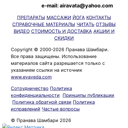
e-mail: airavata@yahoo.com
ПРЕПАРАТЫ
МАССАЖИ
ЙОГА
КОНТАКТЫ
СПРАВОЧНЫЕ МАТЕРИАЛЫ
ЧИТАТЬ
ОТЗЫВЫ
ВИДЕО
СТОИМОСТЬ И ДОСТАВКА
АКЦИИ И
СКИДКИ
Copyright © 2000-2026 Пранава Шамбари.
Все права защищены. Использование
материалов сайта разрешается только с
указанием ссылки на источник
www.evaveda.com
Сотрудничество
Политика
конфиденциальности
Принципы публикации
Политика обратной связи
Политика
исправлений
Частые вопросы
© Пранава Шамбари 2026