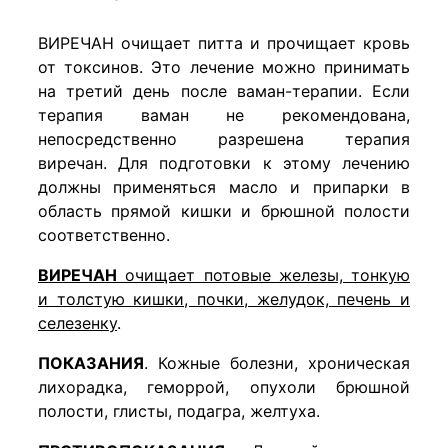
ВИРЕЧАН очищает питта и прочищает кровь
от токсинов. Это лечение можно принимать
на третий день после ваман-терапии. Если
терапия ваман не рекомендована,
непосредственно разрешена терапия
виречан. Для подготовки к этому лечению
должны применяться масло и припарки в
область прямой кишки и брюшной полости
соответственно.
ВИРЕЧАН
очищает потовые железы, тонкую
и толстую кишки, почки, желудок, печень и
селезенку
.
ПОКАЗАНИЯ
. Кожные болезни, хроническая
лихорадка, геморрой, опухоли брюшной
полости, глисты, подагра, желтуха.