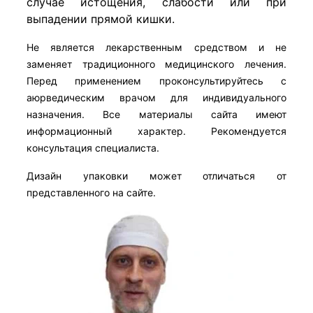
случае истощения, слабости или при
выпадении прямой кишки.
Не является лекарственным средством и не
заменяет традиционного медицинского лечения.
Перед применением проконсультируйтесь с
аюрведическим врачом для индивидуального
назначения. Все материалы сайта имеют
информационный характер. Рекомендуется
консультация специалиста.
Дизайн упаковки может отличаться от
представленного на сайте.