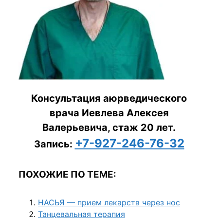
Консультация аюрведического
врача Иевлева Алексея
Валерьевича, стаж 20 лет.
+7-927-246-76-32
Запись:
ПОХОЖИЕ ПО ТЕМЕ:
НАСЬЯ — прием лекарств через нос
Танцевальная терапия