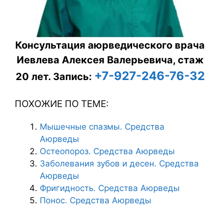
Консультация аюрведического врача
Иевлева Алексея Валерьевича, стаж
+7-927-246-76-32
20 лет.
Запись:
ПОХОЖИЕ ПО ТЕМЕ:
Мышечные спазмы. Средства
Аюрведы
Остеопороз. Средства Аюрведы
Заболевания зубов и десен. Средства
Аюрведы
Фригидность. Средства Аюрведы
Понос. Средства Аюрведы