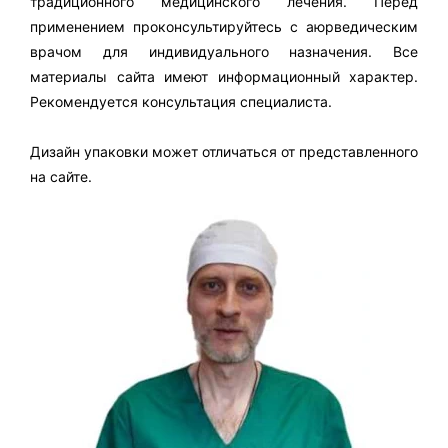
традиционного медицинского лечения. Перед
применением проконсультируйтесь с аюрведическим
врачом для индивидуального назначения. Все
материалы сайта имеют информационный характер.
Рекомендуется консультация специалиста.
Дизайн упаковки может отличаться от представленного
на сайте.