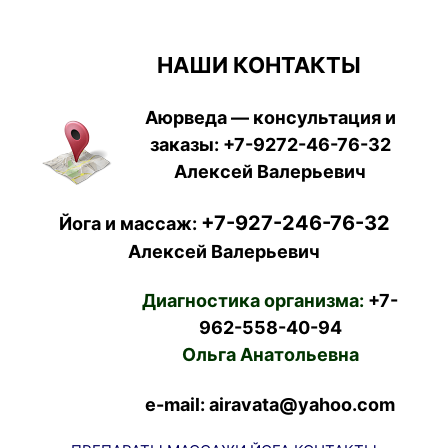
НАШИ КОНТАКТЫ
Аюрведа — консультация и
заказы:
+7-9272-46-76-32
Алексей Валерьевич
+7-927-246-76-32
Йога и массаж:
Алексей Валерьевич
Диагностика организма:
+7-
962-558-40-94
Ольга Анатольевна
e-mail: airavata@yahoo.com