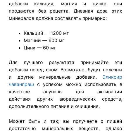
добавки кальция, магния и цинка, они
продаются без рецепта. Дневная доза этих
минералов должна составлять примерно:
Кальций — 1200 мг
Магний — 600 мг
Цинк — 60 мг
Для лучшего результата принимайте эти
добавки перед сном. Возможно, будут полезны
и другие минеральные добавки.
Эликсир
чаванпраш
с успехом можно использовать в
качестве анупаны для активации
действия других аюрведических средств,
дополнительного питания и очищения.
Может быть и так; вы получаете с пищей
достаточно минеральных веществ, однако