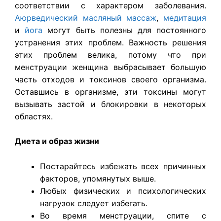
соответствии с характером заболевания.
Аюрведический масляный
массаж
,
медитация
и
йога
могут быть полезны для постоянного
устранения этих проблем. Важность решения
этих проблем велика, потому что при
менструации женщина выбрасывает большую
часть отходов и токсинов своего организма.
Оставшись в организме, эти токсины могут
вызывать застой и блокировки в некоторых
областях.
Диета и образ жизни
Постарайтесь избежать всех причинных
факторов, упомянутых выше.
Любых физических и психологических
нагрузок следует избегать.
Во время менструации, спите с