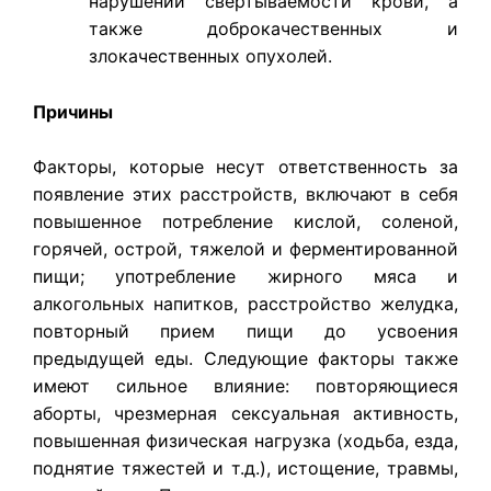
нарушений свертываемости крови, а
также доброкачественных и
злокачественных опухолей.
Причины
Факторы, которые несут ответственность за
появление этих расстройств, включают в себя
повышенное потребление кислой, соленой,
горячей, острой, тяжелой и ферментированной
пищи; употребление жирного мяса и
алкогольных напитков, расстройство желудка,
повторный прием пищи до усвоения
предыдущей еды. Следующие факторы также
имеют сильное влияние: повторяющиеся
аборты, чрезмерная сексуальная активность,
повышенная физическая нагрузка (ходьба, езда,
поднятие тяжестей и т.д.), истощение, травмы,