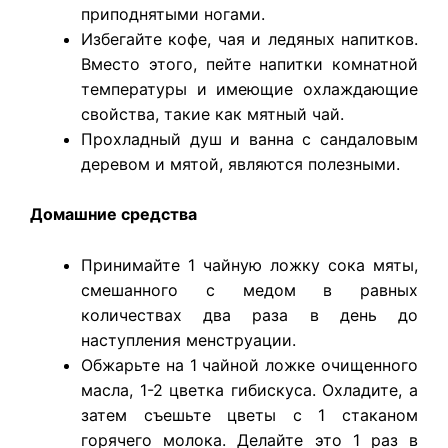
приподнятыми ногами.
Избегайте кофе, чая и ледяных напитков.
Вместо этого, пейте напитки комнатной
температуры и имеющие охлаждающие
свойства, такие как мятный чай.
Прохладный душ и ванна с сандаловым
деревом и мятой, являются полезными.
Домашние средства
Принимайте 1 чайную ложку сока мяты,
смешанного с медом в равных
количествах два раза в день до
наступления менструации.
Обжарьте на 1 чайной ложке очищенного
масла, 1-2 цветка гибискуса. Охладите, а
затем съешьте цветы с 1 стаканом
горячего молока. Делайте это 1 раз в