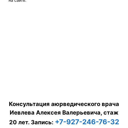
на сайте.
Консультация аюрведического врача
Иевлева Алексея Валерьевича, стаж
+7-927-246-76-32
20 лет.
Запись: