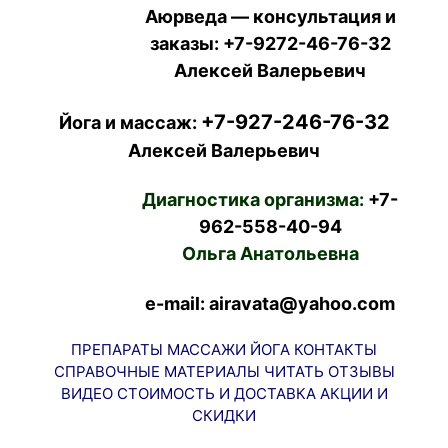
Аюрведа — консультация и
заказы:
+7-9272-46-76-32
Алексей Валерьевич
+7-927-246-76-32
Йога и массаж:
Алексей Валерьевич
Диагностика организма:
+7-
962-558-40-94
Ольга Анатольевна
e-mail: airavata@yahoo.com
ПРЕПАРАТЫ
МАССАЖИ
ЙОГА
КОНТАКТЫ
СПРАВОЧНЫЕ МАТЕРИАЛЫ
ЧИТАТЬ
ОТЗЫВЫ
ВИДЕО
СТОИМОСТЬ И ДОСТАВКА
АКЦИИ И
СКИДКИ