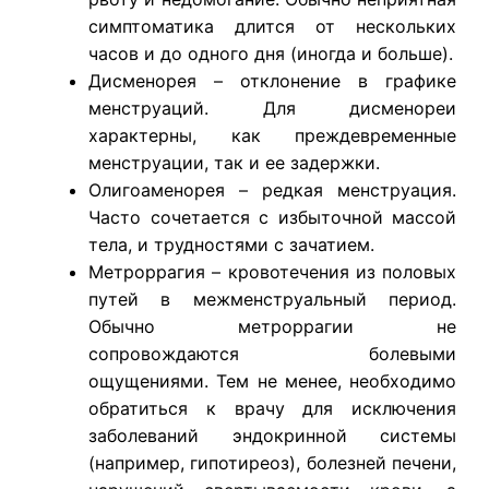
симптоматика длится от нескольких
часов и до одного дня (иногда и больше).
Дисменорея – отклонение в графике
менструаций. Для дисменореи
характерны, как преждевременные
менструации, так и ее задержки.
Олигоаменорея – редкая менструация.
Часто сочетается с избыточной массой
тела, и трудностями с зачатием.
Метроррагия – кровотечения из половых
путей в межменструальный период.
Обычно метроррагии не
сопровождаются болевыми
ощущениями. Тем не менее, необходимо
обратиться к врачу для исключения
заболеваний эндокринной системы
(например, гипотиреоз), болезней печени,