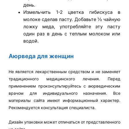
день.
Измельчить 1-2 цветка гибискуса в
молоке сделав пасту. Добавьте ½ чайную
ложку меда, употребляйте эту пасту
один раз в день с теплым молоком или
водой.
Аюрведа для женщин
Не является лекарственным средством и не заменяет
традиционного медицинского лечения. Перед
применением проконсультируйтесь с аюрведическим
врачом для индивидуального назначения. Все
материалы сайта имеют информационный характер.
Рекомендуется консультация специалиста.
Дизайн упаковки может отличаться от представленного