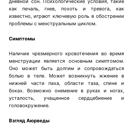
дневной сон. Психологические условия, такие
как печаль, гнев, похоть и тревога, как
известно, играют ключевую роль в обострении
проблемы с менструальным циклом.
Симптомы
Наличие чрезмерного кровотечения во время
менструации является основным симптомом.
Оно может быть долгим и сопровождаться
болью в теле. Может возникнуть жжение в
нижней части паха, области таза, спине и
боках. Возможно онемение в руках и ногах,
усталость, учащенное сердцебиение и
головокружение.
Взгляд Аюрведы