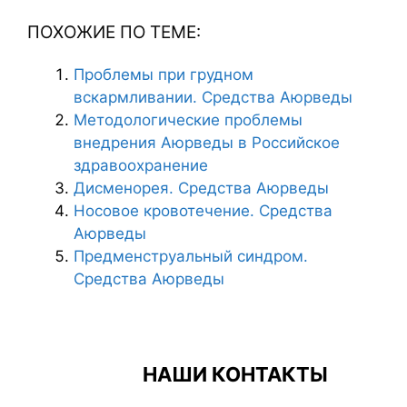
ПОХОЖИЕ ПО ТЕМЕ:
Проблемы при грудном
вскармливании. Средства Аюрведы
Методологические проблемы
внедрения Аюрведы в Российское
здравоохранение
Дисменорея. Средства Аюрведы
Носовое кровотечение. Средства
Аюрведы
Предменструальный синдром.
Средства Аюрведы
НАШИ КОНТАКТЫ