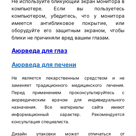
Не используйте бликующий экран монитора в
компьютере. Если вы пользуетесь
компьютером, убедитесь, что у монитора
имеется антибликовое покрытие, или
оборудуйте его защитным экраном, чтобы
блики не причиняли вред вашим глазам.
Аюрведа для глаз
Аюрведа для печени
Не является лекарственным средством и не
заменяет традиционного медицинского лечения.
Перед применением проконсультируйтесь с
аюрведическим врачом для индивидуального
назначения. Все материалы сайта имеют
информационный характер. Рекомендуется
консультация специалиста.
Дизайн упаковки может отличаться от