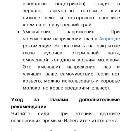
аккуратно подстрижен). Глядя в
зеркало, аккуратно оттяните вниз
нижнее веко и осторожно нанесите
крем на его внутренний край.
Уменьшение напряжения. При
чрезмерном напряжении глаз в
Аюрведе
рекомендуется положить на закрытые
глаза кусочек стерильной ваты,
смоченной холодным козьим молоком.
Это уменьшит напряжение глаз и
улучшит ваше самочувствие (если нет
козьего, можно использовать и коровье
молоко, но козье предпочтительнее).
Уход за глазами дополнительные
рекомендации
Читайте сидя. При чтении держите
позвоночник прямым. Избегайте читать лежа.