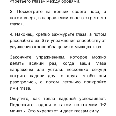
«третьего глаза» между бровями.
3. Посмотрите на кончик своего носа, а
потом вверх, в направлении своего «третьего
глаза».
4. Наконец, крепко зажмурьте глаза, а потом
расслабьте их. Эти упражнения способствуют
улучшению кровообращения в мышцах глаз.
Закончите упражнением, которое можно
делать всякий раз, когда ваши глаза
напряжены или устали: несколько секунд
потрите ладони друг о друга, чтобы они
разогрелись, а потом легонько прикройте
ими глаза.
Ощутите, как тепло ладоней успокаивает.
Подержите ладони в таком положении 1-2
минуты. Это укрепляет и дает глазам силу.