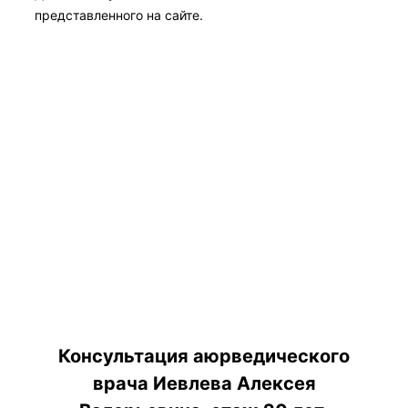
представленного на сайте.
Консультация аюрведического
врача Иевлева Алексея