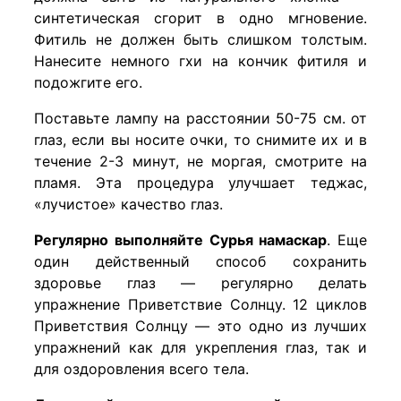
синтетическая сгорит в одно мгновение.
Фитиль не должен быть слишком толстым.
Нанесите немного гхи на кончик фитиля и
подожгите его.
Поставьте лампу на расстоянии 50-75 см. от
глаз, если вы носите очки, то снимите их и в
течение 2-3 минут, не моргая, смотрите на
пламя. Эта процедура улучшает теджас,
«лучистое» качество глаз.
Регулярно выполняйте Сурья намаскар
. Еще
один действенный способ сохранить
здоровье глаз — регулярно делать
упражнение Приветствие Солнцу. 12 циклов
Приветствия Солнцу — это одно из лучших
упражнений как для укрепления глаз, так и
для оздоровления всего тела.