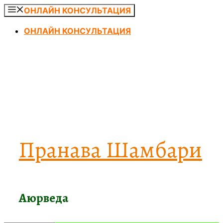
Перейти
ОНЛАЙН КОНСУЛЬТАЦИЯ
к
ОНЛАЙН КОНСУЛЬТАЦИЯ
содержимому
Пранава Шамбари
Аюрведа