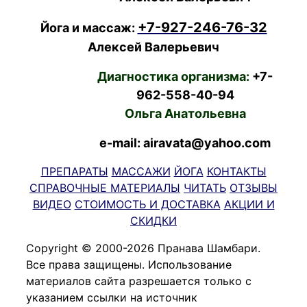
+7-927-246-76-32
Йога и массаж:
Алексей Валерьевич
Диагностика организма:
+7-
962-558-40-94
Ольга Анатольевна
e-mail: airavata@yahoo.com
ПРЕПАРАТЫ
МАССАЖИ
ЙОГА
КОНТАКТЫ
СПРАВОЧНЫЕ МАТЕРИАЛЫ
ЧИТАТЬ
ОТЗЫВЫ
ВИДЕО
СТОИМОСТЬ И ДОСТАВКА
АКЦИИ И
СКИДКИ
Copyright © 2000-2026 Пранава Шамбари.
Все права защищены. Использование
материалов сайта разрешается только с
указанием ссылки на источник