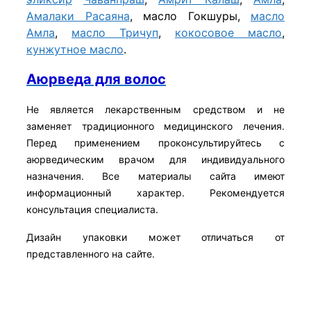
Амалаки Расаяна
, масло Гокшуры,
масло
Амла
,
масло Тричуп
,
кокосовое масло
,
кунжутное масло
.
Аюрведа для волос
Не является лекарственным средством и не
заменяет традиционного медицинского лечения.
Перед применением проконсультируйтесь с
аюрведическим врачом для индивидуального
назначения. Все материалы сайта имеют
информационный характер. Рекомендуется
консультация специалиста.
Дизайн упаковки может отличаться от
представленного на сайте.