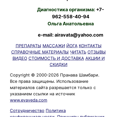
Диагностика организма:
+7-
962-558-40-94
Ольга Анатольевна
e-mail: airavata@yahoo.com
ПРЕПАРАТЫ
МАССАЖИ
ЙОГА
КОНТАКТЫ
СПРАВОЧНЫЕ МАТЕРИАЛЫ
ЧИТАТЬ
ОТЗЫВЫ
ВИДЕО
СТОИМОСТЬ И ДОСТАВКА
АКЦИИ И
СКИДКИ
Copyright © 2000-2026 Пранава Шамбари.
Все права защищены. Использование
материалов сайта разрешается только с
указанием ссылки на источник
www.evaveda.com
Сотрудничество
Политика
конфиденциальности
Принципы публикации