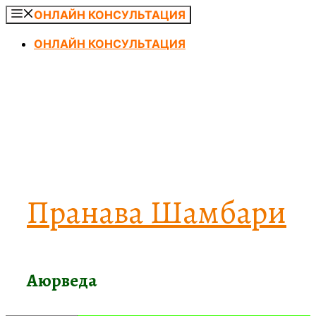
Перейти
ОНЛАЙН КОНСУЛЬТАЦИЯ
к
ОНЛАЙН КОНСУЛЬТАЦИЯ
содержимому
Пранава Шамбари
Аюрведа