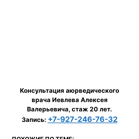
Консультация аюрведического
врача Иевлева Алексея
Валерьевича, стаж 20 лет.
+7-927-246-76-32
Запись: