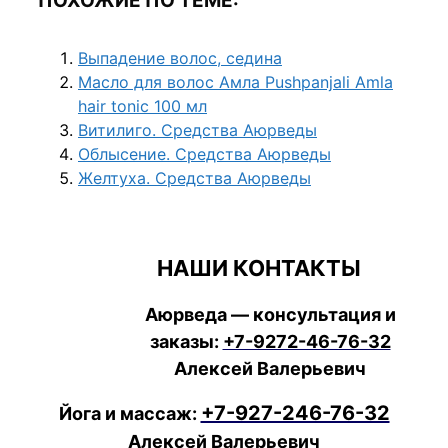
ПОХОЖИЕ ПО ТЕМЕ:
Выпадение волос, седина
Масло для волос Амла Pushpanjali Amla
hair tonic 100 мл
Витилиго. Средства Аюрведы
Облысение. Средства Аюрведы
Желтуха. Средства Аюрведы
НАШИ КОНТАКТЫ
Аюрведа — консультация и
заказы:
+7-9272-46-76-32
Алексей Валерьевич
+7-927-246-76-32
Йога и массаж:
Алексей Валерьевич