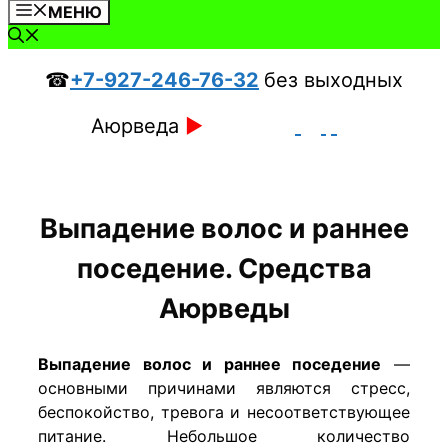
МЕНЮ
☎
+7-927-246-76-32
без выходных
Аюрведа
►
Выпадение волос и раннее
поседение. Средства
Аюрведы
Выпадение волос и раннее поседение
—
основными причинами являются стресс,
беспокойство, тревога и несоответствующее
питание. Небольшое количество