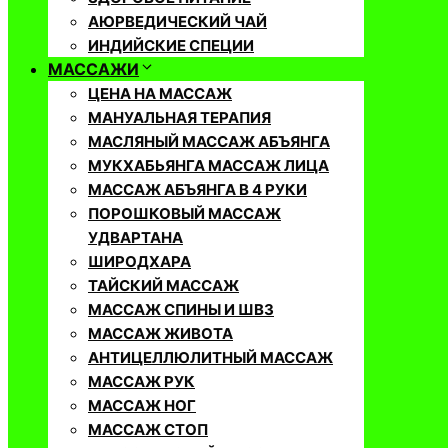
АЮРВЕДИЧЕСКИЙ ЧАЙ
ИНДИЙСКИЕ СПЕЦИИ
МАССАЖИ
ЦЕНА НА МАССАЖ
МАНУАЛЬНАЯ ТЕРАПИЯ
МАСЛЯНЫЙ МАССАЖ АБЪЯНГА
МУКХАБЬЯНГА МАССАЖ ЛИЦА
МАССАЖ АБЪЯНГА В 4 РУКИ
ПОРОШКОВЫЙ МАССАЖ
УДВАРТАНА
ШИРОДХАРА
ТАЙСКИЙ МАССАЖ
МАССАЖ СПИНЫ И ШВЗ
МАССАЖ ЖИВОТА
АНТИЦЕЛЛЮЛИТНЫЙ МАССАЖ
МАССАЖ РУК
МАССАЖ НОГ
МАССАЖ СТОП