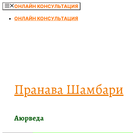
Перейти
ОНЛАЙН КОНСУЛЬТАЦИЯ
к
ОНЛАЙН КОНСУЛЬТАЦИЯ
содержимому
Пранава Шамбари
Аюрведа