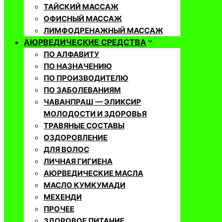
ТАЙСКИЙ МАССАЖ
ОФИСНЫЙ МАССАЖ
ЛИМФОДРЕНАЖНЫЙ МАССАЖ
АЮРВЕДИЧЕСКИЕ СРЕДСТВА
ПО АЛФАВИТУ
ПО НАЗНАЧЕНИЮ
ПО ПРОИЗВОДИТЕЛЮ
ПО ЗАБОЛЕВАНИЯМ
ЧАВАНПРАШ — ЭЛИКСИР
МОЛОДОСТИ И ЗДОРОВЬЯ
ТРАВЯНЫЕ СОСТАВЫ
ОЗДОРОВЛЕНИЕ
ДЛЯ ВОЛОС
ЛИЧНАЯ ГИГИЕНА
АЮРВЕДИЧЕСКИЕ МАСЛА
МАСЛО КУМКУМАДИ
МЕХЕНДИ
ПРОЧЕЕ
ЗДОРОВОЕ ПИТАНИЕ