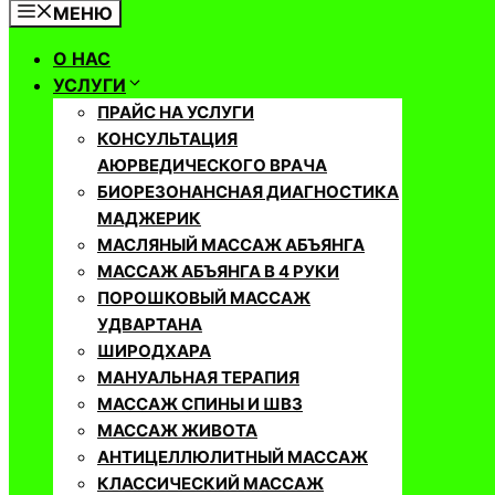
МЕНЮ
О НАС
УСЛУГИ
ПРАЙС НА УСЛУГИ
КОНСУЛЬТАЦИЯ
АЮРВЕДИЧЕСКОГО ВРАЧА
БИОРЕЗОНАНСНАЯ ДИАГНОСТИКА
МАДЖЕРИК
МАСЛЯНЫЙ МАССАЖ АБЪЯНГА
МАССАЖ АБЪЯНГА В 4 РУКИ
ПОРОШКОВЫЙ МАССАЖ
УДВАРТАНА
ШИРОДХАРА
МАНУАЛЬНАЯ ТЕРАПИЯ
МАССАЖ СПИНЫ И ШВЗ
МАССАЖ ЖИВОТА
АНТИЦЕЛЛЮЛИТНЫЙ МАССАЖ
КЛАССИЧЕСКИЙ МАССАЖ