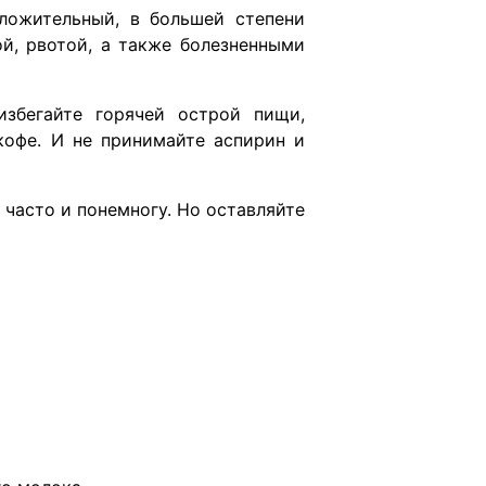
ложительный, в большей степени
ой, рвотой, а также болезненными
избегайте горячей острой пищи,
кофе. И не принимайте аспирин и
 часто и понемногу. Но оставляйте