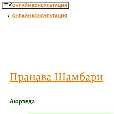
Перейти
ОНЛАЙН КОНСУЛЬТАЦИЯ
к
ОНЛАЙН КОНСУЛЬТАЦИЯ
содержимому
Пранава Шамбари
Аюрведа