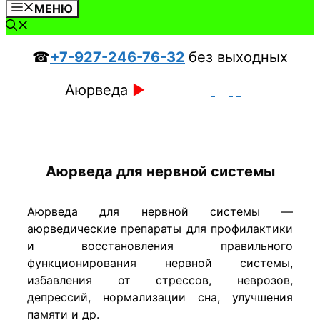
МЕНЮ
☎
+7-927-246-76-32
без выходных
Аюрведа
►
Аюрведа для нервной системы
Аюрведа для нервной системы —
аюрведические препараты для профилактики
и восстановления правильного
функционирования нервной системы,
избавления от стрессов, неврозов,
депрессий, нормализации сна, улучшения
памяти и др.