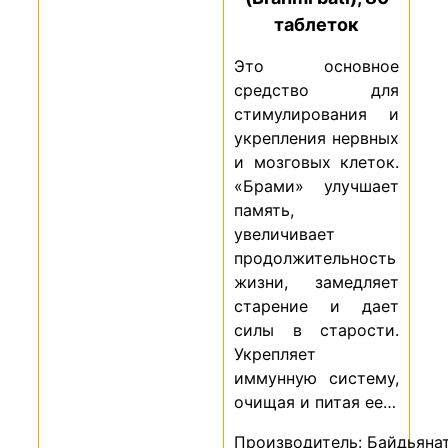
таблеток
Это основное
средство для
стимулирования и
укрепления нервных
и мозговых клеток.
«Брами» улучшает
память,
увеличивает
продолжительность
жизни, замедляет
старение и дает
силы в старости.
Укрепляет
иммунную систему,
очищая и питая ее…
Производитель: Байдьяна