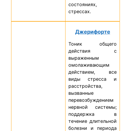
состояниях,
стрессах.
Джерифорте
Тоник общего
действия с
выраженным
омолаживающим
действием, все
виды стресса и
расстройства,
вызванные
перевозбуждением
нервной системы;
поддержка в
течение длительной
болезни и периода