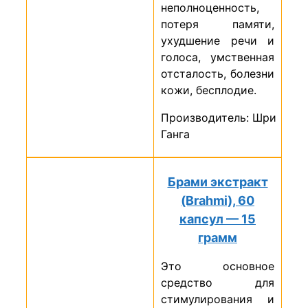
неполноценность,
потеря памяти,
ухудшение речи и
голоса, умственная
отсталость, болезни
кожи, бесплодие.
Производитель: Шри
Ганга
Брами экстракт
(Brahmi), 60
капсул — 15
грамм
Это основное
средство для
стимулирования и