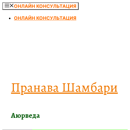
Перейти
ОНЛАЙН КОНСУЛЬТАЦИЯ
к
ОНЛАЙН КОНСУЛЬТАЦИЯ
содержимому
Пранава Шамбари
Аюрведа