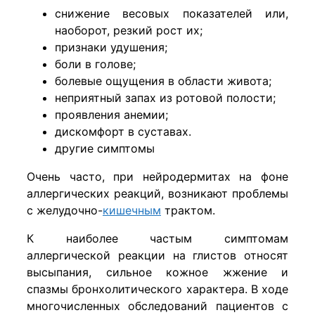
снижение весовых показателей или,
наоборот, резкий рост их;
признаки удушения;
боли в голове;
болевые ощущения в области живота;
неприятный запах из ротовой полости;
проявления анемии;
дискомфорт в суставах.
другие симптомы
Очень часто, при нейродермитах на фоне
аллергических реакций, возникают проблемы
с желудочно-
кишечным
трактом.
К наиболее частым симптомам
аллергической реакции на глистов относят
высыпания, сильное кожное жжение и
спазмы бронхолитического характера. В ходе
многочисленных обследований пациентов с