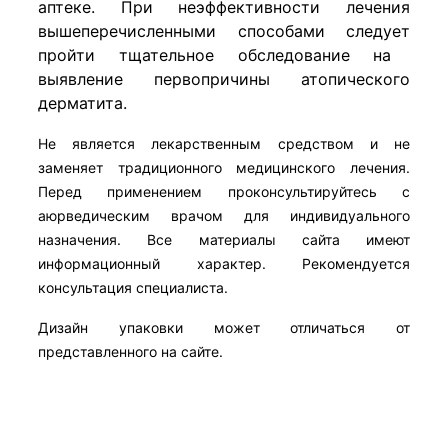
аптеке. При неэффективности лечения
вышеперечисленными способами
следует
пройти тщательное обследование на
выявление первопричины атопического
дерматита.
Не является лекарственным средством и не
заменяет традиционного медицинского лечения.
Перед применением проконсультируйтесь с
аюрведическим врачом для индивидуального
назначения. Все материалы сайта имеют
информационный характер. Рекомендуется
консультация специалиста.
Дизайн упаковки может отличаться от
представленного на сайте.