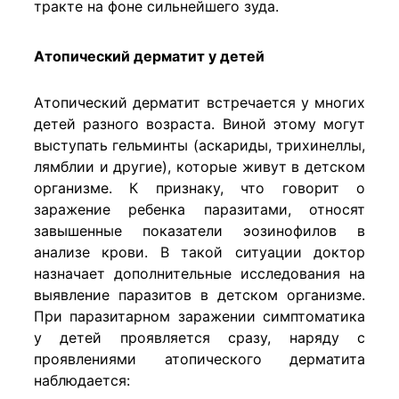
тракте на фоне сильнейшего зуда.
Атопический дерматит у детей
Атопический дерматит встречается у многих
детей разного возраста. Виной этому могут
выступать гельминты (аскариды, трихинеллы,
лямблии и другие), которые живут в детском
организме. К признаку, что говорит о
заражение ребенка паразитами, относят
завышенные показатели эозинофилов в
анализе крови. В такой ситуации доктор
назначает дополнительные исследования на
выявление паразитов в детском организме.
При паразитарном заражении симптоматика
у детей проявляется сразу, наряду с
проявлениями атопического дерматита
наблюдается: