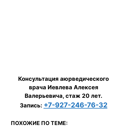
Консультация аюрведического
врача Иевлева Алексея
Валерьевича, стаж 20 лет.
+7-927-246-76-32
Запись:
ПОХОЖИЕ ПО ТЕМЕ: