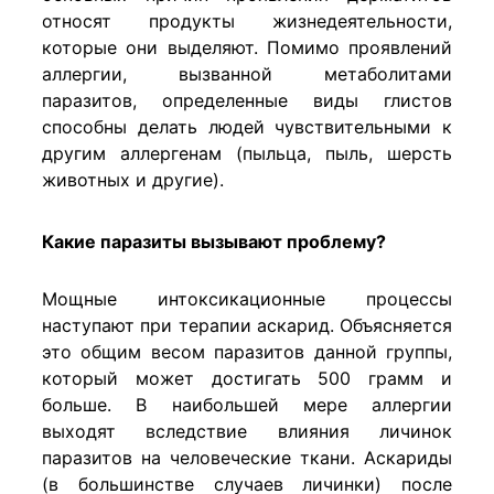
относят продукты жизнедеятельности,
которые они выделяют. Помимо проявлений
аллергии, вызванной метаболитами
паразитов, определенные виды глистов
способны делать людей чувствительными к
другим аллергенам (пыльца, пыль, шерсть
животных и другие).
Какие паразиты вызывают проблему?
Мощные интоксикационные процессы
наступают при терапии аскарид. Объясняется
это общим весом паразитов данной группы,
который может достигать 500 грамм и
больше. В наибольшей мере аллергии
выходят вследствие влияния личинок
паразитов на человеческие ткани. Аскариды
(в большинстве случаев личинки) после