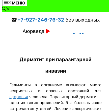
МЕНЮ
☎
+7-927-246-76-32
без выходных
Аюрведа
►
Дерматит при паразитарной
инвазии
Гельминты в организме вызывают много
неприятных и опасных состояний для
здоровья
человека. Паразитарный дерматит –
одно из таких проявлений. Эта болезнь чаще
встречается у детей. Лечение аллергических