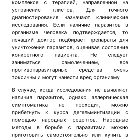
комплексе с терапией, направленной на
устранение глистов. Для точного
диагностирования назначают клинические
исследования. Если наличие паразитов в
организме человека подтверждается, то
лечащий доктор подбирает препараты для
уничтожения паразитов, оценивая состояние
конкретного пациента. Не следует
заниматься самолечением, все
противопаразитарные средства очень
токсичны и могут нанести вред организму.
В случае, когда исследования не выявляют
наличия паразитов, однако аллергическая
симптоматика не проходит, можно
прибегнуть к курса дегельминтизации с
помощью народных рецептов. Народные
методы в борьбе с паразитами можно
приготовить самостоятельно или купить в