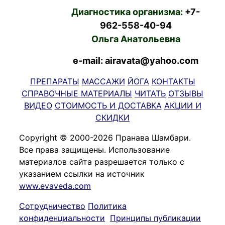
Диагностика организма:
+7-
962-558-40-94
Ольга Анатольевна
e-mail: airavata@yahoo.com
ПРЕПАРАТЫ
МАССАЖИ
ЙОГА
КОНТАКТЫ
СПРАВОЧНЫЕ МАТЕРИАЛЫ
ЧИТАТЬ
ОТЗЫВЫ
ВИДЕО
СТОИМОСТЬ И ДОСТАВКА
АКЦИИ И
СКИДКИ
Copyright © 2000-2026 Пранава Шамбари.
Все права защищены. Использование
материалов сайта разрешается только с
указанием ссылки на источник
www.evaveda.com
Сотрудничество
Политика
конфиденциальности
Принципы публикации