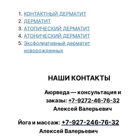
КОНТАКТНЫЙ ДЕРМАТИТ
ДЕРМАТИТ
АТОПИЧЕСКИЙ ДЕРМАТИТ
АТОНИЧЕСКИЙ ДЕРМАТИТ
Эксфолиативный дерматит
новорожденных
НАШИ КОНТАКТЫ
Аюрведа — консультация и
заказы:
+7-9272-46-76-32
Алексей Валерьевич
+7-927-246-76-32
Йога и массаж:
Алексей Валерьевич