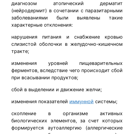
диагнозом атопический дерматит
(нейродермит) в сочетании с паразитарными
заболеваниями были выявлены такие
характерные отклонения:
нарушения питания и снабжение кровью
слизистой оболочки в желудочно-кишечном
тракте;
изменения уровней пищеварительных
ферментов, вследствие чего происходит сбой
при всасывании продуктов;
сбой в выделении и движение желчи;
изменения показателей
иммунной
системы;
скопление в организме активных
биологических элементов, за счет которых
формируется аутоаллергию (аллергические