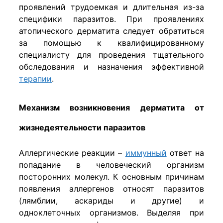
проявлений трудоемкая и длительная из-за
специфики паразитов. При проявлениях
атопического дерматита следует обратиться
за помощью к квалифицированному
специалисту для проведения тщательного
обследования и назначения эффективной
терапии
.
Механизм возникновения дерматита от
жизнедеятельности паразитов
Аллергические реакции –
иммунный
ответ на
попадание в человеческий организм
посторонних молекул. К основным причинам
появления аллергенов относят паразитов
(лямблии, аскариды и другие) и
одноклеточных организмов. Выделяя при