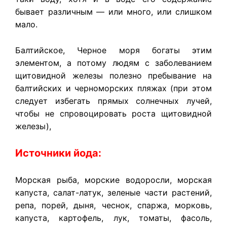
бывает различным — или много, или слишком
мало.
Балтийское, Черное моря богаты этим
элементом, а потому людям с заболеванием
щитовидной железы полезно пребывание на
балтийских и черноморских пляжах (при этом
следует избегать прямых солнечных лучей,
чтобы не спровоцировать роста щитовидной
железы),
Источники йода:
Морская рыба, морские водоросли, морская
капуста, салат-латук, зеленые части растений,
репа, порей, дыня, чеснок, спаржа, морковь,
капуста, картофель, лук, томаты, фасоль,