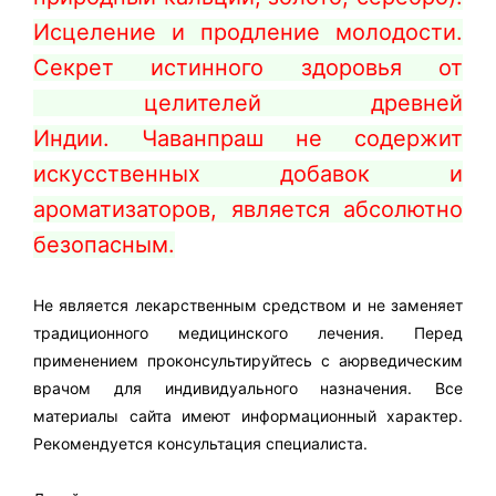
Исцеление и продление молодости.
Секрет истинного здоровья от
целителей древней
Индии.
Чаванпраш
не содержит
искусственных добавок и
ароматизаторов, является абсолютно
безопасным.
Не является лекарственным средством и не заменяет
традиционного медицинского лечения. Перед
применением проконсультируйтесь с аюрведическим
врачом для индивидуального назначения. Все
материалы сайта имеют информационный характер.
Рекомендуется консультация специалиста.