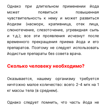
Однако при длительном применении йода
может появиться повышенная
чувствительность к нему и может развиться
йодизм (насморк, крапивница, отек лица,
слюнотечение, слезоточение, угревидная сыпь
и т.д.); все эти проявления исчезнут после
временного прекращения приема йода и его
препаратов. Поэтому не следует использовать
йодистые препараты без совета врача.
Сколько человеку необходимо?
Оказывается, нашему организму требуется
ничтожно малое количество: всего 2-4 мгк на 1
кг массы тела (в среднем).
Однако следует помнить, что часть йода не