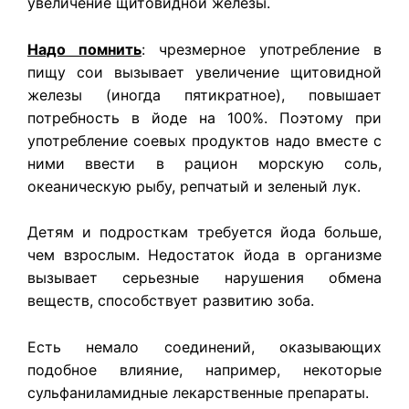
увеличение щитовидной железы.
Надо помнить
: чрезмерное употребление в
пищу сои вызывает увеличение щитовидной
железы (иногда пятикратное), повышает
потребность в йоде на 100%. Поэтому при
употребление соевых продуктов надо вместе с
ними ввести в рацион морскую соль,
океаническую рыбу, репчатый и зеленый лук.
Детям и подросткам требуется йода больше,
чем взрослым. Недостаток йода в организме
вызывает серьезные нарушения обмена
веществ, способствует развитию зоба.
Есть немало соединений, оказывающих
подобное влияние, например, некоторые
сульфаниламидные лекарственные препараты.