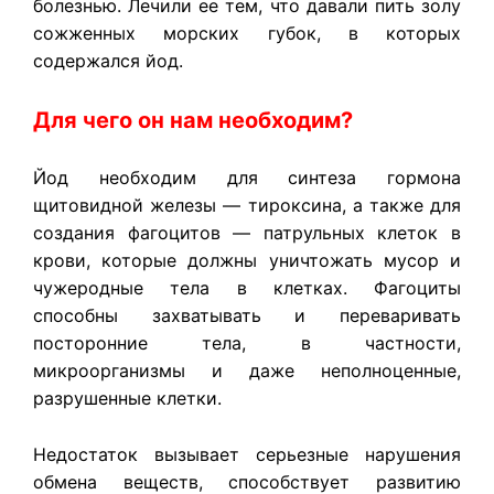
болезнью. Лечили ее тем, что давали пить золу
сожженных морских губок, в которых
содержался йод.
Для чего он нам необходим?
Йод необходим для синтеза гормона
щитовидной железы — тироксина, а также для
создания фагоцитов — патрульных клеток в
крови, которые должны уничтожать мусор и
чужеродные тела в клетках. Фагоциты
способны захватывать и переваривать
посторонние тела, в частности,
микроорганизмы и даже неполноценные,
разрушенные клетки.
Недостаток вызывает серьезные нарушения
обмена веществ, способствует развитию