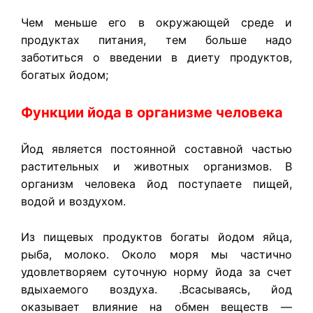
Чем меньше его в окружающей среде и
продуктах питания, тем больше надо
заботиться о введении в диету продуктов,
богатых йодом;
Функции йода в организме человека
Йод является постоянной составной частью
растительных и животных организмов. В
организм человека йод поступаете пищей,
водой и воздухом.
Из пищевых продуктов богаты йодом яйца,
рыба, молоко. Около моря мы частично
удовлетворяем суточную норму йода за счет
вдыхаемого воздуха. .Всасываясь, йод
оказывает влияние на обмен веществ —