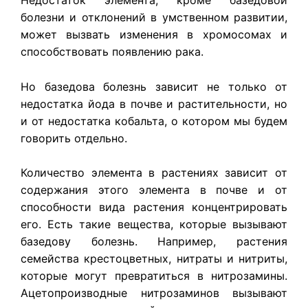
Недостаток элемента, кроме базедовой
болезни и отклонений в умственном развитии,
может вызвать изменения в хромосомах и
способствовать появлению рака.
Но базедова болезнь зависит не только от
недостатка йода в почве и растительности, но
и от недостатка кобальта, о котором мы будем
говорить отдельно.
Количество элемента в растениях зависит от
содержания этого элемента в почве и от
способности вида растения концентрировать
его. Есть такие вещества, которые вызывают
базедову болезнь. Например, растения
семейства крестоцветных, нитраты и нитриты,
которые могут превратиться в нитрозамины.
Ацетопроизводные нитрозаминов вызывают