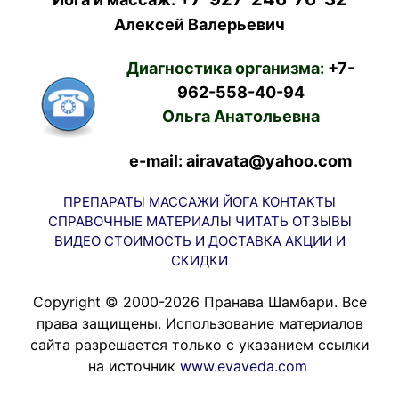
Алексей Валерьевич
Диагностика организма:
+7-
962-558-40-94
Ольга Анатольевна
e-mail: airavata@yahoo.com
ПРЕПАРАТЫ
МАССАЖИ
ЙОГА
КОНТАКТЫ
СПРАВОЧНЫЕ МАТЕРИАЛЫ
ЧИТАТЬ
ОТЗЫВЫ
ВИДЕО
СТОИМОСТЬ И ДОСТАВКА
АКЦИИ И
СКИДКИ
Copyright © 2000-2026 Пранава Шамбари. Все
права защищены. Использование материалов
сайта разрешается только с указанием ссылки
на источник
www.evaveda.com