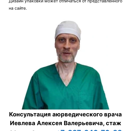
Дизайн упаковки может отличаться от представленного
на сайте.
Консультация аюрведического врача
Иевлева Алексея Валерьевича, стаж