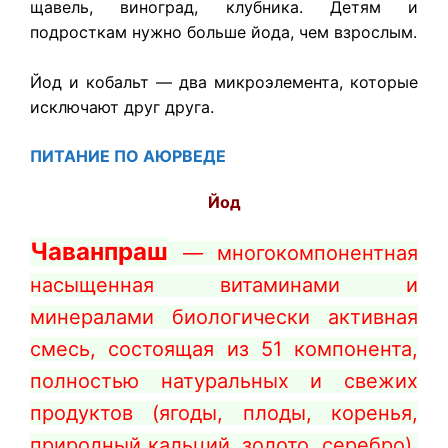
щавель, виноград, клубника. Детям и
подросткам нужно больше йода, чем взрослым.
Йод и кобальт — два микроэлемента, которые
исключают друг друга.
ПИТАНИЕ ПО
АЮРВЕДЕ
Йод
Чаванпраш
— многокомпонентная
насыщенная витаминами и
минералами биологически активная
смесь, состоящая из 51 компонента,
полностью натуральных и свежих
продуктов (ягоды, плоды, коренья,
природный кальций, золото, серебро).