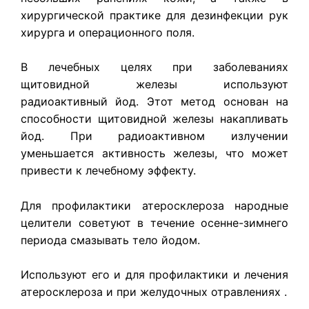
хирургической практике для дезинфекции рук
хирурга и операционного поля.
В лечебных целях при заболеваниях
щитовидной железы используют
радиоактивный йод. Этот метод основан на
способности щитовидной железы накапливать
йод. При радиоактивном излучении
уменьшается активность железы, что может
привести к лечебному эффекту.
Для профилактики атеросклероза народные
целители советуют в течение осенне-зимнего
периода смазывать тело йодом.
Используют его и для профилактики и лечения
атеросклероза и при желудочных отравлениях .