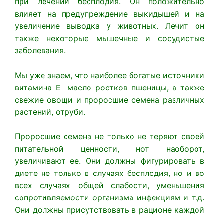
при лечении бесплодия. Он положительно
влияет на предупреждение выкидышей и на
увеличение выводка у животных. Лечит он
также некоторые мышечные и сосудистые
заболевания.
Мы уже знаем, что наиболее богатые источники
витамина Е -масло ростков пшеницы, а также
свежие овощи и проросшие семена различных
растений, отруби.
Проросшие семена не только не теряют своей
питательной ценности, нот наоборот,
увеличивают ее. Они должны фигурировать в
диете не только в случаях бесплодия, но и во
всех случаях общей слабости, уменьшения
сопротивляемости организма инфекциям и т.д.
Они должны присутствовать в рационе каждой