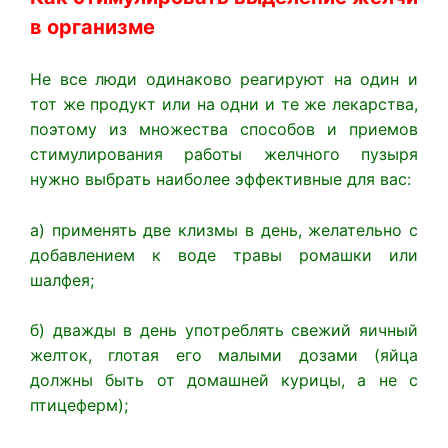
в организме
Не все люди одинаково реагируют на один и
тот же продукт или на одни и те же лекарства,
поэтому из множества способов и приемов
стимулирования работы желчного пузыря
нужно выбрать наиболее эффективные для вас:
а) применять две клизмы в день, желательно с
добавлением к воде травы ромашки или
шалфея;
б) дважды в день употреблять свежий яичный
желток, глотая его малыми дозами (яйца
должны быть от домашней курицы, а не с
птицеферм);