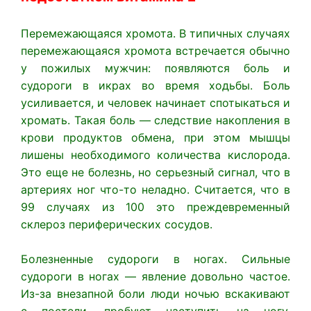
Перемежающаяся хромота. В типичных случаях
перемежающаяся хромота встречается обычно
у пожилых мужчин: появляются боль и
судороги в икрах во время ходьбы. Боль
усиливается, и человек начинает спотыкаться и
хромать. Такая боль — следствие накопления в
крови продуктов обмена, при этом мышцы
лишены необходимого количества кислорода.
Это еще не болезнь, но серьезный сигнал, что в
артериях ног что-то неладно. Считается, что в
99 случаях из 100 это преждевременный
склероз периферических сосудов.
Болезненные судороги в ногах. Сильные
судороги в ногах — явление довольно частое.
Из-за внезапной боли люди ночью вскакивают