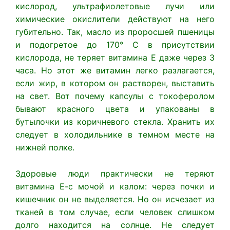
кислород, ультрафиолетовые лучи или
химические окислители действуют на него
губительно. Так, масло из проросшей пшеницы
и подогретое до 170° С в присутствии
кислорода, не теряет витамина Е даже через 3
часа. Но этот же витамин легко разлагается,
если жир, в котором он растворен, выставить
на свет. Вот почему капсулы с токоферолом
бывают красного цвета и упакованы в
бутылочки из коричневого стекла. Хранить их
следует в холодильнике в темном месте на
нижней полке.
Здоровые люди практически не теряют
витамина Е-с мочой и калом: через почки и
кишечник он не выделяется. Но он исчезает из
тканей в том случае, если человек слишком
долго находится на солнце. Не следует