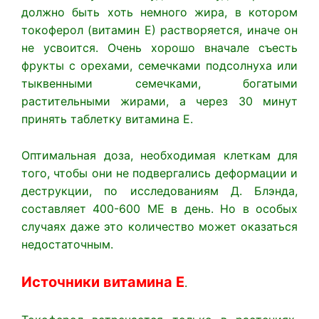
должно быть хоть немного жира, в котором
токоферол (витамин Е) растворяется, иначе он
не усвоится. Очень хорошо вначале съесть
фрукты с орехами, семечками подсолнуха или
тыквенными семечками, богатыми
растительными жирами, а через 30 минут
принять таблетку витамина Е.
Оптимальная доза, необходимая клеткам для
того, чтобы они не подвергались деформации и
деструкции, по исследованиям Д. Блэнда,
составляет 400-600 МЕ в день. Но в особых
случаях даже это количество может оказаться
недостаточным.
Источники витамина Е
.