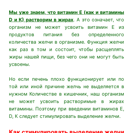
Мы уже знаем, что витамин Е (как и витамины
D и К) растворим в жирах
. А это означает, что
организм не может усвоить витамин Е из
продуктов питания без определенного
количества желчи в организме. Функция желчи
как раз в том и состоит, чтобы расщеплять
жиры нашей пищи, без чего они не могут быть
усвоены.
Но если печень плохо функционирует или по
той или иной причине желчь не выделяется в
нужном Количестве в кишечник, наш организм
не может усвоить растворимые в жирах
витамины. Поэтому при введении витаминов Е,
D, К следует стимулировать выделение желчи.
Как стимулировать выделение желчи