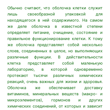
Обычно считают, что оболочка клетки служит
лишь своеобразной упаковкой для
находящегося в ней содержимого. На самом
же деле оболочка в известной степени
определяет питание, очищение, состояние и
правильное функционирование клетки. К тому
же оболочка представляет собой несколько
слоев, соединенных в целое, но выполняющих
различные функции. В действительности
клетка представляет собой маленькую
лабораторию, в которой одновременно
протекают тысячи различных химических
реакций, очень важных для жизни и здоровья.
Оболочка же обеспечивает доставку
витаминов, минеральных веществ (макро- и
микроэлементов), гормонов и других
химических соединений, от которых и зависит