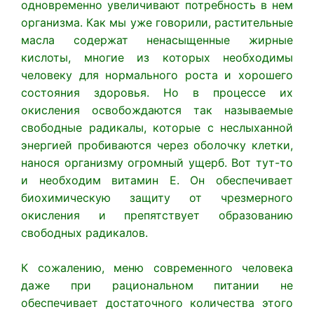
одновременно увеличивают потребность в нем
организма. Как мы уже говорили, растительные
масла содержат ненасыщенные жирные
кислоты, многие из которых необходимы
человеку для нормального роста и хорошего
состояния здоровья. Но в процессе их
окисления освобождаются так называемые
свободные радикалы, которые с неслыханной
энергией пробиваются через оболочку клетки,
нанося организму огромный ущерб. Вот тут-то
и необходим витамин Е. Он обеспечивает
биохимическую защиту от чрезмерного
окисления и препятствует образованию
свободных радикалов.
К сожалению, меню современного человека
даже при рациональном питании не
обеспечивает достаточного количества этого