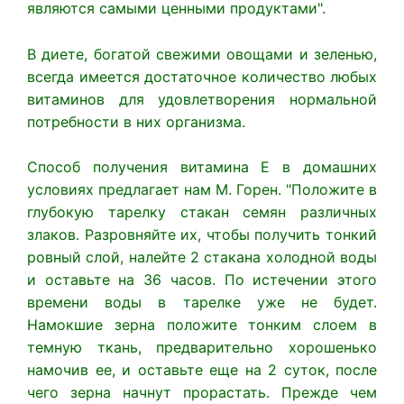
являются самыми ценными продуктами".
В диете, богатой свежими овощами и зеленью,
всегда имеется достаточное количество любых
витаминов для удовлетворения нормальной
потребности в них организма.
Способ получения витамина Е в домашних
условиях предлагает нам М. Горен. "Положите в
глубокую тарелку стакан семян различных
злаков. Разровняйте их, чтобы получить тонкий
ровный слой, налейте 2 стакана холодной воды
и оставьте на 36 часов. По истечении этого
времени воды в тарелке уже не будет.
Намокшие зерна положите тонким слоем в
темную ткань, предварительно хорошенько
намочив ее, и оставьте еще на 2 суток, после
чего зерна начнут прорастать. Прежде чем