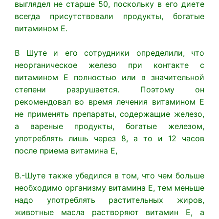
выглядел не старше 50, поскольку в его диете
всегда присутствовали продукты, богатые
витамином Е.
В Шуте и его сотрудники определили, что
неорганическое железо при контакте с
витамином Е полностью или в значительной
степени разрушается. Поэтому он
рекомендовал во время лечения витамином Е
не применять препараты, содержащие железо,
а вареные продукты, богатые железом,
употреблять лишь через 8, а то и 12 часов
после приема витамина Е,
В.-Шуте также убедился в том, что чем больше
необходимо организму витамина Е, тем меньше
надо употреблять растительных жиров,
животные масла растворяют витамин Е, а