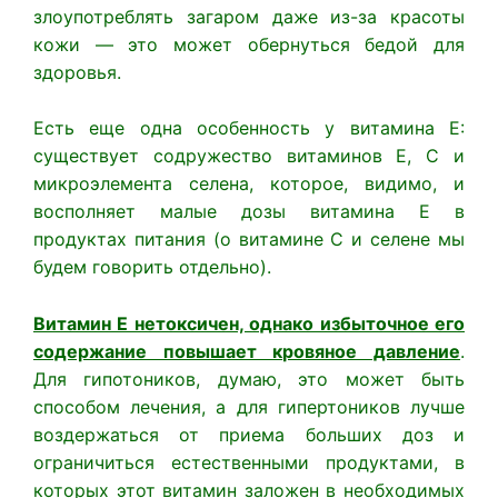
злоупотреблять загаром даже из-за красоты
кожи — это может обернуться бедой для
здоровья.
Есть еще одна особенность у витамина Е:
существует содружество витаминов Е, С и
микроэлемента селена, которое, видимо, и
восполняет малые дозы витамина Е в
продуктах питания (о витамине С и селене мы
будем говорить отдельно).
Витамин Е нетоксичен, однако избыточное его
содержание повышает кровяное давление
.
Для гипотоников, думаю, это может быть
способом лечения, а для гипертоников лучше
воздержаться от приема больших доз и
ограничиться естественными продуктами, в
которых этот витамин заложен в необходимых