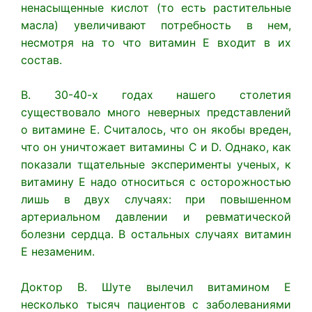
ненасыщенные кислот (то есть растительные
масла) увеличивают потребность в нем,
несмотря на то что витамин Е входит в их
состав.
В. 30-40-х годах нашего столетия
существовало много неверных представлений
о витамине Е. Считалось, что он якобы вреден,
что он уничтожает витамины С и D. Однако, как
показали тщательные эксперименты ученых, к
витамину Е надо относиться с осторожностью
лишь в двух случаях: при повышенном
артериальном давлении и ревматической
болезни сердца. В остальных случаях витамин
Е незаменим.
Доктор В. Шуте вылечил витамином Е
несколько тысяч пациентов с заболеваниями