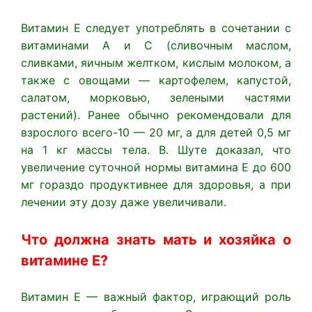
Витамин Е следует употреблять в сочетании с
витаминами А и С (сливочным маслом,
сливками, яичным желтком, кислым молоком, а
также с овощами — картофелем, капустой,
салатом, морковью, зелеными частями
растений). Ранее обычно рекомендовали для
взрослого всего-10 — 20 мг, а для детей 0,5 мг
на 1 кг массы тела. В. Шуте доказал, что
увеличение суточной нормы витамина Е до 600
мг гораздо продуктивнее для здоровья, а при
лечении эту дозу даже увеличивали.
Что должна знать мать и хозяйка о
витамине Е?
Витамин Е — важный фактор, играющий роль