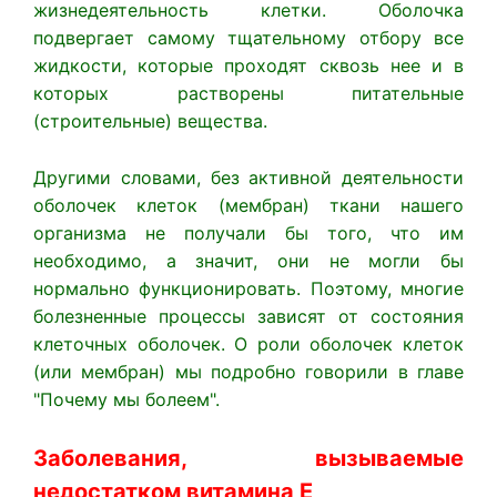
жизнедеятельность клетки. Оболочка
подвергает самому тщательному отбору все
жидкости, которые проходят сквозь нее и в
которых растворены питательные
(строительные) вещества.
Другими словами, без активной деятельности
оболочек клеток (мембран) ткани нашего
организма не получали бы того, что им
необходимо, а значит, они не могли бы
нормально функционировать. Поэтому, многие
болезненные процессы зависят от состояния
клеточных оболочек. О роли оболочек клеток
(или мембран) мы подробно говорили в главе
"Почему мы болеем".
Заболевания, вызываемые
недостатком витамина Е