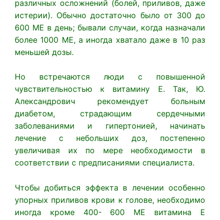
различных осложнений (болей, приливов, даже
истерии). Обычно достаточно было от 300 до
600 ME в день; бывали случаи, когда назначали
более 1000 ME, а иногда хватало даже в 10 раз
меньшей дозы.
Но встречаются люди с повышенной
чувствительностью к витамину Е. Так, Ю.
Александрович рекомендует больным
диабетом, страдающим сердечными
заболеваниями и гипертонией, начинать
лечение с небольших доз, постепенно
увеличивая их по мере необходимости в
соответствии с предписаниями специалиста.
Чтобы добиться эффекта в лечении особенно
упорных приливов крови к голове, необходимо
иногда кроме 400- 600 ME витамина Е