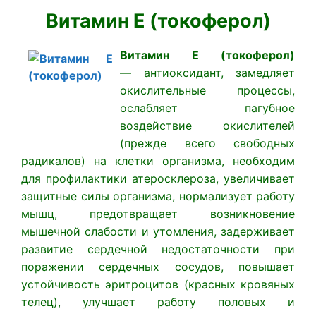
Витамин Е (токоферол)
Витамин Е (токоферол)
— антиоксидант, замедляет
окислительные процессы,
ослабляет пагубное
воздействие окислителей
(прежде всего свободных
радикалов) на клетки организма, необходим
для профилактики атеросклероза, увеличивает
защитные силы организма, нормализует работу
мышц, предотвращает возникновение
мышечной слабости и утомления, задерживает
развитие сердечной недостаточности при
поражении сердечных сосудов, повышает
устойчивость эритроцитов (красных кровяных
телец), улучшает работу половых и