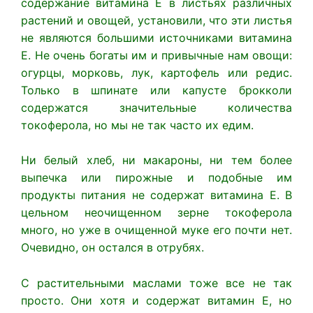
содержание витамина Е в листьях различных
растений и овощей, установили, что эти листья
не являются большими источниками витамина
Е. Не очень богаты им и привычные нам овощи:
огурцы, морковь, лук, картофель или редис.
Только в шпинате или капусте брокколи
содержатся значительные количества
токоферола, но мы не так часто их едим.
Ни белый хлеб, ни макароны, ни тем более
выпечка или пирожные и подобные им
продукты питания не содержат витамина Е. В
цельном неочищенном зерне токоферола
много, но уже в очищенной муке его почти нет.
Очевидно, он остался в отрубях.
С растительными маслами тоже все не так
просто. Они хотя и содержат витамин Е, но