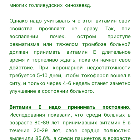
многих голливудских кинозвезд.
Однако надо учитывать что этот витамин свои
свойства проявляет не сразу. Так, при
воспалении почек, остром приступе
ревматизма или тяжелом тромбозе больной
должен принимать витамин Е длительное
время и терпеливо ждать, пока он начнет свое
действие. При коронарной недостаточности
требуется 5-10 дней, чтобы токоферол вошел в
ситу, и только через 4-6 недель станет заметно
улучшение в состоянии больного.
Витамин Е надо принимать постоянно.
Исследования показали, что среди больных в
возрасте 80-89 лет, принимавших витамин Е в
течение 20-29 лет, свое сердце полностью
вылечили 85,6%, а среди пациентов в возрасте