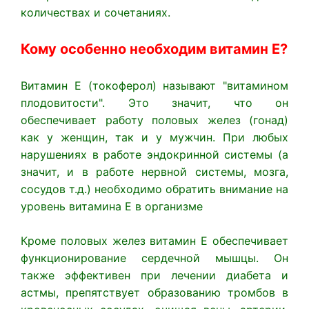
количествах и сочетаниях.
Кому особенно необходим витамин Е?
Витамин Е (токоферол) называют "витамином
плодовитости". Это значит, что он
обеспечивает работу половых желез (гонад)
как у женщин, так и у мужчин. При любых
нарушениях в работе эндокринной системы (а
значит, и в работе нервной системы, мозга,
сосудов т.д.) необходимо обратить внимание на
уровень витамина Е в организме
Кроме половых желез витамин Е обеспечивает
функционирование сердечной мышцы. Он
также эффективен при лечении диабета и
астмы, препятствует образованию тромбов в