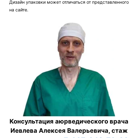
Дизайн упаковки может отличаться от представленного
на сайте.
Консультация аюрведического врача
Иевлева Алексея Валерьевича, стаж