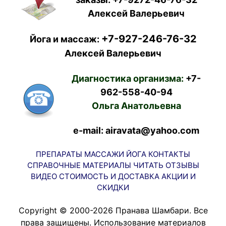
Алексей Валерьевич
+7-927-246-76-32
Йога и массаж:
Алексей Валерьевич
Диагностика организма:
+7-
962-558-40-94
Ольга Анатольевна
e-mail: airavata@yahoo.com
ПРЕПАРАТЫ
МАССАЖИ
ЙОГА
КОНТАКТЫ
СПРАВОЧНЫЕ МАТЕРИАЛЫ
ЧИТАТЬ
ОТЗЫВЫ
ВИДЕО
СТОИМОСТЬ И ДОСТАВКА
АКЦИИ И
СКИДКИ
Copyright © 2000-2026 Пранава Шамбари. Все
права защищены. Использование материалов