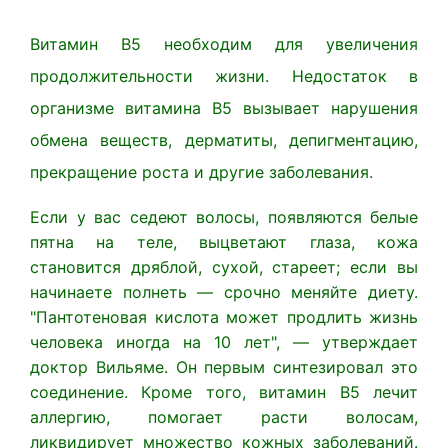
Витамин В5 необходим для увеличения
продолжительности жизни. Недостаток в
организме витамина В5 вызывает нарушения
обмена веществ, дерматиты, депигментацию,
прекращение роста и другие заболевания.
Если у вас седеют волосы, появляются белые
пятна на теле, выцветают глаза, кожа
становится дряблой, сухой, стареет; если вы
начинаете полнеть — срочно меняйте диету.
"Пантотеновая кислота может продлить жизнь
человека иногда на 10 лет", — утверждает
доктор Вильяме. Он первым синтезировал это
соединение. Кроме того, витамин B5 лечит
аллергию, помогает расти волосам,
ликвидирует множество кожных заболеваний.