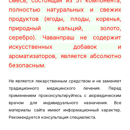
смесь, состоящая из 51 компонента,
полностью натуральных и свежих
продуктов (ягоды, плоды, коренья,
природный кальций, золото,
серебро).
Чаванпраш
не содержит
искусственных добавок и
ароматизаторов, является абсолютно
безопасным.
Не является лекарственным средством и не заменяет
традиционного медицинского лечения. Перед
применением проконсультируйтесь с аюрведическим
врачом для индивидуального назначения. Все
материалы сайта имеют информационный характер.
Рекомендуется консультация специалиста.