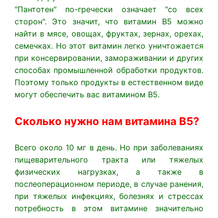
"Пантотен" по-гречески означает "со всех
сторон". Это значит, что витамин В5 можно
найти в мясе, овощах, фруктах, зернах, орехах,
семечках. Но этот витамин легко уничтожается
при консервировании, замораживании и других
способах промышленной обработки продуктов.
Поэтому только продукты в естественном виде
могут обеспечить вас витамином B5.
Сколько нужно нам витамина B5?
Всего около 10 мг в день. Но при заболеваниях
пищеварительного тракта или тяжелых
физических нагрузках, а также в
послеоперационном периоде, в случае ранения,
при тяжелых инфекциях, болезнях и стрессах
потребность в этом витамине значительно