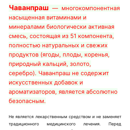
Чаванпраш
— многокомпонентная
насыщенная витаминами и
минералами биологически активная
смесь, состоящая из 51 компонента,
полностью натуральных и свежих
продуктов (ягоды, плоды, коренья,
природный кальций, золото,
серебро).
Чаванпраш
не содержит
искусственных добавок и
ароматизаторов, является абсолютно
безопасным.
Не является лекарственным средством и не заменяет
традиционного медицинского лечения. Перед