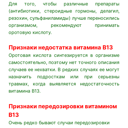
Для того, чтобы различные препараты
(антибиотики, стероидные гормоны, делагил,
резохин, сульфаниламиды) лучше переносились
организмом, рекомендуют принимать
оротовую кислоту.
Признаки недостатка витамина В13
Оротовая кислота синтезируется в организме
самостоятельно, поэтому нет точного описания
случаев ее нехватки. В редких случаях ее могут
назначить подросткам или при серьезны
травмах, когда выявляется недостаточность
витамина В13.
Признаки передозировки витамином
В13
Очень редко бывают случаи передозировки