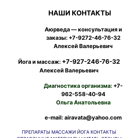
НАШИ КОНТАКТЫ
Аюрведа — консультация и
заказы:
+7-9272-46-76-32
Алексей Валерьевич
+7-927-246-76-32
Йога и массаж:
Алексей Валерьевич
Диагностика организма:
+7-
962-558-40-94
Ольга Анатольевна
e-mail: airavata@yahoo.com
ПРЕПАРАТЫ
МАССАЖИ
ЙОГА
КОНТАКТЫ