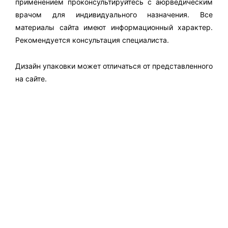
применением проконсультируйтесь с аюрведическим
врачом для индивидуального назначения. Все
материалы сайта имеют информационный характер.
Рекомендуется консультация специалиста.
Дизайн упаковки может отличаться от представленного
на сайте.