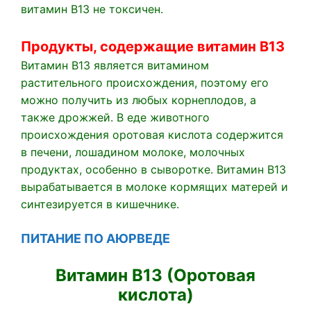
витамин В13 не токсичен.
Продукты, содержащие витамин В13
Витамин В13 является витамином
растительного происхождения, поэтому его
можно получить из любых корнеплодов, а
также дрожжей. В еде животного
происхождения оротовая кислота содержится
в печени, лошадином молоке, молочных
продуктах, особенно в сыворотке. Витамин В13
вырабатывается в молоке кормящих матерей и
синтезируется в кишечнике.
ПИТАНИЕ ПО
АЮРВЕДЕ
Витамин B13 (Оротовая
кислота)