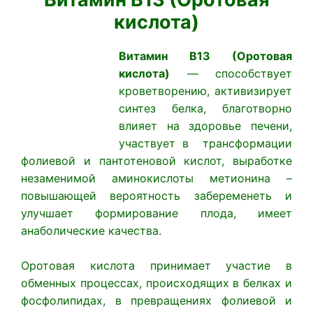
кислота)
Витамин B13 (Оротовая
кислота)
— способствует
кроветворению, активизирует
синтез белка, благотворно
влияет на здоровье печени,
участвует в трансформации
фолиевой и пантотеновой кислот, выработке
незаменимой аминокислоты метионина –
повышающей вероятность забеременеть и
улучшает формирование плода, имеет
анаболические качества.
Оротовая кислота принимает участие в
обменных процессах, происходящих в белках и
фосфолипидах, в превращениях фолиевой и