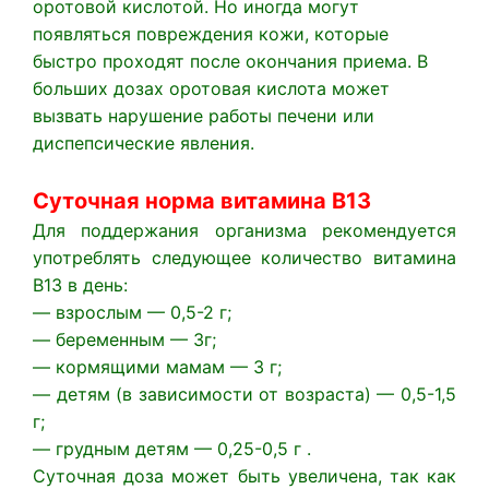
оротовой кислотой. Но иногда могут
появляться повреждения кожи, которые
быстро проходят после окончания приема. В
больших дозах оротовая кислота может
вызвать нарушение работы печени или
диспепсические явления.
Суточная норма витамина В13
Для поддержания организма рекомендуется
употреблять следующее количество витамина
В13 в день:
— взрослым — 0,5-2 г;
— беременным — 3г;
— кормящими мамам — 3 г;
— детям (в зависимости от возраста) — 0,5-1,5
г;
— грудным детям — 0,25-0,5 г .
Суточная доза может быть увеличена, так как