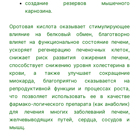
создание резервов мышечного
карнозина.
Оротовая кислота оказывает стимулирующее
влияние на белковый обмен, благотворно
влияет на функциональное состояние печени,
ускоряет регенерацию печеночных клеток,
снижает риск развития ожирения печени,
способствует снижению уровня холестерина в
крови, а также улучшает сокращение
миокарда, благоприятно сказывается на
репродуктивной функции и процессах роста,
что позволяет использовать ее в качестве
фармако-логического препарата (как анаболик)
для лечения многих заболеваний печени,
желчевыводящих путей, сердца, сосудов и
мышц.