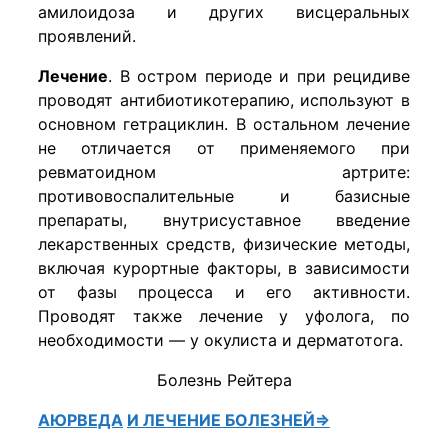
амилоидоза и других висцеральных
проявлений.
Лечение
. В остром периоде и при рецидиве
проводят антибиотикотерапию, используют в
основном гетрациклин. В остальном лечение
не отличается от применяемого при
ревматоидном артрите:
противовоспалительные и базисные
препараты, внутрисуставное введение
лекарственных средств, физические методы,
включая курортные факторы, в зависимости
от фазы процесса и его активности.
Проводят также лечение у уфолога, по
необходимости — у окулиста и дерматотога.
Болезнь Рейтера
АЮРВЕДА
И ЛЕЧЕНИЕ БОЛЕЗНЕЙ⇒