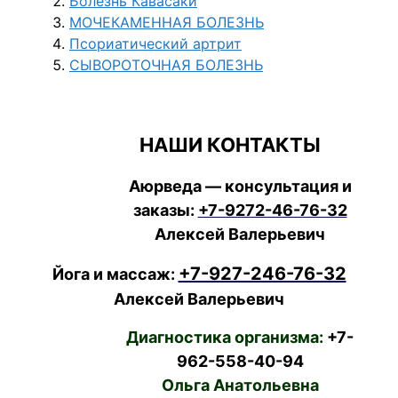
Болезнь Кавасаки
МОЧЕКАМЕННАЯ БОЛЕЗНЬ
Псориатический артрит
СЫВОРОТОЧНАЯ БОЛЕЗНЬ
НАШИ КОНТАКТЫ
Аюрведа — консультация и
заказы:
+7-9272-46-76-32
Алексей Валерьевич
+7-927-246-76-32
Йога и массаж:
Алексей Валерьевич
Диагностика организма:
+7-
962-558-40-94
Ольга Анатольевна