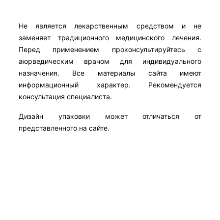
Не является лекарственным средством и не
заменяет традиционного медицинского лечения.
Перед применением проконсультируйтесь с
аюрведическим врачом для индивидуального
назначения. Все материалы сайта имеют
информационный характер. Рекомендуется
консультация специалиста.
Дизайн упаковки может отличаться от
представленного на сайте.