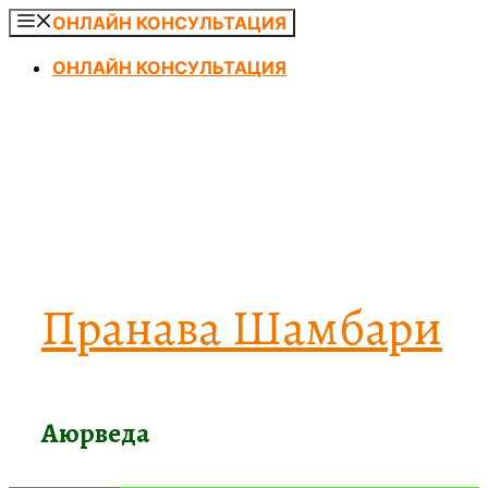
Перейти
ОНЛАЙН КОНСУЛЬТАЦИЯ
к
ОНЛАЙН КОНСУЛЬТАЦИЯ
содержимому
Пранава Шамбари
Аюрведа