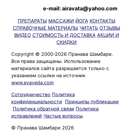
e-mail: airavata@yahoo.com
ПРЕПАРАТЫ
МАССАЖИ
ЙОГА
КОНТАКТЫ
СПРАВОЧНЫЕ МАТЕРИАЛЫ
ЧИТАТЬ
ОТЗЫВЫ
ВИДЕО
СТОИМОСТЬ И ДОСТАВКА
АКЦИИ И
СКИДКИ
Copyright © 2000-2026 Пранава Шамбари.
Все права защищены. Использование
материалов сайта разрешается только с
указанием ссылки на источник
www.evaveda.com
Сотрудничество
Политика
конфиденциальности
Принципы публикации
Политика обратной связи
Политика
исправлений
Частые вопросы
© Пранава Шамбари 2026