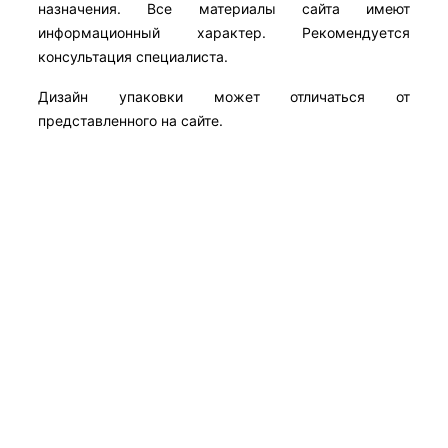
назначения. Все материалы сайта имеют
информационный характер. Рекомендуется
консультация специалиста.
Дизайн упаковки может отличаться от
представленного на сайте.