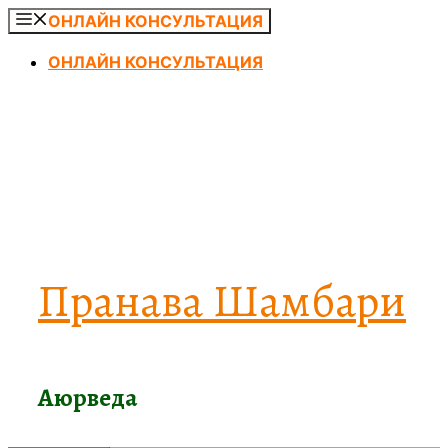
Перейти
ОНЛАЙН КОНСУЛЬТАЦИЯ
к
ОНЛАЙН КОНСУЛЬТАЦИЯ
содержимому
Пранава Шамбари
Аюрведа