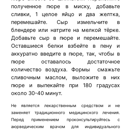
полученное пюре в миску, добавьте
сливки, 1 целое яйцо и два желтка,
перемешайте. Сыр измельчите в
блендере или натрите на мелкой тёрке.
Добавьте сыр в пюре и перемешайте.
Оставшиеся белки взбейте в пену и
аккуратно введите в пюре, так, чтобы в
пюре оставалось достаточное
количество воздуха. Формы смажьте
сливочным маслом, выложите в них
пюре и выпекайте при 180 градусах
около 30-40 минут.
Не является лекарственным средством и не
заменяет традиционного медицинского лечения.
Перед применением проконсультируйтесь с
аюрведическим врачом для индивидуального