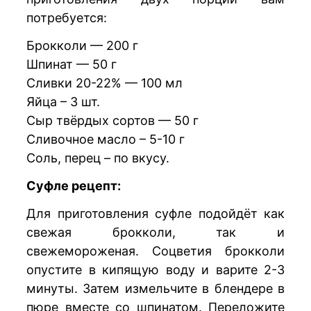
потребуется:
Брокколи — 200 г
Шпинат — 50 г
Сливки 20-22% — 100 мл
Яйца – 3 шт.
Сыр твёрдых сортов — 50 г
Сливочное масло – 5-10 г
Соль, перец – по вкусу.
Суфле рецепт:
Для приготовления суфле подойдёт как
свежая брокколи, так и
свежемороженая. Соцветия брокколи
опустите в кипящую воду и варите 2-3
минуты. Затем измельчите в блендере в
пюре вместе со шпинатом. Переложите