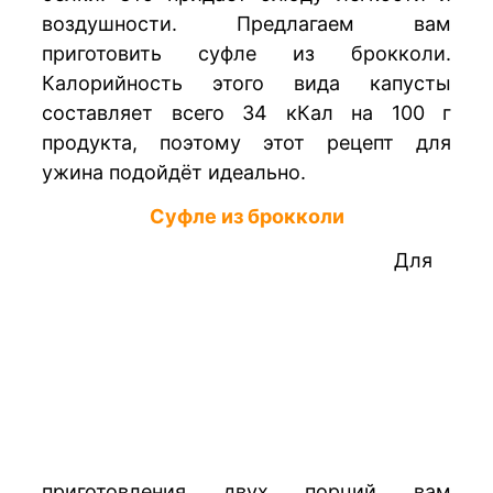
воздушности. Предлагаем вам
приготовить суфле из брокколи.
Калорийность этого вида капусты
составляет всего 34 кКал на 100 г
продукта, поэтому этот рецепт для
ужина подойдёт идеально.
Суфле из брокколи
Для
приготовления двух порций вам