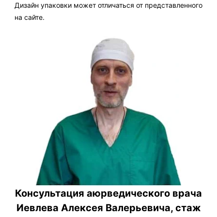
Дизайн упаковки может отличаться от представленного
на сайте.
Консультация аюрведического врача
Иевлева Алексея Валерьевича, стаж