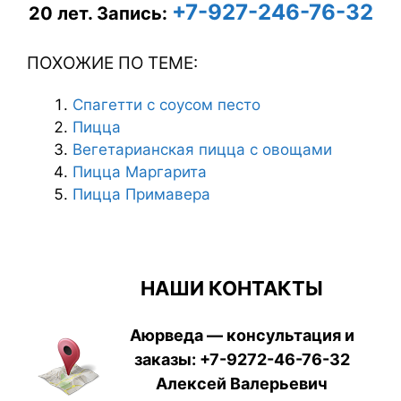
+7-927-246-76-32
20 лет.
Запись:
ПОХОЖИЕ ПО ТЕМЕ:
Спагетти с соусом песто
Пицца
Вегетарианская пицца с овощами
Пицца Маргарита
Пицца Примавера
НАШИ КОНТАКТЫ
Аюрведа — консультация и
заказы:
+7-9272-46-76-32
Алексей Валерьевич