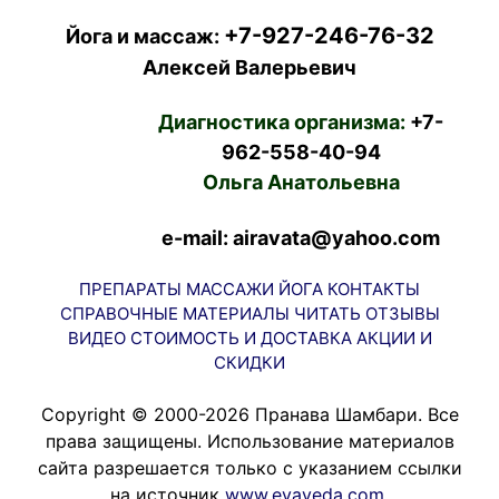
+7-927-246-76-32
Йога и массаж:
Алексей Валерьевич
Диагностика организма:
+7-
962-558-40-94
Ольга Анатольевна
e-mail: airavata@yahoo.com
ПРЕПАРАТЫ
МАССАЖИ
ЙОГА
КОНТАКТЫ
СПРАВОЧНЫЕ МАТЕРИАЛЫ
ЧИТАТЬ
ОТЗЫВЫ
ВИДЕО
СТОИМОСТЬ И ДОСТАВКА
АКЦИИ И
СКИДКИ
Copyright © 2000-2026 Пранава Шамбари. Все
права защищены. Использование материалов
сайта разрешается только с указанием ссылки
на источник
www.evaveda.com