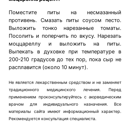
Поместите питы на несмазанный
противень. Смазать питы соусом песто.
Выложить тонко нарезанные томаты.
Посолить и поперчить по вкусу. Нарезать
моццареллу и выложить на питы.
Выпекать в духовке при температуре в
200-210 градусов до тех пор, пока сыр не
расплавится (около 10 минут).
Не является лекарственным средством и не заменяет
традиционного медицинского лечения. Перед
применением проконсультируйтесь с аюрведическим
врачом для индивидуального назначения. Все
материалы сайта имеют информационный характер.
Рекомендуется консультация специалиста.