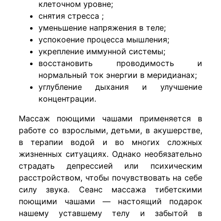
клеточном уровне;
снятия стресса ;
уменьшение напряжения в теле;
успокоение процесса мышления;
укрепление иммунной системы;
восстановить проводимость и
нормальный ток энергии в меридианах;
углубление дыхания и улучшение
концентрации.
Массаж поющими чашами применяется в
работе со взрослыми, детьми, в акушерстве,
в терапии водой и во многих сложных
жизненных ситуациях. Однако необязательно
страдать депрессией или психическим
расстройством, чтобы почувствовать на себе
силу звука. Сеанс массажа тибетскими
поющими чашами — настоящий подарок
нашему уставшему телу и забытой в