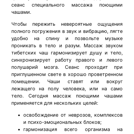
сеанс специального массажа поющими
чашами.
Чтобы пережить невероятные ощущения
полного погружения в звук и вибрацию, лягте
удобно на спину и позвольте музыке
проникать в тело и разум. Массаж звуком
тибетских чаш гармонизирует душу и тело,
синхронизирует работу правого и левого
полушарий мозга. Сеанс проходит при
приглушенном свете в хорошо проветренном
помещении. Чаши ставят или вокруг
лежащего на полу человека, или на само
тело. Сегодня массаж поющими чашами
применяется для нескольких целей:
освобождение от неврозов, комплексов
и психо-эмоциональных блоков;
гармонизация всего организма на