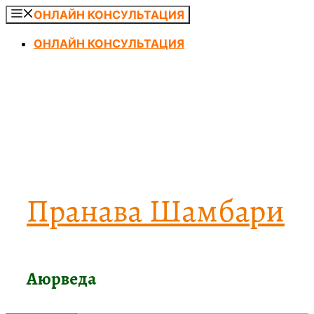
Перейти
ОНЛАЙН КОНСУЛЬТАЦИЯ
к
ОНЛАЙН КОНСУЛЬТАЦИЯ
содержимому
Пранава Шамбари
Аюрведа