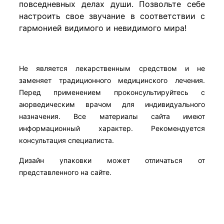
повседневных делах души. Позвольте себе
настроить свое звучание в соответствии с
гармонией видимого и невидимого мира!
Не является лекарственным средством и не
заменяет традиционного медицинского лечения.
Перед применением проконсультируйтесь с
аюрведическим врачом для индивидуального
назначения. Все материалы сайта имеют
информационный характер. Рекомендуется
консультация специалиста.
Дизайн упаковки может отличаться от
представленного на сайте.