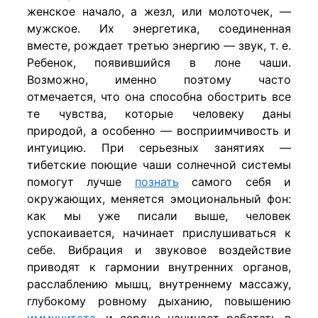
женское начало, а жезл, или молоточек, —
мужское. Их энергетика, соединенная
вместе, рождает третью энергию — звук, т. е.
Ребенок, появившийся в лоне чаши.
Возможно, именно поэтому часто
отмечается, что она способна обострить все
те чувства, которые человеку даны
природой, а особенно — восприимчивость и
интуицию. При серьезных занятиях —
тибетские поющие чаши солнечной системы
помогут лучше
познать
самого себя и
окружающих, меняется эмоциональный фон:
как мы уже писали выше, человек
успокаивается, начинает прислушиваться к
себе. Вибрация и звуковое воздействие
приводят к гармонии внутренних органов,
расслаблению мышц, внутреннему массажу,
глубокому ровному дыханию, повышению