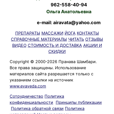
962-558-40-94
Ольга Анатольевна
e-mail: airavata@yahoo.com
ПРЕПАРАТЫ
МАССАЖИ
ЙОГА
КОНТАКТЫ
СПРАВОЧНЫЕ МАТЕРИАЛЫ
ЧИТАТЬ
ОТЗЫВЫ
ВИДЕО
СТОИМОСТЬ И ДОСТАВКА
АКЦИИ И
СКИДКИ
Copyright © 2000-2026 Пранава Шамбари.
Все права защищены. Использование
материалов сайта разрешается только с
указанием ссылки на источник
www.evaveda.com
Сотрудничество
Политика
конфиденциальности
Принципы публикации
Политика обратной связи
Политика