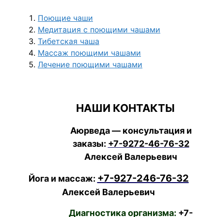
Поющие чаши
Медитация с поющими чашами
Тибетская чаша
Массаж поющими чашами
Лечение поющими чашами
НАШИ КОНТАКТЫ
Аюрведа — консультация и
заказы:
+7-9272-46-76-32
Алексей Валерьевич
+7-927-246-76-32
Йога и массаж:
Алексей Валерьевич
Диагностика организма:
+7-