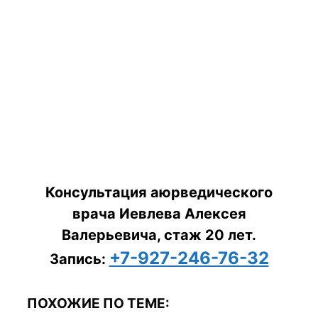
Консультация аюрведического
врача Иевлева Алексея
Валерьевича, стаж 20 лет.
+7-927-246-76-32
Запись:
ПОХОЖИЕ ПО ТЕМЕ: