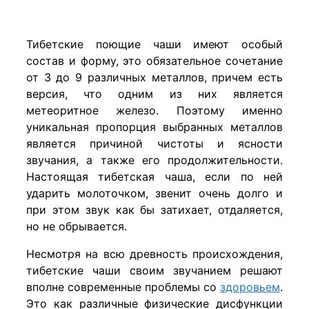
Тибетские поющие чаши имеют особый
состав и форму, это обязательное сочетание
от 3 до 9 различных металлов, причем есть
версия, что одним из них является
метеоритное железо. Поэтому именно
уникальная пропорция выбранных металлов
является причиной чистоты и ясности
звучания, а также его продолжительности.
Настоящая тибетская чаша, если по ней
ударить молоточком, звенит очень долго и
при этом звук как бы затихает, отдаляется,
но не обрывается.
Несмотря на всю древность происхождения,
тибетские чаши своим звучанием решают
вполне современные проблемы со
здоровьем
.
Это как различные физические дисфункции