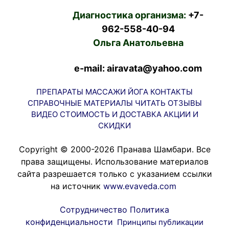
Диагностика организма:
+7-
962-558-40-94
Ольга Анатольевна
e-mail: airavata@yahoo.com
ПРЕПАРАТЫ
МАССАЖИ
ЙОГА
КОНТАКТЫ
СПРАВОЧНЫЕ МАТЕРИАЛЫ
ЧИТАТЬ
ОТЗЫВЫ
ВИДЕО
СТОИМОСТЬ И ДОСТАВКА
АКЦИИ И
СКИДКИ
Copyright © 2000-2026 Пранава Шамбари. Все
права защищены. Использование материалов
сайта разрешается только с указанием ссылки
на источник
www.evaveda.com
Сотрудничество
Политика
конфиденциальности
Принципы публикации