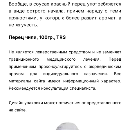
Вообще, в соусах красный перец употребляется
в виде острого начала, причем наряду с теми
пряностями, у которых более развит аромат, а
не жгучесть.
Перец чили, 100гр., TRS
Не является лекарственным средством и не заменяет
традиционного медицинского лечения. Перед
применением проконсультируйтесь с аюрведическим
врачом для индивидуального назначения. Все
материалы сайта имеют информационный характер.
Рекомендуется консультация специалиста.
Дизайн упаковки может отличаться от представленного
на сайте.