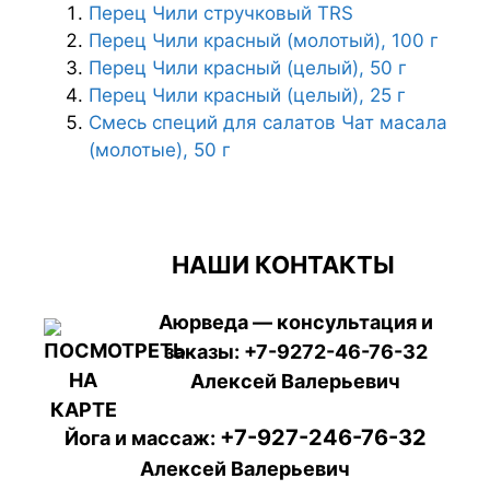
Перец Чили стручковый TRS
Перец Чили красный (молотый), 100 г
Перец Чили красный (целый), 50 г
Перец Чили красный (целый), 25 г
Смесь специй для салатов Чат масала
(молотые), 50 г
НАШИ КОНТАКТЫ
Аюрведа — консультация и
заказы:
+7-9272-46-76-32
Алексей Валерьевич
+7-927-246-76-32
Йога и массаж:
Алексей Валерьевич