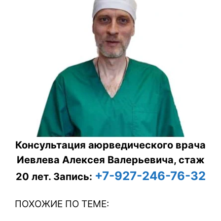
Консультация аюрведического врача
Иевлева Алексея Валерьевича, стаж
+7-927-246-76-32
20 лет.
Запись:
ПОХОЖИЕ ПО ТЕМЕ: