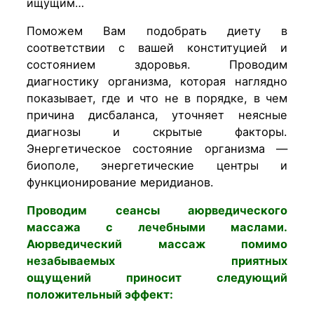
ищущим…
Поможем Вам подобрать диету в
соответствии с вашей конституцией и
состоянием здоровья. Проводим
диагностику организма, которая наглядно
показывает, где и что не в порядке, в чем
причина дисбаланса, уточняет неясные
диагнозы и скрытые факторы.
Энергетическое состояние организма —
биополе, энергетические центры и
функционирование меридианов.
Проводим сеансы аюрведического
массажа с лечебными маслами.
Аюрведический массаж помимо
незабываемых приятных
ощущений приносит следующий
положительный эффект: