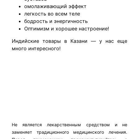
омолаживающий эффект
легкость во всем теле
бодрость и энергичность
Оптимизм и хорошее настроение!
​Индийские товары в Казани — у нас еще
много интересного!
Не является лекарственным средством и не
заменяет традиционного медицинского лечения.