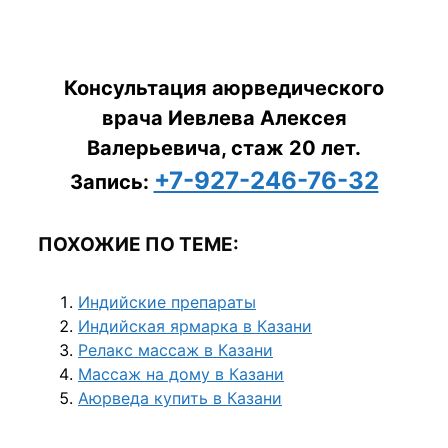
Консультация аюрведического
врача Иевлева Алексея
Валерьевича, стаж 20 лет.
+7-927-246-76-32
Запись:
ПОХОЖИЕ ПО ТЕМЕ:
Индийские препараты
Индийская ярмарка в Казани
Релакс массаж в Казани
Массаж на дому в Казани
Аюрведа купить в Казани