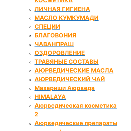
КОСМЕТИКА
ЛИЧНАЯ ГИГИЕНА
МАСЛО КУМКУМАДИ
СПЕЦИИ
БЛАГОВОНИЯ
ЧАВАНПРАШ
ОЗДОРОВЛЕНИЕ
ТРАВЯНЫЕ СОСТАВЫ
АЮРВЕДИЧЕСКИЕ МАСЛА
АЮРВЕДИЧЕСКИЙ ЧАЙ
Махариши Аюрведа
HIMALAYA
Аюрведическая косметика
2
Аюрведические препараты