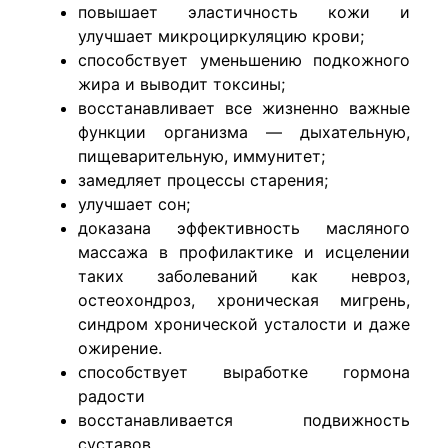
повышает эластичность кожи и
улучшает микроциркуляцию крови;
способствует уменьшению подкожного
жира и выводит токсины;
восстанавливает все жизненно важные
функции организма — дыхательную,
пищеварительную, иммунитет;
замедляет процессы старения;
улучшает сон;
доказана эффективность масляного
массажа в профилактике и исцелении
таких заболеваний как невроз,
остеохондроз, хроническая мигрень,
синдром хронической усталости и даже
ожирение.
способствует выработке гормона
радости
восстанавливается подвижность
суставов