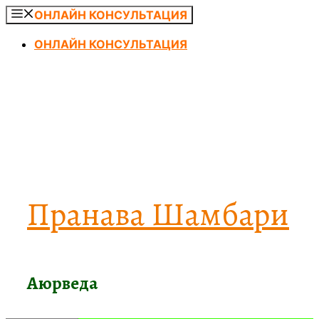
Перейти
ОНЛАЙН КОНСУЛЬТАЦИЯ
к
ОНЛАЙН КОНСУЛЬТАЦИЯ
содержимому
Пранава Шамбари
Аюрведа