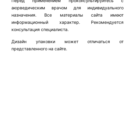
Перед применением проконсультируйтесь с
аюрведическим врачом для индивидуального
назначения. Все материалы сайта имеют
информационный характер. Рекомендуется
консультация специалиста.
Дизайн упаковки может отличаться от
представленного на сайте.