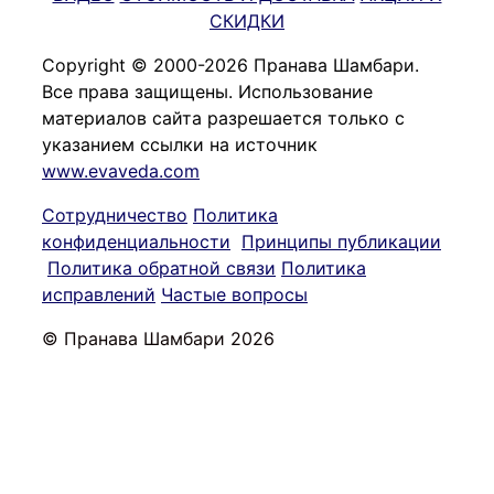
СКИДКИ
Copyright © 2000-2026 Пранава Шамбари.
Все права защищены. Использование
материалов сайта разрешается только с
указанием ссылки на источник
www.evaveda.com
Сотрудничество
Политика
конфиденциальности
Принципы публикации
Политика обратной связи
Политика
исправлений
Частые вопросы
© Пранава Шамбари 2026