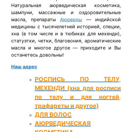
Натуральная аюрведическая косметика,
шампуни, массажные и оздоровительные
масла, препараты
Аюрведы
— индийской
медицины с тысячелетней историей, специи,
хна (в том числе и в тюбиках для мехенди),
статуэтки, четки, благовония, ароматические
масла и многое другое — приходите и Вы
останетесь довольны!
Наш адрес
РОСПИСЬ ПО ТЕЛУ,
МЕХЕНДИ (хна для росписи
по телу и для ногтей,
трафареты и другое)
ДЛЯ ВОЛОС
АЮРВЕДИЧЕСКАЯ