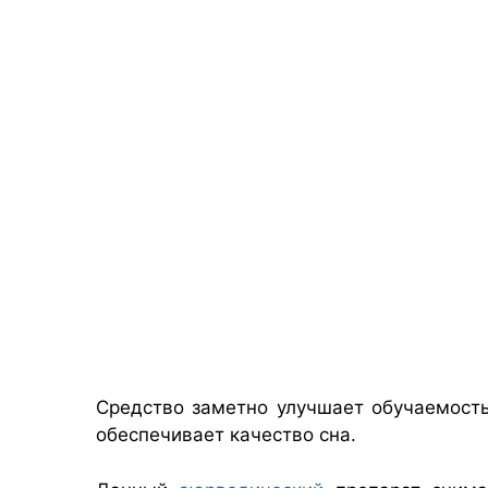
Средство заметно улучшает обучаемость
обеспечивает качество сна.