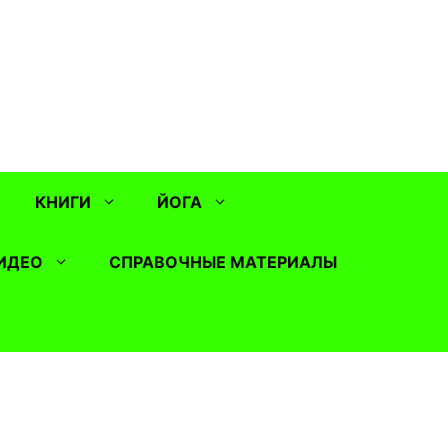
КНИГИ
ЙОГА
ИДЕО
СПРАВОЧНЫЕ МАТЕРИАЛЫ