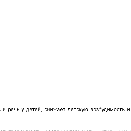
 и речь у детей, снижает детскую возбудимость и 