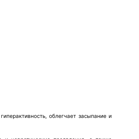
гиперактивность, облегчает засыпание и