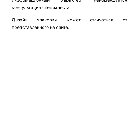
консультация специалиста.
Дизайн упаковки может отличаться от
представленного на сайте.