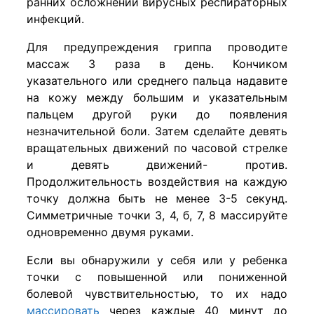
ранних осложнений вирусных респираторных
инфекций.
Для предупреждения гриппа проводите
массаж 3 раза в день. Кончиком
указательного или среднего пальца надавите
на кожу между большим и указательным
пальцем другой руки до появления
незначительной боли. Затем сделайте девять
вращательных движений по часовой стрелке
и девять движений- против.
Продолжительность воздействия на каждую
точку должна быть не менее 3-5 секунд.
Симметричные точки 3, 4, б, 7, 8 массируйте
одновременно двумя руками.
Если вы обнаружили у себя или у ребенка
точки с повышенной или пониженной
болевой чувствительностью, то их надо
массировать
через каждые 40 минут до