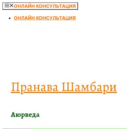
Перейти
ОНЛАЙН КОНСУЛЬТАЦИЯ
к
ОНЛАЙН КОНСУЛЬТАЦИЯ
содержимому
Пранава Шамбари
Аюрведа