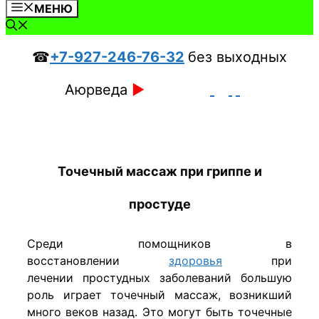
МЕНЮ
☎
+7-927-246-76-32
без выходных
Аюрведа
►
Точечный массаж при гриппе и
простуде
Среди помощников в
восстановлении
здоровья
при
лечении простудных заболеваний большую
роль играет точечный массаж, возникший
много веков назад. Это могут быть точечные