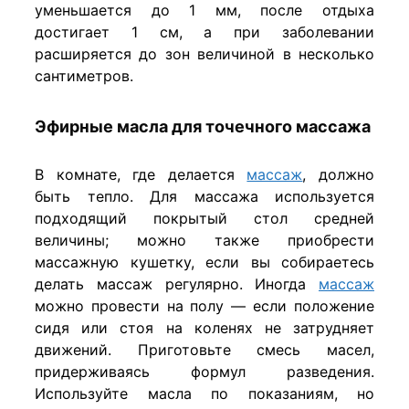
уменьшается до 1 мм, после отдыха
достигает 1 см, а при заболевании
расширяется до зон величиной в несколько
сантиметров.
Эфирные масла для точечного массажа
В комнате, где делается
массаж
, должно
быть тепло. Для массажа используется
подходящий покрытый стол средней
величины; можно также приобрести
массажную кушетку, если вы собираетесь
делать массаж регулярно. Иногда
массаж
можно провести на полу — если положение
сидя или стоя на коленях не затрудняет
движений. Приготовьте смесь масел,
придерживаясь формул разведения.
Используйте масла по показаниям, но