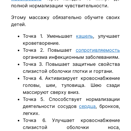
полной нормализации чувствительности.
Этому массажу обязательно обучите своих
детей.
Точка 1. Уменьшает
кашель
, улучшает
кроветворение.
Точка 2. Повышает
сопротивляемость
организма инфекционным заболеваниям.
Точка 3. Повышает защитные свойства
слизистой оболочки глотки и гортани.
Точка 4. Активизирует кровоснабжение
головы, шеи, туловища. Шею сзади
массируют сверху вниз.
Точка 5. Способствует нормализации
деятельности сосудов
сердца
, бронхов,
легких.
Точка 6. Улучшает кровоснабжение
слизистой оболочки носа,