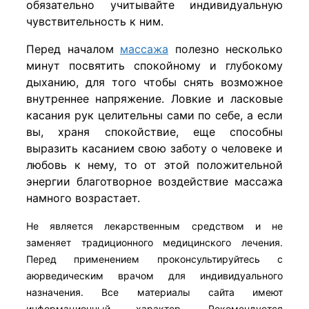
обязательно учитывайте индивидуальную
чувствительность к ним.
Перед началом
массажа
полезно несколько
минут посвятить спокойному и глубокому
дыханию, для того чтобы снять возможное
внутреннее напряжение. Ловкие и ласковые
касания рук целительны сами по себе, а если
вы, храня спокойствие, еще способны
выразить касанием свою заботу о человеке и
любовь к нему, то от этой положительной
энергии благотворное воздействие массажа
намного возрастает.
Не является лекарственным средством и не
заменяет традиционного медицинского лечения.
Перед применением проконсультируйтесь с
аюрведическим врачом для индивидуального
назначения. Все материалы сайта имеют
информационный характер. Рекомендуется