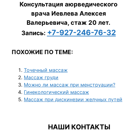
Консультация аюрведического
врача Иевлева Алексея
Валерьевича, стаж 20 лет.
+7-927-246-76-32
Запись:
ПОХОЖИЕ ПО ТЕМЕ:
Точечный массаж
Массаж груди
Можно ли массаж при менструации?
Гинекологический массаж
Массаж при дискинезии желчных путей
НАШИ КОНТАКТЫ